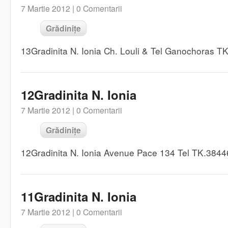
7 Martie 2012 |
0 Comentarii
Grădinițe
13Gradinita N. Ionia Ch. Louli & Tel Ganochoras 
12Gradinita N. Ionia
7 Martie 2012 |
0 Comentarii
Grădinițe
12Gradinita N. Ionia Avenue Pace 134 Tel TK.384
11Gradinita N. Ionia
7 Martie 2012 |
0 Comentarii