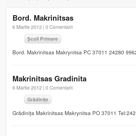
Bord. Makrinitsas
6 Martie 2012 |
0 Comentarii
Școli Primare
Bord. Makrinitsas Makrynitsa PC 37011 24280 996
Makrinitsas Gradinita
6 Martie 2012 |
0 Comentarii
Grădinițe
Grădinița Makrinitsas Makrynitsa PO 37011 Tel:24