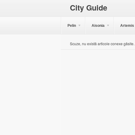
City Guide
Pelin
Aisonia
Artemis
Scuze, nu există articole conexe găsite.