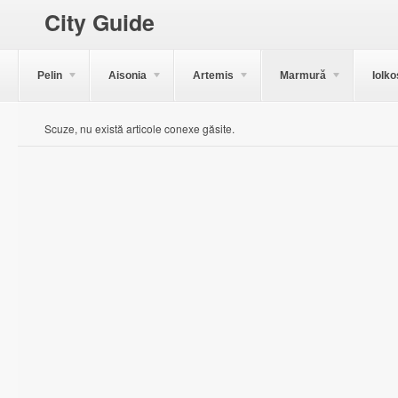
City Guide
Pelin
Aisonia
Artemis
Marmură
Iolko
Scuze, nu există articole conexe găsite.