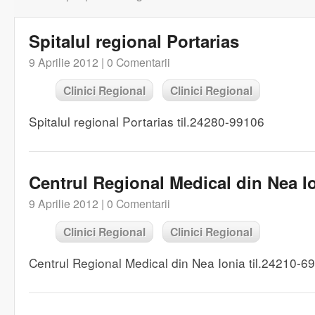
Spitalul regional Portarias
9 Aprilie 2012 |
0 Comentarii
Clinici Regional
Clinici Regional
Spitalul regional Portarias til.24280-99106
Centrul Regional Medical din Nea I
9 Aprilie 2012 |
0 Comentarii
Clinici Regional
Clinici Regional
Centrul Regional Medical din Nea Ionia til.24210-6