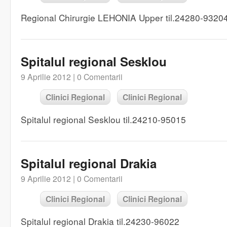
Regional Chirurgie LEHONIA Upper til.24280-9320
Spitalul regional Sesklou
9 Aprilie 2012 |
0 Comentarii
Clinici Regional
Clinici Regional
Spitalul regional Sesklou til.24210-95015
Spitalul regional Drakia
9 Aprilie 2012 |
0 Comentarii
Clinici Regional
Clinici Regional
Spitalul regional Drakia til.24230-96022