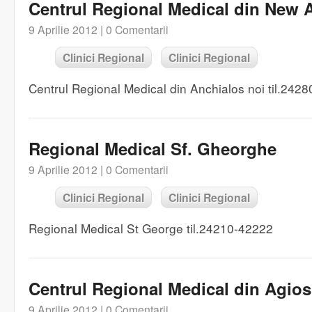
Centrul Regional Medical din New 
9 Aprilie 2012 |
0 Comentarii
Clinici Regional
Clinici Regional
Centrul Regional Medical din Anchialos noi til.242
Regional Medical Sf. Gheorghe
9 Aprilie 2012 |
0 Comentarii
Clinici Regional
Clinici Regional
Regional Medical St George til.24210-42222
Centrul Regional Medical din Agios
9 Aprilie 2012 |
0 Comentarii