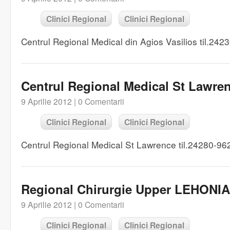
Clinici Regional
Clinici Regional
Centrul Regional Medical din Agios Vasilios til.24
Centrul Regional Medical St Lawre
9 Aprilie 2012 |
0 Comentarii
Clinici Regional
Clinici Regional
Centrul Regional Medical St Lawrence til.24280-96
Regional Chirurgie Upper LEHONIA
9 Aprilie 2012 |
0 Comentarii
Clinici Regional
Clinici Regional