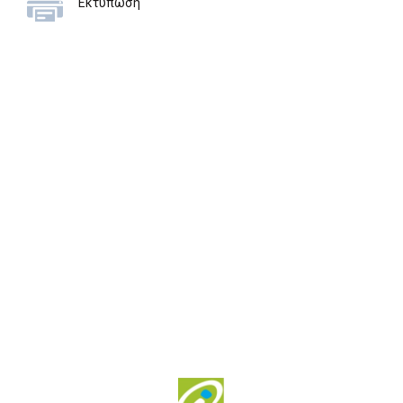
Εκτύπωση