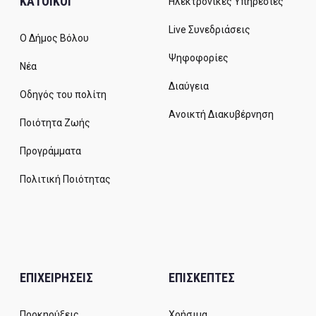
ΚΑΤΟΙΚΟΙ
Ηλεκτρονικές Υπηρεσίες
Live Συνεδριάσεις
Ο Δήμος Βόλου
Ψηφοφορίες
Νέα
Διαύγεια
Οδηγός του πολίτη
Ανοικτή Διακυβέρνηση
Ποιότητα Ζωής
Προγράμματα
Πολιτική Ποιότητας
ΕΠΙΧΕΙΡΗΣΕΙΣ
ΕΠΙΣΚΕΠΤΕΣ
Προκηρύξεις
Χρήσιμα