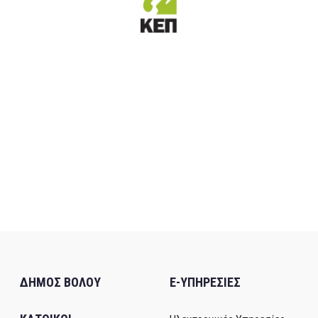
ΔΗΜΟΣ ΒΟΛΟΥ
E-ΥΠΗΡΕΣΙΕΣ