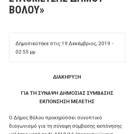
ΒΟΛΟΥ»
Δημοσιεύτηκε στις 19 Δεκέμβριος, 2019 -
02:55 μμ
ΔΙΑΚΗΡΥΞΗ
ΓΙΑ ΤΗ ΣΥΝΑΨΗ ΔΗΜΟΣΙΑΣ ΣΥΜΒΑΣΗΣ
ΕΚΠΟΝΣΗΣΗ ΜΕΛΕΤΗΣ
Ο Δήμος Βόλου προκηρύσσει συνοπτικό
διαγωνισμό για τη σύναψη σύμβασης εκπόνησης