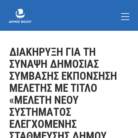
ΔΙΑΚΗΡΥΞΗ ΓΙΑ ΤΗ
ΣΥΝΑΨΗ ΔΗΜΟΣΙΑΣ
ΣΥΜΒΑΣΗΣ ΕΚΠΟΝΣΗΣΗ
ΜΕΛΕΤΗΣ ΜΕ ΤΙΤΛΟ
«ΜΕΛΕΤΗ ΝΕΟΥ
ΣΥΣΤΗΜΑΤΟΣ
ΕΛΕΓΧΟΜΕΝΗΣ
ΣΤΑΘΜΕΥΣΗΣ ΔΗΜΟΥ