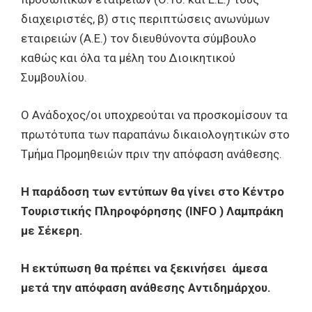
διαχειριστές, β) στις περιπτώσεις ανωνύμων
εταιρειών (Α.Ε.) τον διευθύνοντα σύμβουλο
καθώς και όλα τα μέλη του Διοικητικού
Συμβουλίου.
Ο Ανάδοχος/οι υποχρεούται να προσκομίσουν τα
πρωτότυπα των παραπάνω δικαιολογητικών στο
Τμήμα Προμηθειών πριν την απόφαση ανάθεσης.
Η παράδοση των εντύπων θα γίνει στο Κέντρο
Τουριστικής Πληροφόρησης (
INFO
)
Λαμπράκη
με Σέκερη.
Η εκτύπωση θα πρέπει να ξεκινήσει άμεσα
μετά την απόφαση ανάθεσης Αντιδημάρχου.