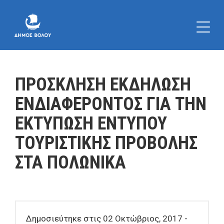
ΠΡΟΣΚΛΗΣΗ ΕΚΔΗΛΩΣΗ
ΕΝΔΙΑΦΕΡΟΝΤΟΣ ΓΙΑ ΤΗΝ
ΕΚΤΥΠΩΣΗ ΕΝΤΥΠΟΥ
ΤΟΥΡΙΣΤΙΚΗΣ ΠΡΟΒΟΛΗΣ
ΣΤΑ ΠΟΛΩΝΙΚΑ
Δημοσιεύτηκε στις 02 Οκτώβριος, 2017 -