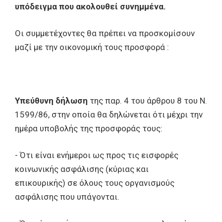
υπόδειγμα που ακολουθεί συνημμένα.
Οι συμμετέχοντες θα πρέπει να προσκομίσουν
μαζί με την οικονομική τους προσφορά :
Υπεύθυνη δήλωση
της παρ. 4 του άρθρου 8 του Ν.
1599/86, στην οποία θα δηλώνεται ότι μέχρι την
ημέρα υποβολής της προσφοράς τους:
- Ότι είναι ενήμεροι ως προς τις εισφορές
κοινωνικής ασφάλισης (κύριας και
επικουρικής) σε όλους τους οργανισμούς
ασφάλισης που υπάγονται.