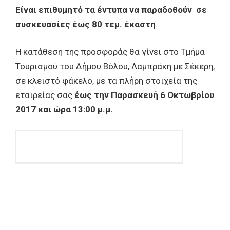
Είναι επιθυμητό τα έντυπα να παραδοθούν σε
συσκευασίες έως 80 τεμ. έκαστη
.
Η κατάθεση της προσφοράς θα γίνει στο Τμήμα
Τουρισμού του Δήμου Βόλου, Λαμπράκη με Σέκερη,
σε κλειστό φάκελο, με τα πλήρη στοιχεία της
εταιρείας σας
έως την Παρασκευή 6 Οκτωβρίου
2017 και ώρα 13:00 μ.μ.