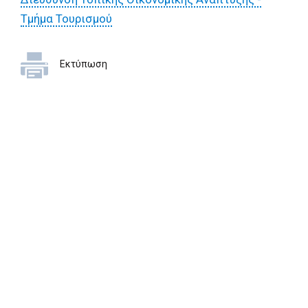
Τμήμα Τουρισμού
Εκτύπωση