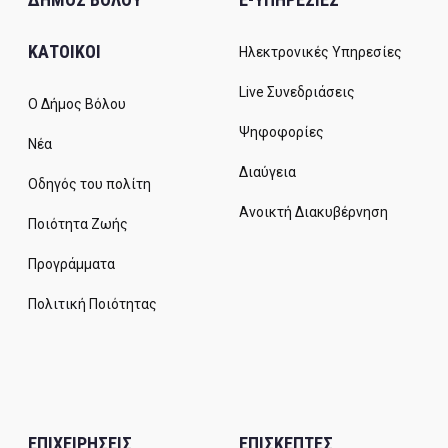
ΚΑΤΟΙΚΟΙ
Ηλεκτρονικές Υπηρεσίες
Live Συνεδριάσεις
Ο Δήμος Βόλου
Ψηφοφορίες
Νέα
Διαύγεια
Οδηγός του πολίτη
Ανοικτή Διακυβέρνηση
Ποιότητα Ζωής
Προγράμματα
Πολιτική Ποιότητας
ΕΠΙΧΕΙΡΗΣΕΙΣ
ΕΠΙΣΚΕΠΤΕΣ