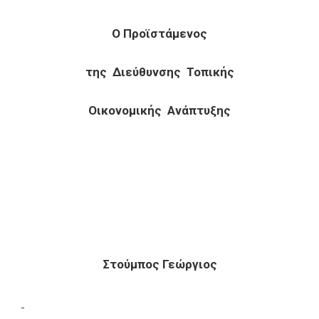
Ο Προϊστάμενος
της Διεύθυνσης Τοπικής
Οικονομικής Ανάπτυξης
Στούμπος Γεώργιος