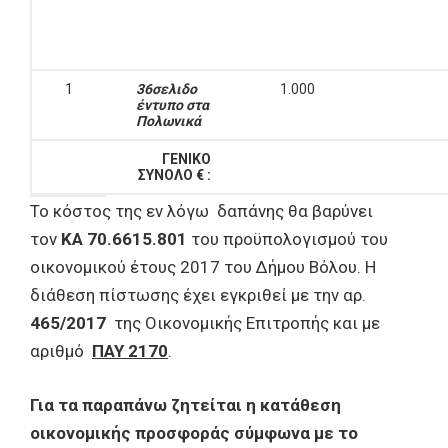
1
36σελιδο
1.000
έντυπο στα
Πολωνικά
ΓΕΝΙΚΟ
ΣΥΝΟΛΟ € :
Το κόστος της εν λόγω δαπάνης θα βαρύνει
τον
ΚΑ 70.6615.801
του προϋπολογισμού του
οικονομικού έτους 2017 του Δήμου Βόλου. Η
διάθεση πίστωσης έχει εγκριθεί με την αρ.
465/2017
της Οικονομικής Επιτροπής και με
αριθμό
ΠΑΥ 2170
.
Για τα παραπάνω ζητείται η κατάθεση
οικονομικής προσφοράς σύμφωνα με το