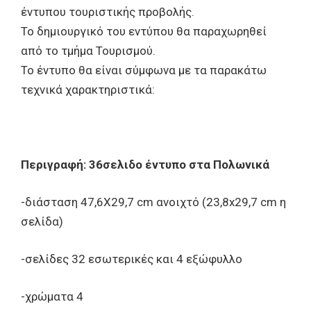
έντυπου τουριστικής προβολής.
Το δημιουργικό του εντύπου θα παραχωρηθεί
από το τμήμα Τουρισμού.
Το έντυπο θα είναι σύμφωνα με τα παρακάτω
τεχνικά χαρακτηριστικά:
Περιγραφή: 36σελιδο έντυπο στα Πολωνικά
-διάσταση 47,6Χ29,7 cm ανοιχτό (23,8x29,7 cm η
σελίδα)
-σελίδες 32 εσωτερικές και 4 εξώφυλλο
-χρώματα 4