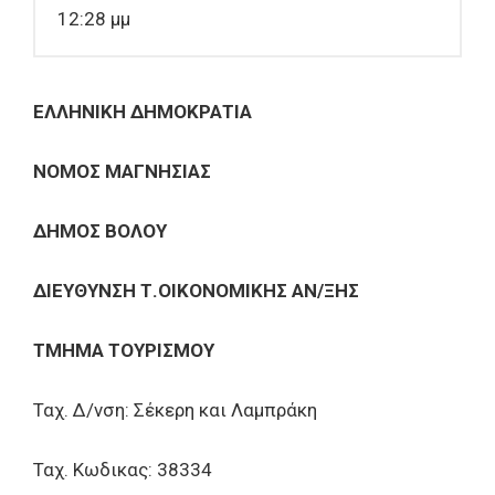
12:28 μμ
ΕΛΛΗΝΙΚΗ ΔΗΜΟΚΡΑΤΙΑ
ΝΟΜΟΣ ΜΑΓΝΗΣΙΑΣ
ΔΗΜΟΣ ΒΟΛΟΥ
ΔΙΕΥΘΥΝΣΗ Τ.ΟΙΚΟΝΟΜΙΚΗΣ ΑΝ/ΞΗΣ
ΤΜΗΜΑ ΤΟΥΡΙΣΜΟΥ
Ταχ. Δ/νση: Σέκερη και Λαμπράκη
Ταχ. Κωδικας: 38334