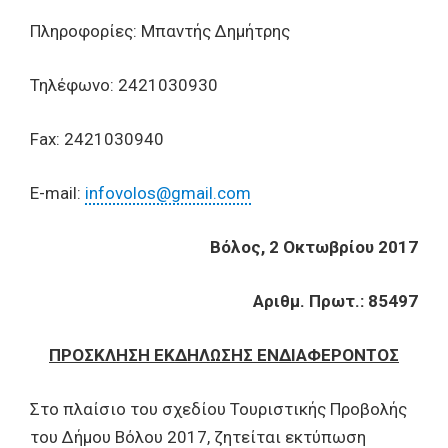
Πληροφορίες: Μπαντής Δημήτρης
Τηλέφωνο: 2421030930
Fax: 2421030940
E-mail:
infovolos@gmail.com
Βόλος, 2 Οκτωβρίου 2017
Αριθμ. Πρωτ.: 85497
ΠΡΟΣΚΛΗΣΗ ΕΚΔΗΛΩΣΗΣ ΕΝΔΙΑΦΕΡΟΝΤΟΣ
Στο πλαίσιο του σχεδίου Τουριστικής Προβολής
του Δήμου Βόλου 2017, ζητείται εκτύπωση