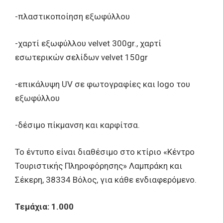
-πλαστικοποίηση εξωφύλλου
-χαρτί εξωφύλλου velvet 300gr., χαρτί
εσωτερικών σελίδων velvet 150gr
-επικάλυψη UV σε φωτογραφίες και logo του
εξωφύλλου
-δέσιμο πίκμανση και καρφίτσα.
Το έντυπο είναι διαθέσιμο στο κτίριο «Κέντρο
Τουριστικής Πληροφόρησης» Λαμπράκη και
Σέκερη, 38334 Βόλος, για κάθε ενδιαφερόμενο.
Τεμάχια: 1.000