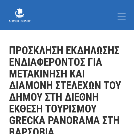
ΠΡΟΣΚΛΗΣΗ ΕΚΔΗΛΩΣΗΣ
ΕΝΔΙΑΦΕΡΟΝΤΟΣ ΓΙΑ
ΜΕΤΑΚΙΝΗΣΗ ΚΑΙ
ΔΙΑΜΟΝΗ ΣΤΕΛΕΧΩΝ ΤΟΥ
ΔΗΜΟΥ ΣΤΗ ΔΙΕΘΝΗ
ΕΚΘΕΣΗ ΤΟΥΡΙΣΜΟΥ
GRECKA PANORAMA ΣΤΗ
ΒΑΡΣΟΒΙΑ