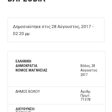
Δημοσιεύτηκε στις 28 Αύγουστος, 2017 -
02:20 μμ
ΕΛΛΗΝΙΚΗ
ΔΗΜΟΚΡΑΤΙΑ
Βόλος, 28
ΝΟΜΟΣ ΜΑΓΝΗΣΙΑΣ
Αύγουστος
2017
ΔΗΜΟΣ ΒΟΛΟΥ
Αριθμ.
Πρωτ.:
71378
ΔΙΕΥΘΥΝΣΗ