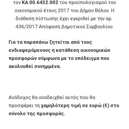
τον
ΚΑ 00.6432.002
του προϋπολογισμού του
οικονομικού έτους 2017 του Δήμου Βόλου. Η
διάθεση πίστωσης έχει εγκριθεί με την αρ.
436/2017 Απόφαση Δημοτικού Συμβουλίου.
Για τα παραπάνω ζητείται από τους
ενδιαφερόμενους η κατάθεση οικονομικών
προσφορών σύμφωνα με το υπόδειγμα που
ακολουθεί συνημμένα.
Ανάδοχος θα αναδειχθεί αυτός που θα
προσφέρει τη
χαμηλότερη τιμή σε ευρώ (€) στο
σύνολο της προσφοράς.