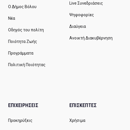
Live Συνεδριάσεις
Ο Δήμος Βόλου
Ψηφοφορίες
Νέα
Διαύγεια
Οδηγός του πολίτη
Ανοικτή Διακυβέρνηση
Ποιότητα Ζωής
Προγράμματα
Πολιτική Ποιότητας
ΕΠΙΧΕΙΡΗΣΕΙΣ
ΕΠΙΣΚΕΠΤΕΣ
Προκηρύξεις
Χρήσιμα