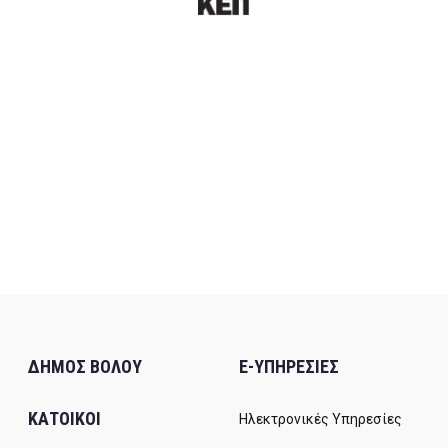
ΔΗΜΟΣ ΒΟΛΟΥ
E-ΥΠΗΡΕΣΙΕΣ
ΚΑΤΟΙΚΟΙ
Ηλεκτρονικές Υπηρεσίες