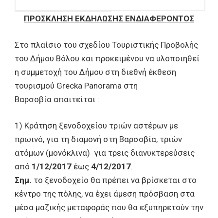
ΠΡΟΣΚΛΗΣΗ ΕΚΔΗΛΩΣΗΣ ΕΝΔΙΑΦΕΡΟΝΤΟΣ
Στο πλαίσιο του σχεδίου Τουριστικής Προβολής
του Δήμου Βόλου και προκειμένου να υλοποιηθεί
η συμμετοχή του Δήμου στη διεθνή έκθεση
τουρισμού Grecka Panorama στη
Βαρσοβία απαιτείται :
1) Κράτηση ξενοδοχείου τριών αστέρων με
πρωινό, για τη διαμονή στη Βαρσοβία, τριών
ατόμων (μονόκλινα) για τρεις διανυκτερεύσεις
από
1/12/2017
έως
4/12/2017
.
Σημ.
το ξενοδοχείο θα πρέπει να βρίσκεται στο
κέντρο της πόλης, να έχει άμεση πρόσβαση στα
μέσα μαζικής μεταφοράς που θα εξυπηρετούν την