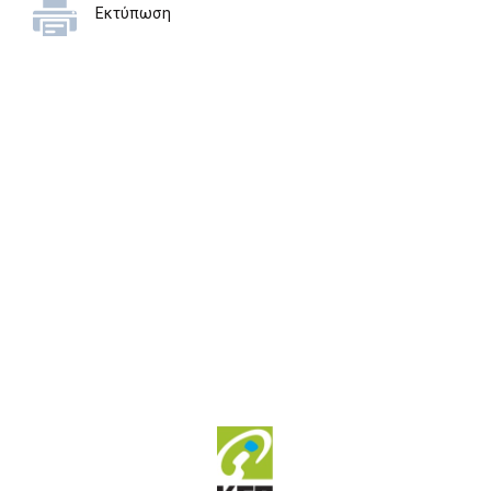
Εκτύπωση