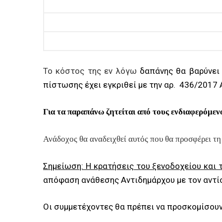
Το κόστος της εν λόγω
δαπάνης θα βαρύνει
πίστωσης έχει εγκριθεί με την αρ. 436/2017
Για τα παραπάνω ζητείται από τους ενδιαφερόμε
Ανάδοχος θα αναδειχθεί αυτός που θα προσφέρει τ
Σημείωση: Η κρατήσεις του ξενοδοχείου και
απόφαση ανάθεσης Αντιδημάρχου με τον αντί
Οι συμμετέχοντες θα πρέπει να προσκομίσουν 