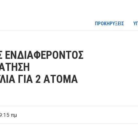
ΠΡΟΚΗΡΥΞΕΙΣ
Υ
Σ ΕΝΔΙΑΦΕΡΟΝΤΟΣ
ΡΑΤΗΣΗ
ΛΙΑ ΓΙΑ 2 ΑΤΟΜΑ
9:15 πμ