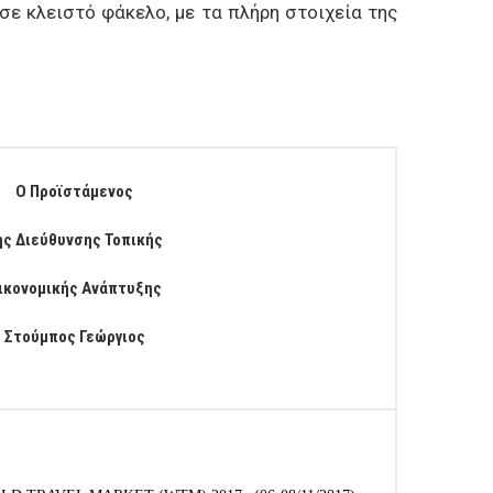
ε κλειστό φάκελο, με τα πλήρη στοιχεία της
Ο Προϊστάμενος
ης Διεύθυνσης Τοπικής
ικονομικής Ανάπτυξης
Στούμπος Γεώργιος