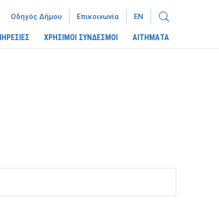
Οδηγός Δήμου
Επικοινωνία
EN
ΠΗΡΕΣΙΕΣ
ΧΡΗΣΙΜΟΙ ΣΥΝΔΕΣΜΟΙ
ΑΙΤΗΜΑΤΑ