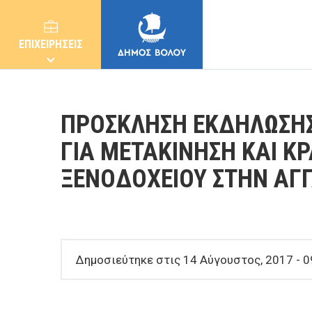
ΕΠΙΧΕΙΡΗΣΕΙΣ
ΠΡΟΣΚΛΗΣΗ ΕΚΔΗΛΩΣΗ
ΓΙΑ ΜΕΤΑΚΙΝΗΣΗ ΚΑΙ Κ
ΞΕΝΟΔΟΧΕΙΟΥ ΣΤΗΝ ΑΓΓ
ΔΗΜΟΣ
ΚΑΤΟΙΚΟΙ
Δημοσιεύτηκε στις 14 Αύγουστος, 2017 - 0
E-ΥΠΗΡΕΣΙΕΣ