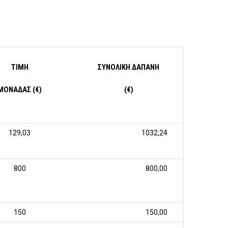
ΤΙΜΗ
ΣΥΝΟΛΙΚΗ ΔΑΠΑΝΗ
ΜΟΝΑΔΑΣ (€)
(€)
129,03
1032,24
800
800,00
150
150,00