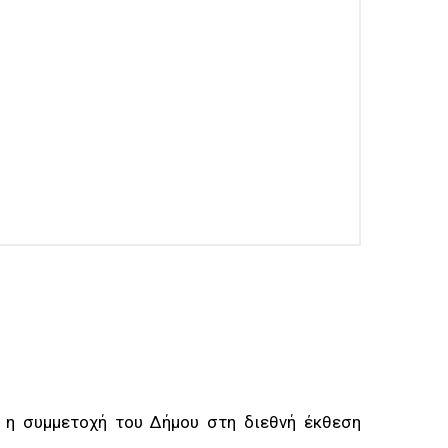
ί η συμμετοχή του Δήμου στη διεθνή έκθεση