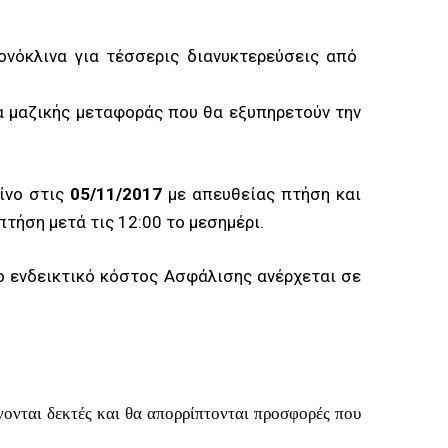
ονόκλινα για τέσσερις διανυκτερεύσεις από
α μαζικής μεταφοράς που θα εξυπηρετούν την
δίνο στις
05
/11/2017
με απευθείας πτήση και
τήση μετά τις 12:00 το μεσημέρι.
ο ενδεικτικό κόστος Ασφάλισης ανέρχεται σε
νονται δεκτές και θα απορρίπτονται προσφορές που