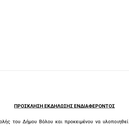
ΠΡΟΣΚΛΗΣΗ ΕΚΔΗΛΩΣΗΣ ΕΝΔΙΑΦΕΡΟΝΤΟΣ
ολής του Δήμου Βόλου και προκειμένου να υλοποιηθε