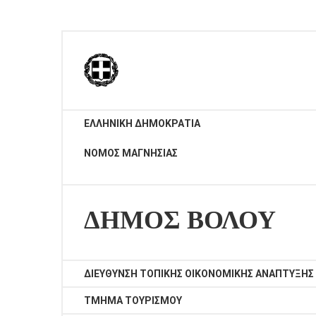
ΕΠΙΧΕΙΡΗΣΕΙΣ
ΕΠΙΣΚΕΠΤΕΣ
ΕΛΛΗΝΙΚΗ ΔΗΜΟΚΡΑΤΙΑ
ΝΟΜΟΣ ΜΑΓΝΗΣΙΑΣ
ΔΗΜΟΣ ΒΟΛΟΥ
ΔΙΕΥΘΥΝΣΗ ΤΟΠΙΚΗΣ ΟΙΚΟΝΟΜΙΚΗΣ ΑΝΑΠΤΥΞΗΣ
ΤΜΗΜΑ
ΤΟΥΡΙΣΜΟΥ