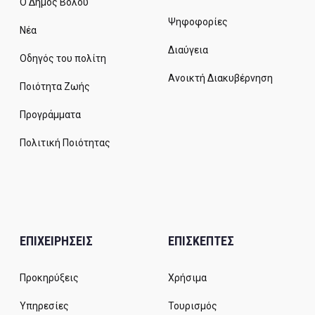
Ο Δήμος Βόλου
Ψηφοφορίες
Νέα
Διαύγεια
Οδηγός του πολίτη
Ανοικτή Διακυβέρνηση
Ποιότητα Ζωής
Προγράμματα
Πολιτική Ποιότητας
ΕΠΙΧΕΙΡΗΣΕΙΣ
ΕΠΙΣΚΕΠΤΕΣ
Προκηρύξεις
Χρήσιμα
Υπηρεσίες
Τουρισμός