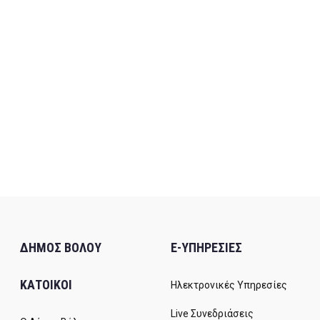
ΔΗΜΟΣ ΒΟΛΟΥ
E-ΥΠΗΡΕΣΙΕΣ
ΚΑΤΟΙΚΟΙ
Ηλεκτρονικές Υπηρεσίες
Live Συνεδριάσεις