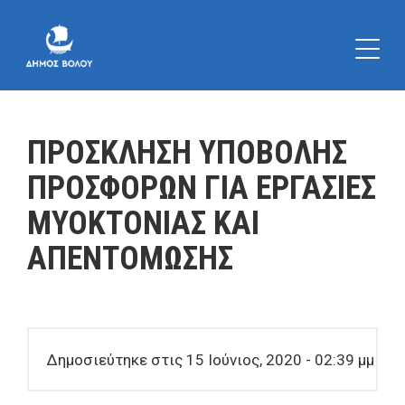
ΠΡΟΣΚΛΗΣΗ ΥΠΟΒΟΛΗΣ
ΠΡΟΣΦΟΡΩΝ ΓΙΑ ΕΡΓΑΣΙΕΣ
ΜΥΟΚΤΟΝΙΑΣ ΚΑΙ
ΑΠΕΝΤΟΜΩΣΗΣ
Δημοσιεύτηκε στις 15 Ιούνιος, 2020 - 02:39 μμ