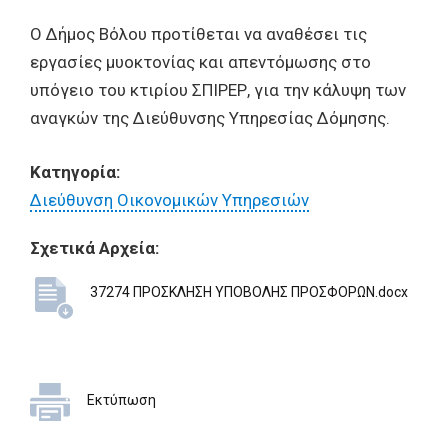
Ο Δήμος Βόλου προτίθεται να αναθέσει τις
εργασίες μυοκτονίας και απεντόμωσης στο
υπόγειο του κτιρίου ΣΠΙΡΕΡ, για την κάλυψη των
αναγκών της Διεύθυνσης Υπηρεσίας Δόμησης.
Κατηγορία:
Διεύθυνση Οικονομικών Υπηρεσιών
Σχετικά Αρχεία:
37274 ΠΡΟΣΚΛΗΣΗ ΥΠΟΒΟΛΗΣ ΠΡΟΣΦΟΡΩΝ.docx
Εκτύπωση