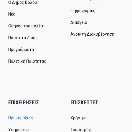
Ο Δήμος Βόλου
Ψηφοφορίες
Νέα
Διαύγεια
Οδηγός του πολίτη
Ανοικτή Διακυβέρνηση
Ποιότητα Ζωής
Προγράμματα
Πολιτική Ποιότητας
ΕΠΙΧΕΙΡΗΣΕΙΣ
ΕΠΙΣΚΕΠΤΕΣ
Προκηρύξεις
Χρήσιμα
Υπηρεσίες
Τουρισμός