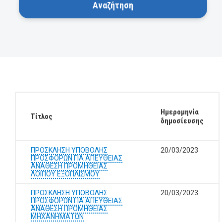
Ημερομηνία
Τίτλος
δημοσίευσης
ΠΡΟΣΚΛΗΣΗ ΥΠΟΒΟΛΗΣ
20/03/2023
ΠΡΟΣΦΟΡΩΝ ΓΙΑ ΑΠΕΥΘΕΙΑΣ
ΑΝΑΘΕΣΗ ΠΡΟΜΗΘΕΙΑΣ
ΛΟΙΠΟΥ ΕΞΟΠΛΙΣΜΟΥ
ΠΡΟΣΚΛΗΣΗ ΥΠΟΒΟΛΗΣ
20/03/2023
ΠΡΟΣΦΟΡΩΝ ΓΙΑ ΑΠΕΥΘΕΙΑΣ
ΑΝΑΘΕΣΗ ΠΡΟΜΗΘΕΙΑΣ
ΜΗΧΑΝΗΜΑΤΩΝ