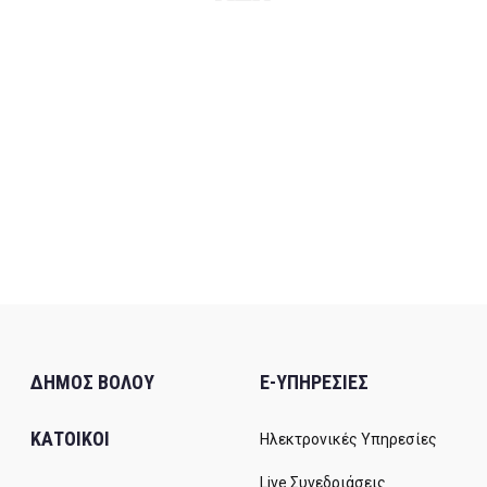
ΔΗΜΟΣ ΒΟΛΟΥ
E-ΥΠΗΡΕΣΙΕΣ
ΚΑΤΟΙΚΟΙ
Ηλεκτρονικές Υπηρεσίες
Live Συνεδριάσεις