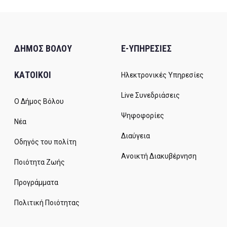
ΔΗΜΟΣ ΒΟΛΟΥ
E-ΥΠΗΡΕΣΙΕΣ
ΚΑΤΟΙΚΟΙ
Ηλεκτρονικές Υπηρεσίες
Live Συνεδριάσεις
Ο Δήμος Βόλου
Ψηφοφορίες
Νέα
Διαύγεια
Οδηγός του πολίτη
Ανοικτή Διακυβέρνηση
Ποιότητα Ζωής
Προγράμματα
Πολιτική Ποιότητας