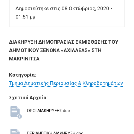
Δημοσιεύτηκε στις 08 Οκτώβριος, 2020 -
01:51 μμ
ΔΙΑΚΗΡΥΞΗ ΔΗΜΟΠΡΑΣΙΑΣ ΕΚΜΙΣΘΩΣΗΣ ΤΟΥ
ΔΗΜΟΤΙΚΟΥ ΞΕΝΩΝΑ «ΑΧΙΛΛΕΑΣ» ΣΤΗ
ΜΑΚΡΙΝΙΤΣΑ
Κατηγορία:
Τμήμα Δημοτικής Περιουσίας & Κληροδοτημάτων
Σχετικά Αρχεία:
ΟΡΟΙ ΔΙΑΚΗΡΥΞΗΣ.doc
ΠΕΡΙΛΗΠΤΙΚΗ ΔΙΑΚΗΡΥΞΗ.doc