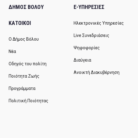
ΔΗΜΟΣ ΒΟΛΟΥ
E-ΥΠΗΡΕΣΙΕΣ
ΚΑΤΟΙΚΟΙ
Ηλεκτρονικές Υπηρεσίες
Live Συνεδριάσεις
Ο Δήμος Βόλου
Ψηφοφορίες
Νέα
Διαύγεια
Οδηγός του πολίτη
Ανοικτή Διακυβέρνηση
Ποιότητα Ζωής
Προγράμματα
Πολιτική Ποιότητας