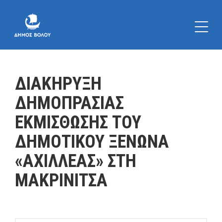
ΔΙΑΚΗΡΥΞΗ
ΔΗΜΟΠΡΑΣΙΑΣ
ΕΚΜΙΣΘΩΣΗΣ ΤΟΥ
ΔΗΜΟΤΙΚΟΥ ΞΕΝΩΝΑ
«ΑΧΙΛΛΕΑΣ» ΣΤΗ
ΜΑΚΡΙΝΙΤΣΑ