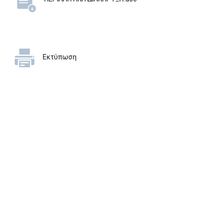
Εκτύπωση