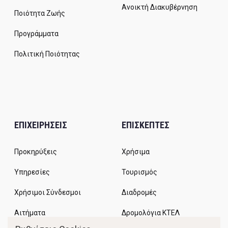
Ανοικτή Διακυβέρνηση
Ποιότητα Ζωής
Προγράμματα
Πολιτική Ποιότητας
ΕΠΙΧΕΙΡΗΣΕΙΣ
ΕΠΙΣΚΕΠΤΕΣ
Προκηρύξεις
Χρήσιμα
Υπηρεσίες
Τουρισμός
Χρήσιμοι Σύνδεσμοι
Διαδρομές
Αιτήματα
Δρομολόγια ΚΤΕΛ