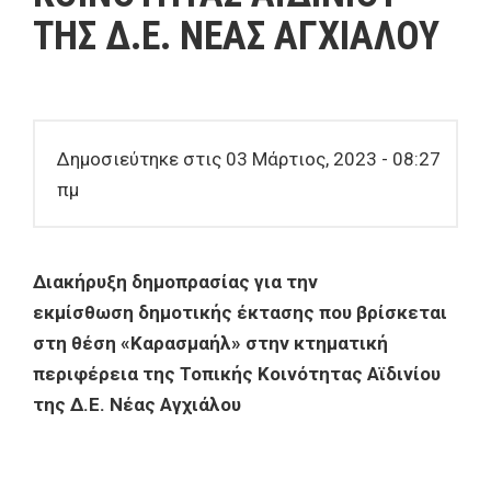
ΤΗΣ Δ.Ε. ΝΕΑΣ ΑΓΧΙΑΛΟΥ
Δημοσιεύτηκε στις 03 Μάρτιος, 2023 - 08:27
πμ
Διακήρυξη δημοπρασίας για την
εκμίσθωση
δημοτικής έκτασης που βρίσκεται
στη θέση «Καρασμαήλ» στην κτηματική
περιφέρεια της Τοπικής Κοινότητας Αϊδινίου
της Δ.Ε. Νέας Αγχιάλου