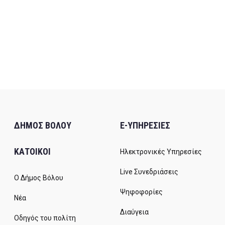
ΔΗΜΟΣ ΒΟΛΟΥ
E-ΥΠΗΡΕΣΙΕΣ
ΚΑΤΟΙΚΟΙ
Ηλεκτρονικές Υπηρεσίες
Live Συνεδριάσεις
Ο Δήμος Βόλου
Ψηφοφορίες
Νέα
Διαύγεια
Οδηγός του πολίτη