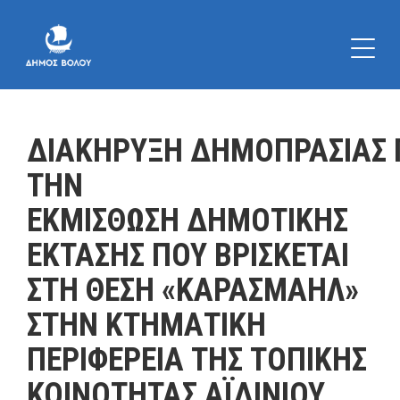
ΔΙΑΚΗΡΥΞΗ ΔΗΜΟΠΡΑΣΙΑΣ 
ΤΗΝ
ΕΚΜΙΣΘΩΣΗ ΔΗΜΟΤΙΚΗΣ
ΕΚΤΑΣΗΣ ΠΟΥ ΒΡΙΣΚΕΤΑΙ
ΣΤΗ ΘΕΣΗ «ΚΑΡΑΣΜΑΗΛ»
ΣΤΗΝ ΚΤΗΜΑΤΙΚΗ
ΠΕΡΙΦΕΡΕΙΑ ΤΗΣ ΤΟΠΙΚΗΣ
ΚΟΙΝΟΤΗΤΑΣ ΑΪΔΙΝΙΟΥ