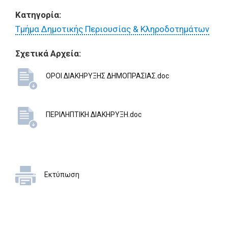
Κατηγορία:
Τμήμα Δημοτικής Περιουσίας & Κληροδοτημάτων
Σχετικά Αρχεία:
ΟΡΟΙ ΔΙΑΚΗΡΥΞΗΣ ΔΗΜΟΠΡΑΣΙΑΣ.doc
ΠΕΡΙΛΗΠΤΙΚΗ ΔΙΑΚΗΡΥΞΗ.doc
Εκτύπωση