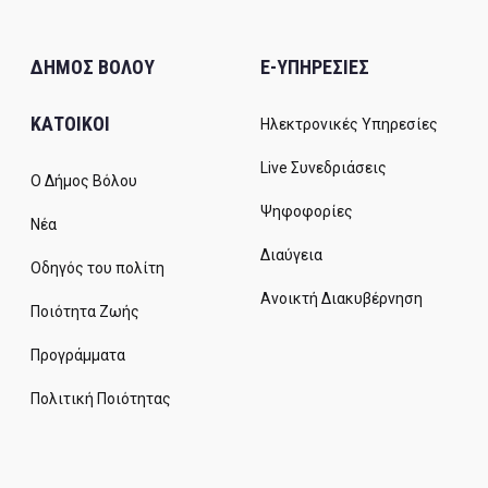
ΔΗΜΟΣ ΒΟΛΟΥ
E-ΥΠΗΡΕΣΙΕΣ
ΚΑΤΟΙΚΟΙ
Ηλεκτρονικές Υπηρεσίες
Live Συνεδριάσεις
Ο Δήμος Βόλου
Ψηφοφορίες
Νέα
Διαύγεια
Οδηγός του πολίτη
Ανοικτή Διακυβέρνηση
Ποιότητα Ζωής
Προγράμματα
Πολιτική Ποιότητας