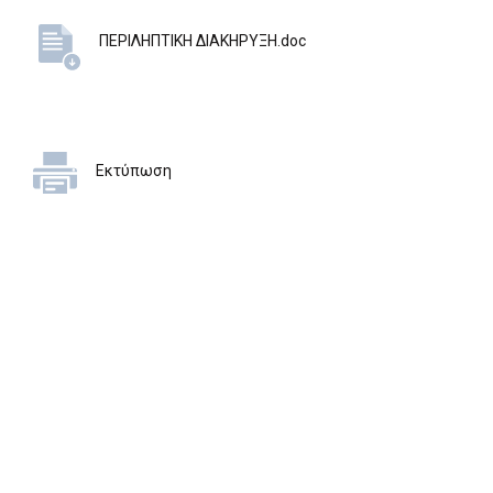
ΠΕΡΙΛΗΠΤΙΚΗ ΔΙΑΚΗΡΥΞΗ.doc
Εκτύπωση