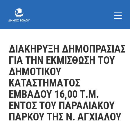
ΔΙΑΚΗΡΥΞΗ ΔΗΜΟΠΡΑΣΙΑΣ
ΓΙΑ ΤΗΝ ΕΚΜΙΣΘΩΣΗ ΤΟΥ
ΔΗΜΟΤΙΚΟΥ
ΚΑΤΑΣΤΗΜΑΤΟΣ
ΕΜΒΑΔΟΥ 16,00 Τ.Μ.
ΕΝΤΟΣ ΤΟΥ ΠΑΡΑΛΙΑΚΟΥ
ΠΑΡΚΟΥ ΤΗΣ Ν. ΑΓΧΙΑΛΟΥ