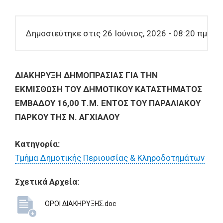
Δημοσιεύτηκε στις 26 Ιούνιος, 2026 - 08:20 πμ
ΔΙΑΚΗΡΥΞΗ
ΔΗΜΟΠΡΑΣΙΑΣ ΓΙΑ ΤΗΝ
ΕΚΜΙΣΘΩΣΗ ΤΟΥ ΔΗΜΟΤΙΚΟΥ ΚΑΤΑΣΤΗΜΑΤΟΣ
ΕΜΒΑΔΟΥ 16,00 Τ.Μ. ΕΝΤΟΣ ΤΟΥ ΠΑΡΑΛΙΑΚΟΥ
ΠΑΡΚΟΥ ΤΗΣ Ν. ΑΓΧΙΑΛΟΥ
Κατηγορία:
Τμήμα Δημοτικής Περιουσίας & Κληροδοτημάτων
Σχετικά Αρχεία:
ΟΡΟΙ ΔΙΑΚΗΡΥΞΗΣ.doc