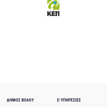
ΔΗΜΟΣ ΒΟΛΟΥ
E-ΥΠΗΡΕΣΙΕΣ