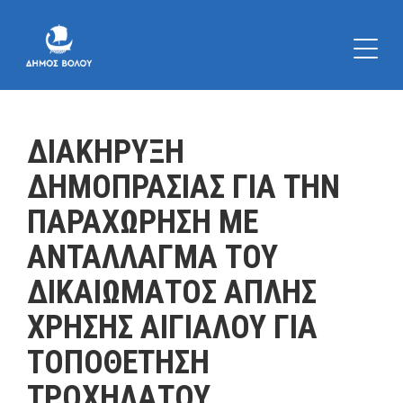
ΔΙΑΚΗΡΥΞΗ
ΔΗΜΟΠΡΑΣΙΑΣ ΓΙΑ ΤΗΝ
ΠΑΡΑΧΩΡΗΣΗ ΜΕ
ΑΝΤΑΛΛΑΓΜΑ ΤΟΥ
ΔΙΚΑΙΩΜΑΤΟΣ ΑΠΛΗΣ
ΧΡΗΣΗΣ ΑΙΓΙΑΛΟΥ ΓΙΑ
ΤΟΠΟΘΕΤΗΣΗ
ΤΡΟΧΗΛΑΤΟΥ