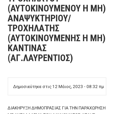
(ΑΥΤΟΚΙΝΟΥΜΕΝΟΥ Η ΜΗ)
ΑΝΑΨΥΚΤΗΡΙΟΥ/
ΤΡΟΧΗΛΑΤΗΣ
(ΑΥΤΟΚΙΝΟΥΜΕΝΗΣ Η ΜΗ)
ΚΑΝΤΙΝΑΣ
(AΓ.ΛΑΥΡΕΝΤΙΟΣ)
Δημοσιεύτηκε στις 12 Μάιος, 2023 - 08:32 πμ
ΔΙΑΚΗΡΥΞΗ ΔΗΜΟΠΡΑΣΙΑΣ ΓΙΑ ΤΗΝ ΠΑΡΑΧΩΡΗΣΗ