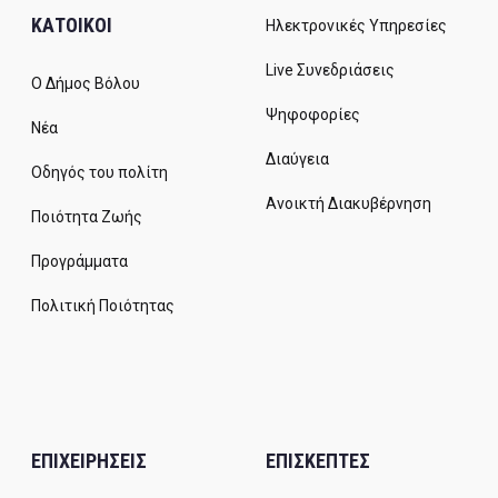
ΚΑΤΟΙΚΟΙ
Ηλεκτρονικές Υπηρεσίες
Live Συνεδριάσεις
Ο Δήμος Βόλου
Ψηφοφορίες
Νέα
Διαύγεια
Οδηγός του πολίτη
Ανοικτή Διακυβέρνηση
Ποιότητα Ζωής
Προγράμματα
Πολιτική Ποιότητας
ΕΠΙΧΕΙΡΗΣΕΙΣ
ΕΠΙΣΚΕΠΤΕΣ