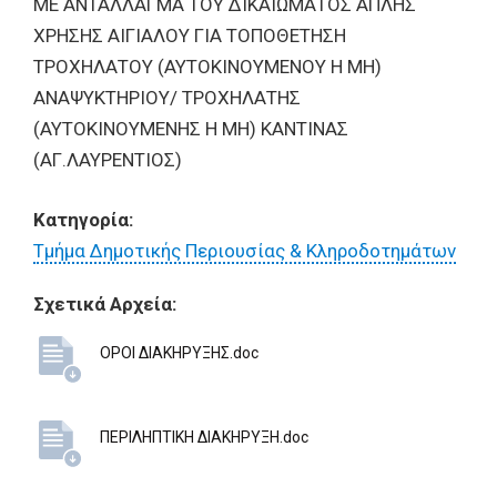
ΜΕ ΑΝΤΑΛΛΑΓΜΑ ΤΟΥ ΔΙΚΑΙΩΜΑΤΟΣ ΑΠΛΗΣ
ΧΡΗΣΗΣ ΑΙΓΙΑΛΟΥ ΓΙΑ ΤΟΠΟΘΕΤΗΣΗ
ΤΡΟΧΗΛΑΤΟΥ (ΑΥΤΟΚΙΝΟΥΜΕΝΟΥ Η ΜΗ)
ΑΝΑΨΥΚΤΗΡΙΟΥ/ ΤΡΟΧΗΛΑΤΗΣ
(ΑΥΤΟΚΙΝΟΥΜΕΝΗΣ Η ΜΗ) ΚΑΝΤΙΝΑΣ
(AΓ.ΛΑΥΡΕΝΤΙΟΣ)
Κατηγορία:
Τμήμα Δημοτικής Περιουσίας & Κληροδοτημάτων
Σχετικά Αρχεία:
ΟΡΟΙ ΔΙΑΚΗΡΥΞΗΣ.doc
ΠΕΡΙΛΗΠΤΙΚΗ ΔΙΑΚΗΡΥΞΗ.doc