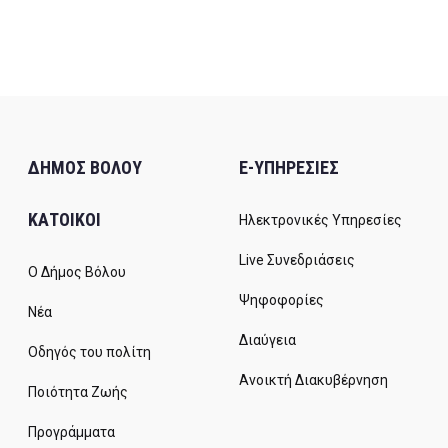
ΔΗΜΟΣ ΒΟΛΟΥ
E-ΥΠΗΡΕΣΙΕΣ
ΚΑΤΟΙΚΟΙ
Ηλεκτρονικές Υπηρεσίες
Live Συνεδριάσεις
Ο Δήμος Βόλου
Ψηφοφορίες
Νέα
Διαύγεια
Οδηγός του πολίτη
Ανοικτή Διακυβέρνηση
Ποιότητα Ζωής
Προγράμματα