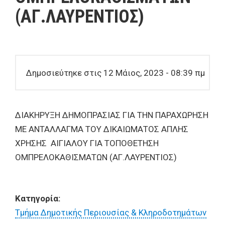
(AΓ.ΛΑΥΡΕΝΤΙΟΣ)
Δημοσιεύτηκε στις 12 Μάιος, 2023 - 08:39 πμ
ΔΙΑΚΗΡΥΞΗ ΔΗΜΟΠΡΑΣΙΑΣ ΓΙΑ ΤΗΝ ΠΑΡΑΧΩΡΗΣΗ
ΜΕ ΑΝΤΑΛΛΑΓΜΑ ΤΟΥ ΔΙΚΑΙΩΜΑΤΟΣ ΑΠΛΗΣ
ΧΡΗΣΗΣ ΑΙΓΙΑΛΟΥ ΓΙΑ ΤΟΠΟΘΕΤΗΣΗ
ΟΜΠΡΕΛΟΚΑΘΙΣΜΑΤΩΝ (AΓ.ΛΑΥΡΕΝΤΙΟΣ)
Κατηγορία:
Τμήμα Δημοτικής Περιουσίας & Κληροδοτημάτων