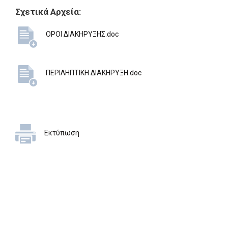
Σχετικά Αρχεία:
ΟΡΟΙ ΔΙΑΚΗΡΥΞΗΣ.doc
ΠΕΡΙΛΗΠΤΙΚΗ ΔΙΑΚΗΡΥΞΗ.doc
Εκτύπωση