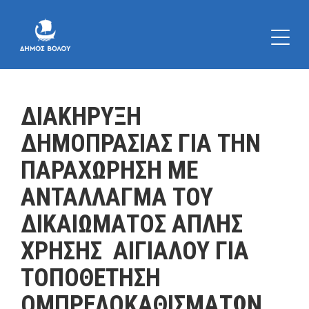
ΔΙΑΚΗΡΥΞΗ
ΔΗΜΟΠΡΑΣΙΑΣ ΓΙΑ ΤΗΝ
ΠΑΡΑΧΩΡΗΣΗ ΜΕ
ΑΝΤΑΛΛΑΓΜΑ ΤΟΥ
ΔΙΚΑΙΩΜΑΤΟΣ ΑΠΛΗΣ
ΧΡΗΣΗΣ ΑΙΓΙΑΛΟΥ ΓΙΑ
ΤΟΠΟΘΕΤΗΣΗ
ΟΜΠΡΕΛΟΚΑΘΙΣΜΑΤΩΝ