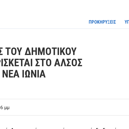
ΠΡΟΚΗΡΥΞΕΙΣ
Υ
Σ ΤΟΥ ΔΗΜΟΤΙΚΟΥ
ΣΚΕΤΑΙ ΣΤΟ ΑΛΣΟΣ
ΝΕΑ ΙΩΝΙΑ
6 μμ