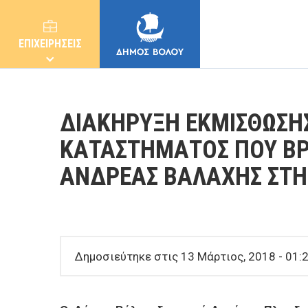
ΕΠΙΧΕΙΡΗΣΕΙΣ
ΔΙΑΚΗΡΥΞΗ ΕΚΜΙΣΘΩΣΗ
ΚΑΤΑΣΤΗΜΑΤΟΣ ΠΟΥ ΒΡΙ
ΑΝΔΡΕΑΣ ΒΑΛΑΧΗΣ ΣΤΗ 
ΔΗΜΟΣ
ΚΑΤΟΙΚΟΙ
Δημοσιεύτηκε στις 13 Μάρτιος, 2018 - 01:2
E-ΥΠΗΡΕΣΙΕΣ