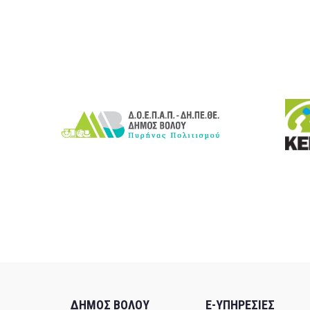
ΔΗΜΟΣ ΒΟΛΟΥ
E-ΥΠΗΡΕΣΙΕΣ