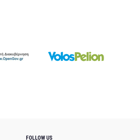
FOLLOW US