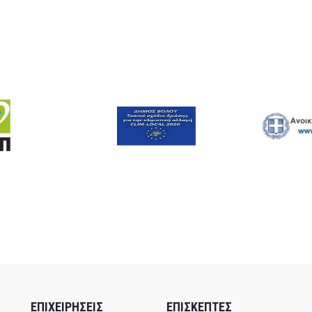
ΕΠΙΧΕΙΡΗΣΕΙΣ
ΕΠΙΣΚΕΠΤΕΣ