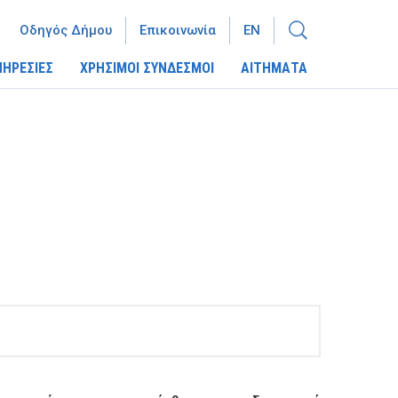
Οδηγός Δήμου
Επικοινωνία
EN
ΠΗΡΕΣΙΕΣ
ΧΡΗΣΙΜΟΙ ΣΥΝΔΕΣΜΟΙ
ΑΙΤΗΜΑΤΑ