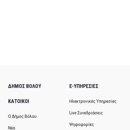
ΔΗΜΟΣ ΒΟΛΟΥ
E-ΥΠΗΡΕΣΙΕΣ
ΚΑΤΟΙΚΟΙ
Ηλεκτρονικές Υπηρεσίες
Live Συνεδριάσεις
Ο Δήμος Βόλου
Ψηφοφορίες
Νέα