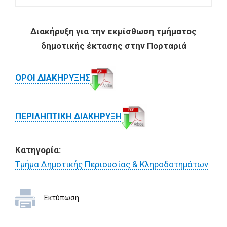
Διακήρυξη για την εκμίσθωση τμήματος
δημοτικής έκτασης στην Πορταριά
ΟΡΟΙ ΔΙΑΚΗΡΥΞΗΣ
ΠΕΡΙΛΗΠΤΙΚΗ ΔΙΑΚΗΡΥΞΗ
Κατηγορία:
Τμήμα Δημοτικής Περιουσίας & Κληροδοτημάτων
Εκτύπωση