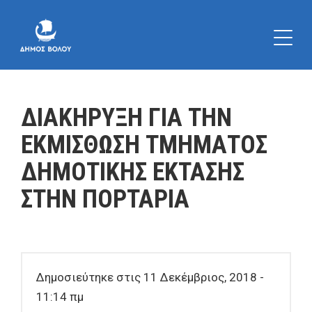
ΔΙΑΚΗΡΥΞΗ ΓΙΑ ΤΗΝ
ΕΚΜΙΣΘΩΣΗ ΤΜΗΜΑΤΟΣ
ΔΗΜΟΤΙΚΗΣ ΕΚΤΑΣΗΣ
ΣΤΗΝ ΠΟΡΤΑΡΙΑ
Δημοσιεύτηκε στις 11 Δεκέμβριος, 2018 -
11:14 πμ