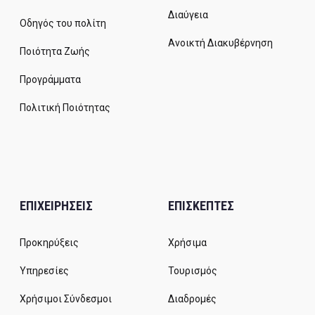
Διαύγεια
Οδηγός του πολίτη
Ανοικτή Διακυβέρνηση
Ποιότητα Ζωής
Προγράμματα
Πολιτική Ποιότητας
ΕΠΙΧΕΙΡΗΣΕΙΣ
ΕΠΙΣΚΕΠΤΕΣ
Προκηρύξεις
Χρήσιμα
Υπηρεσίες
Τουρισμός
Χρήσιμοι Σύνδεσμοι
Διαδρομές