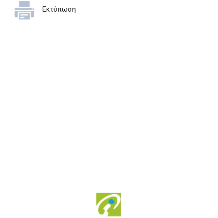
Εκτύπωση