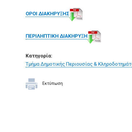
ΟΡΟΙ ΔΙΑΚΗΡΥΞΗΣ
ΠΕΡΙΛΗΠΤΙΚΗ ΔΙΑΚΗΡΥΞΗ
Κατηγορία:
Τμήμα Δημοτικής Περιουσίας & Κληροδοτημά
Εκτύπωση