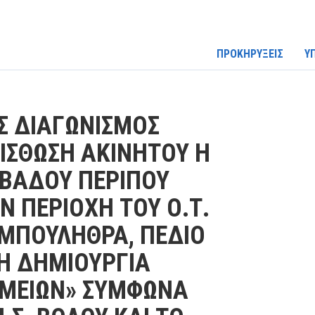
ΠΡΟΚΗΡΥΞΕΙΣ
Υ
Σ ΔΙΑΓΩΝΙΣΜΟΣ
ΙΣΘΩΣΗ ΑΚΙΝΗΤΟΥ Η
ΒΑΔΟΥ ΠΕΡΙΠΟΥ
Ν ΠΕΡΙΟΧΗ ΤΟΥ Ο.Τ.
ΡΜΠΟΥΛΗΘΡΑ, ΠΕΔΙΟ
ΤΗ ΔΗΜΙΟΥΡΓΙΑ
ΗΜΕΙΩΝ» ΣΥΜΦΩΝΑ