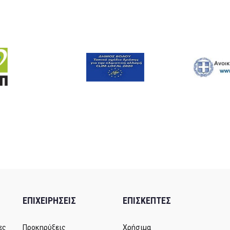
ΕΠΙΧΕΙΡΗΣΕΙΣ
ΕΠΙΣΚΕΠΤΕΣ
ες
Προκηρύξεις
Χρήσιμα