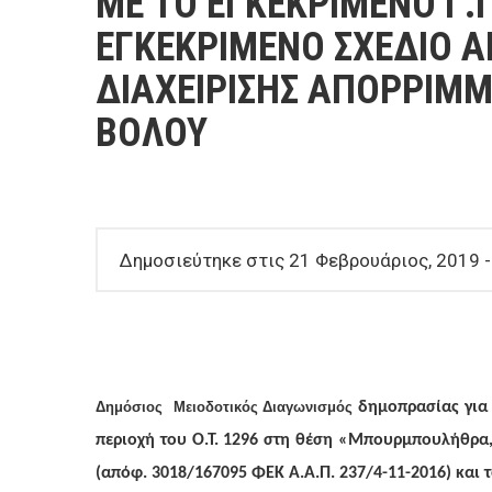
ΜΕ ΤΟ ΕΓΚΕΚΡΙΜΕΝΟ Γ.Π
ΕΠΙΧΕΙΡΗΣΕΙΣ
ΕΓΚΕΚΡΙΜΕΝΟ ΣΧΕΔΙΟ 
ΕΠΙΣΚΕΠΤΕΣ
ΔΙΑΧΕΙΡΙΣΗΣ ΑΠΟΡΡΙΜ
ΒΟΛΟΥ
Δημοσιεύτηκε στις 21 Φεβρουάριος, 2019 -
Δημόσιος
Μειοδοτικός
Διαγωνισμός
δημοπρασίας για 
περιοχή του Ο.Τ. 1296 στη θέση «Μπουρμπουλήθρα,
(απόφ. 3018/167095 ΦΕΚ Α.Α.Π. 237/4-11-2016) και