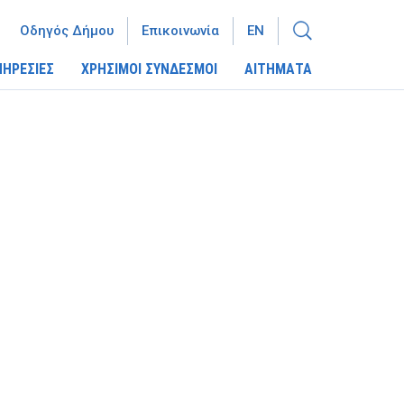
Οδηγός Δήμου
Επικοινωνία
EN
ΠΗΡΕΣΙΕΣ
ΧΡΗΣΙΜΟΙ ΣΥΝΔΕΣΜΟΙ
ΑΙΤΗΜΑΤΑ