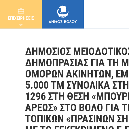
ΕΠΙΧΕΙΡΗΣΕΙΣ
ΔΗΜΟΣΙΟΣ ΜΕΙΟΔΟΤΙΚΟ
ΔΗΜΟΠΡΑΣΙΑΣ ΓΙΑ ΤΗ Μ
ΟΜΟΡΩΝ ΑΚΙΝΗΤΩΝ, ΕΜ
ΔΗΜΟΣ
5.000 ΤΜ ΣΥΝΟΛΙΚΑ ΣΤΗ
ΚΑΤΟΙΚΟΙ
1296 ΣΤΗ ΘΕΣΗ «ΜΠΟΥ
ΑΡΕΩΣ» ΣΤΟ ΒΟΛΟ ΓΙΑ 
E-ΥΠΗΡΕΣΙΕΣ
ΤΟΠΙΚΩΝ «ΠΡΑΣΙΝΩΝ Σ