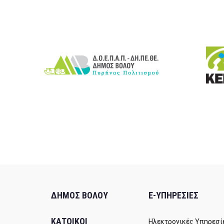
ΔΗΜΟΣ ΒΟΛΟΥ
E-ΥΠΗΡΕΣΙΕΣ
ΚΑΤΟΙΚΟΙ
Ηλεκτρονικές Υπηρεσί