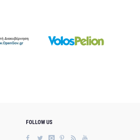
FOLLOW US