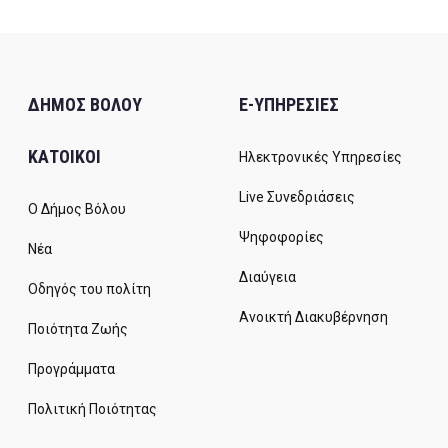
ΔΗΜΟΣ ΒΟΛΟΥ
E-ΥΠΗΡΕΣΙΕΣ
ΚΑΤΟΙΚΟΙ
Ηλεκτρονικές Υπηρεσίες
Live Συνεδριάσεις
Ο Δήμος Βόλου
Ψηφοφορίες
Νέα
Διαύγεια
Οδηγός του πολίτη
Ανοικτή Διακυβέρνηση
Ποιότητα Ζωής
Προγράμματα
Πολιτική Ποιότητας