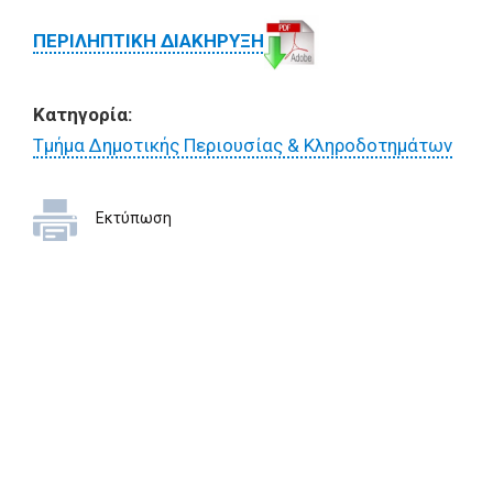
ΠΕΡΙΛΗΠΤΙΚΗ ΔΙΑΚΗΡΥΞΗ
Κατηγορία:
Τμήμα Δημοτικής Περιουσίας & Κληροδοτημάτων
Εκτύπωση