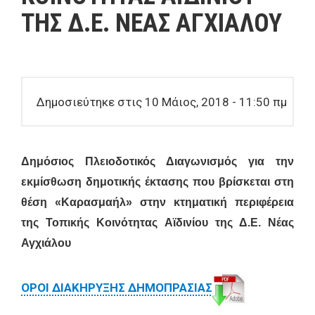
ΤΗΣ Δ.Ε. ΝΕΑΣ ΑΓΧΙΑΛΟΥ
Δημοσιεύτηκε στις 10 Μάιος, 2018 - 11:50 πμ
Δημόσιος Πλειοδοτικός Διαγωνισμός για την
εκμίσθωση δ
ημοτικής έκτασης που βρίσκεται στη
θέση «Καρασμαήλ» στην κτηματική περιφέρεια
της Τοπικής Κοινότητας Αϊδινίου της Δ.Ε. Νέας
Αγχιάλου
ΟΡΟΙ ΔΙΑΚΗΡΥΞΗΣ ΔΗΜΟΠΡΑΣΙΑΣ