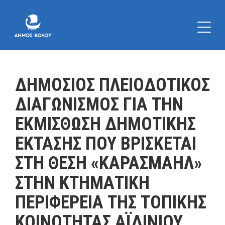
ΔΗΜΟΣΙΟΣ ΠΛΕΙΟΔΟΤΙΚΟΣ
ΔΙΑΓΩΝΙΣΜΟΣ ΓΙΑ ΤΗΝ
ΕΚΜΙΣΘΩΣΗ ΔΗΜΟΤΙΚΗΣ
ΕΚΤΑΣΗΣ ΠΟΥ ΒΡΙΣΚΕΤΑΙ
ΣΤΗ ΘΕΣΗ «ΚΑΡΑΣΜΑΗΛ»
ΣΤΗΝ ΚΤΗΜΑΤΙΚΗ
ΠΕΡΙΦΕΡΕΙΑ ΤΗΣ ΤΟΠΙΚΗΣ
ΚΟΙΝΟΤΗΤΑΣ ΑΪΔΙΝΙΟΥ