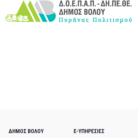
ΔΗΜΟΣ ΒΟΛΟΥ
E-ΥΠΗΡΕΣΙΕΣ