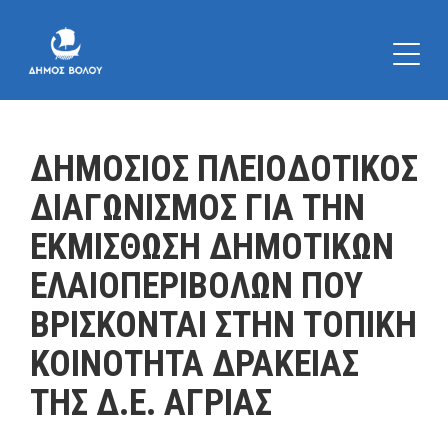
ΔΗΜΟΣΙΟΣ ΠΛΕΙΟΔΟΤΙΚΟΣ
ΔΙΑΓΩΝΙΣΜΟΣ ΓΙΑ ΤΗΝ
ΕΚΜΙΣΘΩΣΗ ΔΗΜΟΤΙΚΩΝ
ΕΛΑΙΟΠΕΡΙΒΟΛΩΝ ΠΟΥ
ΒΡΙΣΚΟΝΤΑΙ ΣΤΗΝ ΤΟΠΙΚΗ
ΚΟΙΝΟΤΗΤΑ ΔΡΑΚΕΙΑΣ
ΤΗΣ Δ.Ε. ΑΓΡΙΑΣ