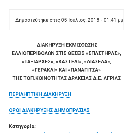
Δημοσιεύτηκε στις 05 Ιούλιος, 2018 - 01:41 μμ
ΔΙΑΚΗΡΥΞΗ ΕΚΜΙΣΘΩΣΗΣ
ΕΛΑΙΟΠΕΡΙΒΟΛΩΝ ΣΤΙΣ ΘΕΣΕΙΣ «ΣΠΑΣΤΗΡΑΣ»,
«ΤΑΞΙΑΡΧΕΣ», «ΚΑΣΤΕΛΙ», «ΔΙΑΣΕΛΑ»,
«ΓΕΡΑΚΛΙ» ΚΑΙ «ΠΑΝΑΓΙΤΣΑ»
ΤΗΣ ΤΟΠ.ΚΟΙΝΟΤΗΤΑΣ ΔΡΑΚΕΙΑΣ Δ.Ε. ΑΓΡΙΑΣ
ΠΕΡΙΛΗΠΤΙΚΗ ΔΙΑΚΗΡΥΞΗ
ΟΡΟΙ ΔΙΑΚΗΡΥΞΗΣ ΔΗΜΟΠΡΑΣΙΑΣ
Κατηγορία: