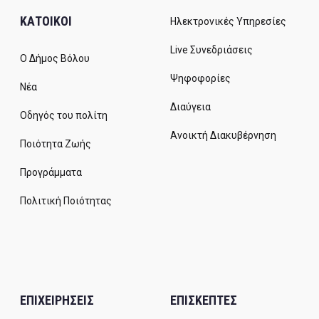
ΚΑΤΟΙΚΟΙ
Ηλεκτρονικές Υπηρεσίες
Live Συνεδριάσεις
Ο Δήμος Βόλου
Ψηφοφορίες
Νέα
Διαύγεια
Οδηγός του πολίτη
Ανοικτή Διακυβέρνηση
Ποιότητα Ζωής
Προγράμματα
Πολιτική Ποιότητας
ΕΠΙΧΕΙΡΗΣΕΙΣ
ΕΠΙΣΚΕΠΤΕΣ