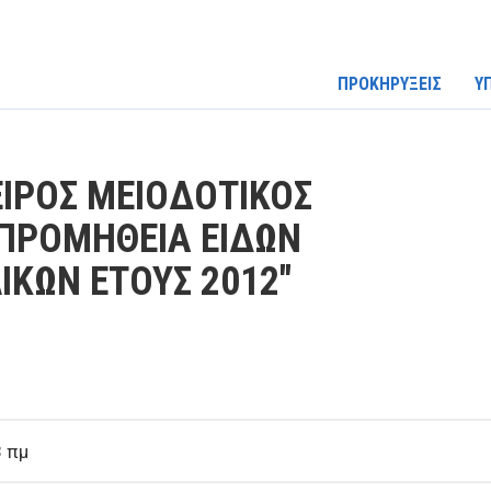
ΠΡΟΚΗΡΥΞΕΙΣ
Υ
ΙΡΟΣ ΜΕΙΟΔΟΤΙΚΟΣ
"ΠΡΟΜΗΘΕΙΑ ΕΙΔΩΝ
ΙΚΩΝ ΕΤΟΥΣ 2012"
8 πμ