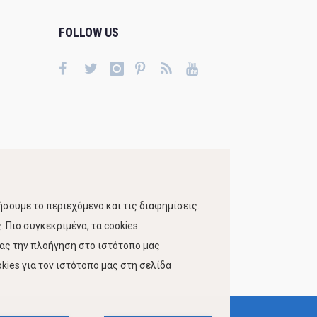
FOLLOW US
σουμε το περιεχόμενο και τις διαφημίσεις.
 Πιο συγκεκριμένα, τα cookies
τας την πλοήγηση στο ιστότοπο μας
kies για τον ιστότοπο μας στη σελίδα