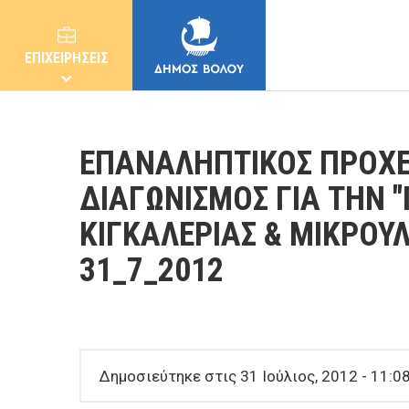
ΕΠΙΧΕΙΡΗΣΕΙΣ
ΕΠΑΝΑΛΗΠΤΙΚΟΣ ΠΡΟΧΕ
ΔΙΑΓΩΝΙΣΜΟΣ ΓΙΑ ΤΗΝ 
ΚΙΓΚΑΛΕΡΙΑΣ & ΜΙΚΡΟΥΛ
ΔΗΜΟΣ
31_7_2012
ΚΑΤΟΙΚΟΙ
E-ΥΠΗΡΕΣΙΕΣ
Δημοσιεύτηκε στις 31 Ιούλιος, 2012 - 11:0