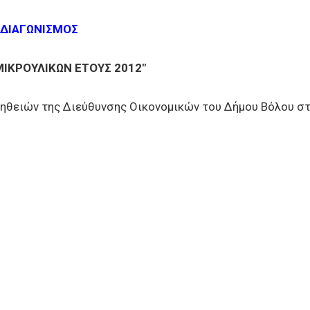
 ΔΙΑΓΩΝΙΣΜΟΣ
ΜΙΚΡΟΥΛΙΚΩΝ ΕΤΟΥΣ 2012"
ηθειών της Διεύθυνσης Οικονομικών του Δήμου Βόλου στ