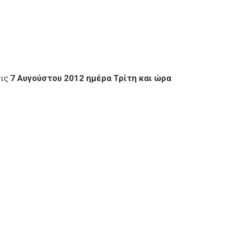
ις
7 Αυγούστου 2012 ημέρα Τρίτη και ώρα