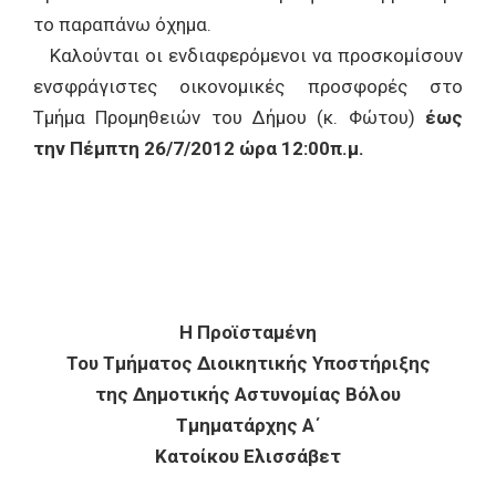
το παραπάνω όχημα.
Καλούνται οι ενδιαφερόμενοι να προσκομίσουν
ενσφράγιστες οικονομικές προσφορές στο
Τμήμα Προμηθειών του Δήμου (κ. Φώτου)
έως
την Πέμπτη 26/7/2012 ώρα 12:00π.μ.
Η Προϊσταμένη
Του Τμήματος Διοικητικής Υποστήριξης
της Δημοτικής Αστυνομίας Βόλου
Τμηματάρχης Α΄
Κατοίκου Ελισσάβετ