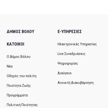
ΔΗΜΟΣ ΒΟΛΟΥ
E-ΥΠΗΡΕΣΙΕΣ
ΚΑΤΟΙΚΟΙ
Ηλεκτρονικές Υπηρεσίες
Live Συνεδριάσεις
Ο Δήμος Βόλου
Ψηφοφορίες
Νέα
Διαύγεια
Οδηγός του πολίτη
Ανοικτή Διακυβέρνηση
Ποιότητα Ζωής
Προγράμματα
Πολιτική Ποιότητας