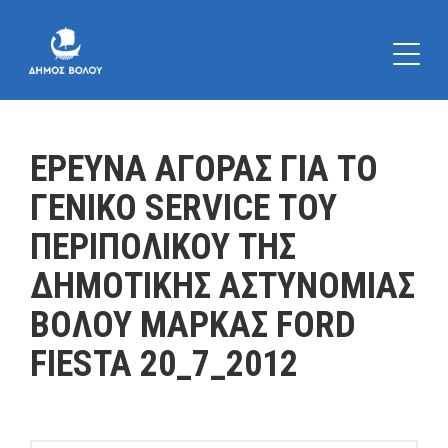
ΕΡΕΥΝΑ ΑΓΟΡΑΣ ΓΙΑ ΤΟ
ΓΕΝΙΚΟ SERVICE ΤΟΥ
ΠΕΡΙΠΟΛΙΚΟΥ ΤΗΣ
ΔΗΜΟΤΙΚΗΣ ΑΣΤΥΝΟΜΙΑΣ
ΒΟΛΟΥ ΜΑΡΚΑΣ FORD
FIESTA 20_7_2012