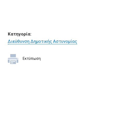
Κατηγορία:
Διεύθυνση Δημοτικής Αστυνομίας
Εκτύπωση