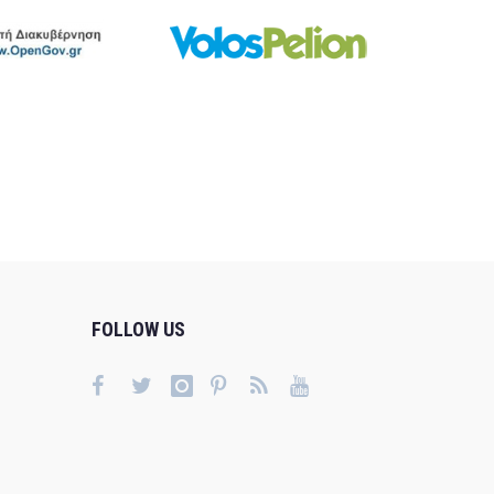
FOLLOW US