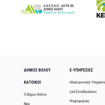
ΔΗΜΟΣ ΒΟΛΟΥ
E-ΥΠΗΡΕΣΙΕΣ
ΚΑΤΟΙΚΟΙ
Ηλεκτρονικές Υπηρεσί
Live Συνεδριάσεις
Ο Δήμος Βόλου
Ψηφοφορίες
Νέα