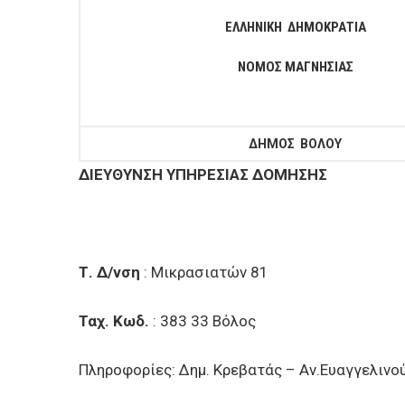
ΕΠΙΧΕΙΡΗΣΕΙΣ
ΕΛΛΗΝΙΚΗ ΔΗΜΟΚΡΑΤΙΑ
ΕΠΙΣΚΕΠΤΕΣ
ΝΟΜΟΣ ΜΑΓΝΗΣΙΑΣ
ΔΗΜΟΣ ΒΟΛΟΥ
ΔΙΕΥΘΥΝΣ
Η
ΥΠΗΡΕΣΙΑΣ ΔΟΜΗΣΗΣ
Τ. Δ/νση
: Μικρασιατ
Ταχ. Κωδ.
: 383 33 Βόλος
Πληροφορίες: Δημ. Κρεβατάς – Αν.Ευαγγελινο