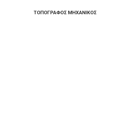
ΤΟΠΟΓΡΑΦΟΣ ΜΗΧΑΝΙΚΟΣ