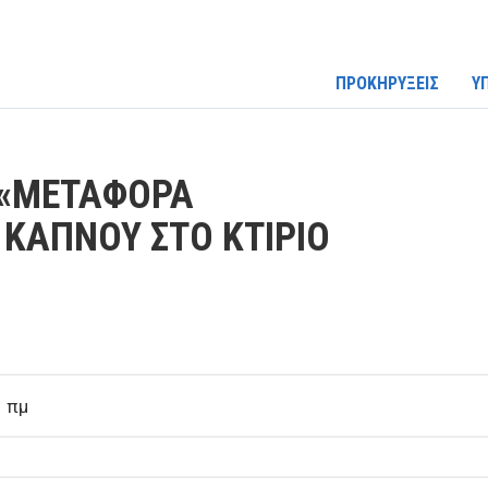
ΠΡΟΚΗΡΥΞΕΙΣ
Υ
 «ΜΕΤΑΦΟΡΑ
 ΚΑΠΝΟΥ ΣΤΟ ΚΤΙΡΙΟ
1 πμ