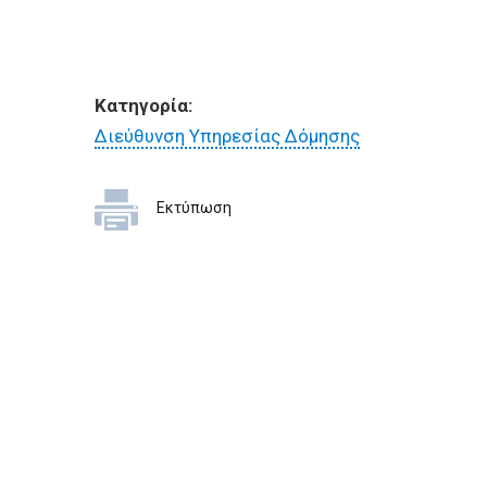
Κατηγορία:
Διεύθυνση Υπηρεσίας Δόμησης
Εκτύπωση