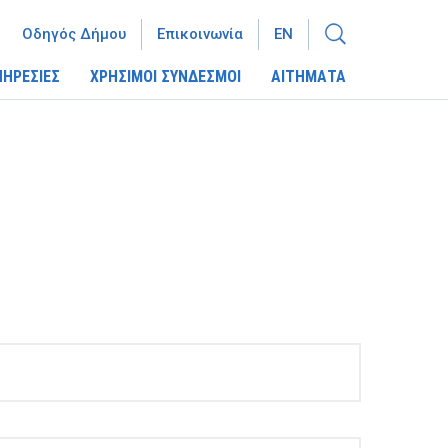
Οδηγός Δήμου
Επικοινωνία
EN
ΠΗΡΕΣΙΕΣ
ΧΡΗΣΙΜΟΙ ΣΥΝΔΕΣΜΟΙ
ΑΙΤΗΜΑΤΑ