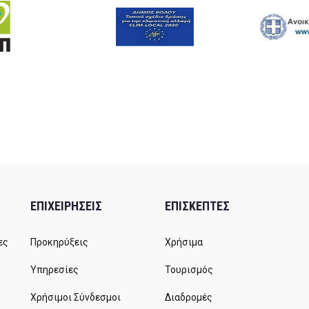
ΕΠΙΧΕΙΡΗΣΕΙΣ
ΕΠΙΣΚΕΠΤΕΣ
ες
Προκηρύξεις
Χρήσιμα
Υπηρεσίες
Τουρισμός
Χρήσιμοι Σύνδεσμοι
Διαδρομές