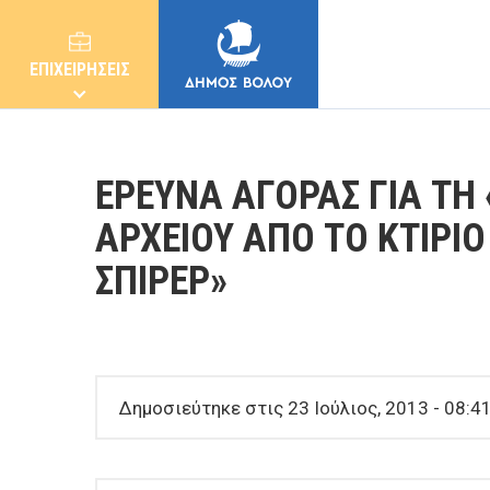
ΕΠΙΧΕΙΡΗΣΕΙΣ
ΕΡΕΥΝΑ ΑΓΟΡΑΣ ΓΙΑ ΤΗ
ΑΡΧΕΙΟΥ ΑΠΟ ΤΟ ΚΤΙΡΙΟ
ΣΠΙΡΕΡ»
ΔΗΜΟΣ
ΚΑΤΟΙΚΟΙ
Δημοσιεύτηκε στις 23 Ιούλιος, 2013 - 08:4
E-ΥΠΗΡΕΣΙΕΣ