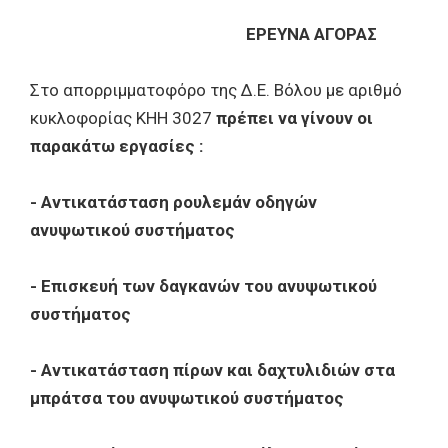
ΕΡΕΥΝΑ ΑΓΟΡΑΣ
Στο απορριμματοφόρο της Δ.Ε. Βόλου με αριθμό
κυκλοφορίας ΚΗΗ 3027
πρέπει να γίνουν οι
παρακάτω εργασίες :
- Aντικατάσταση ρουλεμάν οδηγών
ανυψωτικού συστήματος
- Επισκευή των δαγκανών του ανυψωτικού
συστήματος
- Αντικατάσταση πίρων και δαχτυλιδιών στα
μπράτσα του ανυψωτικού συστήματος