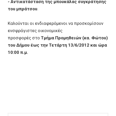
- Αντικατάσταση της μπουκάλας συγκράτησης
του μπράτσου
.
Καλούνται οι ενδιαφερόμενοι να προσκομίσουν
ενσφράγιστες οικονομικές
προσφορές στο
Τμήμα Προμηθειών (κα. Φώτου)
του Δήμου έως την Τετάρτη 13/6/2012 και ώρα
10:00 π.μ.