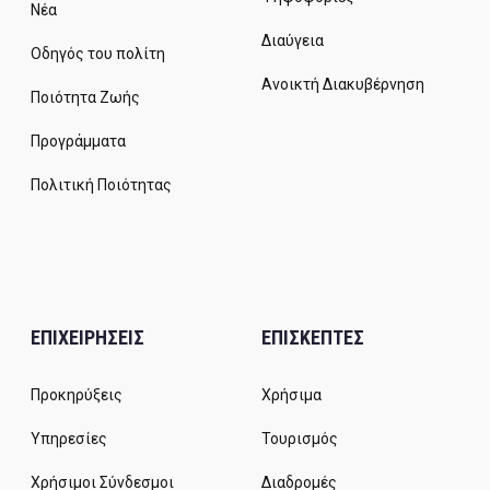
Νέα
Διαύγεια
Οδηγός του πολίτη
Ανοικτή Διακυβέρνηση
Ποιότητα Ζωής
Προγράμματα
Πολιτική Ποιότητας
ΕΠΙΧΕΙΡΗΣΕΙΣ
ΕΠΙΣΚΕΠΤΕΣ
Προκηρύξεις
Χρήσιμα
Υπηρεσίες
Τουρισμός
Χρήσιμοι Σύνδεσμοι
Διαδρομές