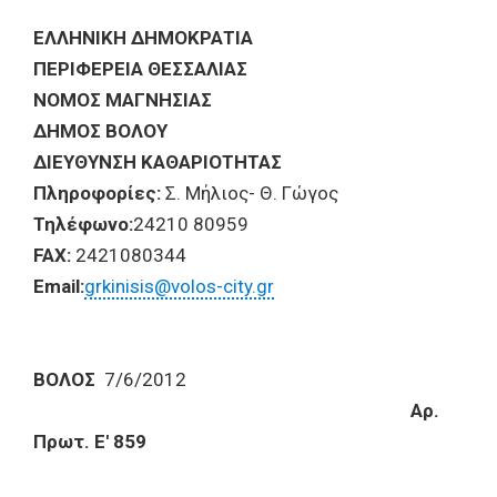
ΕΛΛΗΝΙΚΗ ΔΗΜΟΚΡΑΤΙΑ
ΠΕΡΙΦΕΡΕΙΑ ΘΕΣΣΑΛΙΑΣ
ΝΟΜΟΣ ΜΑΓΝΗΣΙΑΣ
ΔΗΜΟΣ ΒΟΛΟΥ
ΔΙΕΥΘΥΝΣΗ ΚΑΘΑΡΙΟΤΗΤΑΣ
Πληροφορίες:
Σ. Μήλιος- Θ. Γώγος
Τηλέφωνο:
24210 80959
FAX:
2421080344
Email:
grkinisis@volos-city.gr
ΒΟΛΟΣ
7/6/2012
Αρ.
Πρωτ. Ε' 859