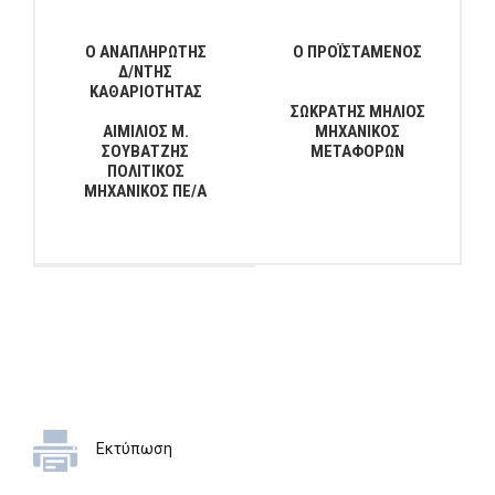
Ο ΑΝΑΠΛΗΡΩΤΗΣ
Ο ΠΡΟΪΣΤΑΜΕΝΟΣ
Δ/ΝΤΗΣ
ΚΑΘΑΡΙΟΤΗΤΑΣ
ΣΩΚΡΑΤΗΣ ΜΗΛΙΟΣ
ΑΙΜΙΛΙΟΣ Μ.
ΜΗΧΑΝΙΚΟΣ
ΣΟΥΒΑΤΖΗΣ
ΜΕΤΑΦΟΡΩΝ
ΠΟΛΙΤΙΚΟΣ
ΜΗΧΑΝΙΚΟΣ ΠΕ/Α
Εκτύπωση