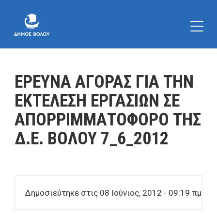
ΕΡΕΥΝΑ ΑΓΟΡΑΣ ΓΙΑ ΤΗΝ
ΕΚΤΕΛΕΣΗ ΕΡΓΑΣΙΩΝ ΣΕ
ΑΠΟΡΡΙΜΜΑΤΟΦΟΡΟ ΤΗΣ
Δ.Ε. ΒΟΛΟΥ 7_6_2012
Δημοσιεύτηκε στις 08 Ιούνιος, 2012 - 09:19 πμ