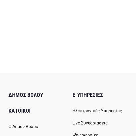
ΔΗΜΟΣ ΒΟΛΟΥ
E-ΥΠΗΡΕΣΙΕΣ
ΚΑΤΟΙΚΟΙ
Ηλεκτρονικές Υπηρεσίες
Live Συνεδριάσεις
Ο Δήμος Βόλου
Ψηφοφορίες