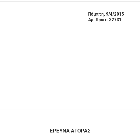
Πέμπτη, 9/4/2015
Αρ. Πρωτ: 32731
ΕΡΕΥΝΑ ΑΓΟΡΑΣ