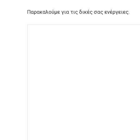
Παρακαλούμε για τις δικές σας ενέργειες.