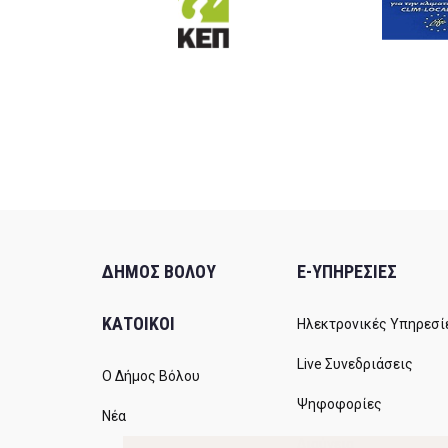
ΔΗΜΟΣ ΒΟΛΟΥ
E-ΥΠΗΡΕΣΙΕΣ
ΚΑΤΟΙΚΟΙ
Ηλεκτρονικές Υπηρεσί
Live Συνεδριάσεις
Ο Δήμος Βόλου
Ψηφοφορίες
Νέα
Διαύγεια