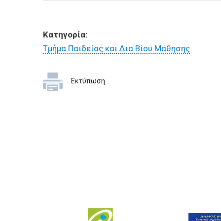
Κατηγορία:
Τμήμα Παιδείας και Δια Βίου Μάθησης
Εκτύπωση