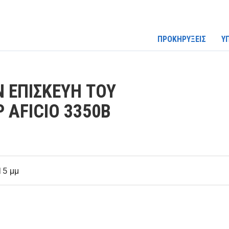
ΠΡΟΚΗΡΥΞΕΙΣ
Υ
Ν ΕΠΙΣΚΕΥΗ ΤΟΥ
 AFICIO 3350B
15 μμ