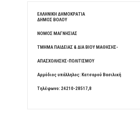
ΕΠΙΧΕΙΡΗΣΕΙΣ
ΕΛΛΗΝΙΚΗ ΔΗΜΟΚΡΑΤΙΑ
ΔΗΜΟΣ ΒΟΛΟΥ
ΕΠΙΣΚΕΠΤΕΣ
ΝΟΜΟΣ ΜΑΓΝΗΣΙΑΣ
ΤΜΗΜΑ ΠΑΙΔΕΙΑΣ & ΔΙΑ ΒΙΟΥ ΜΑΘΗΣΗΣ-
ΑΠΑΣΧΟΛΗΣΗΣ-ΠΟΛΙΤΙΣΜΟΥ
Αρμόδιος υπάλληλος: Κατσαρού Βασιλική
Tηλέφωνο: 24210-28517,8