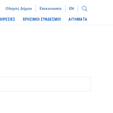
Οδηγός Δήμου
Επικοινωνία
EN
ΠΗΡΕΣΙΕΣ
ΧΡΗΣΙΜΟΙ ΣΥΝΔΕΣΜΟΙ
ΑΙΤΗΜΑΤΑ