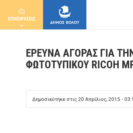
ΕΠΙΧΕΙΡΗΣΕΙΣ
ΕΡΕΥΝΑ ΑΓΟΡΑΣ ΓΙΑ ΤΗ
ΦΩΤΟΤΥΠΙΚΟΥ RICOH MP
ΔΗΜΟΣ
ΚΑΤΟΙΚΟΙ
Δημοσιεύτηκε στις 20 Απρίλιος, 2015 - 03:
E-ΥΠΗΡΕΣΙΕΣ