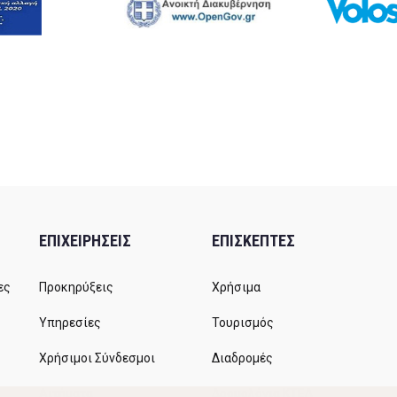
ΕΠΙΧΕΙΡΗΣΕΙΣ
ΕΠΙΣΚΕΠΤΕΣ
ες
Προκηρύξεις
Χρήσιμα
Υπηρεσίες
Τουρισμός
Χρήσιμοι Σύνδεσμοι
Διαδρομές
Αιτήματα
Δρομολόγια ΚΤΕΛ