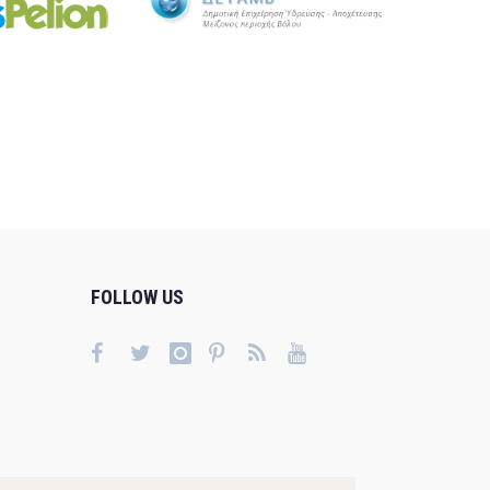
FOLLOW US