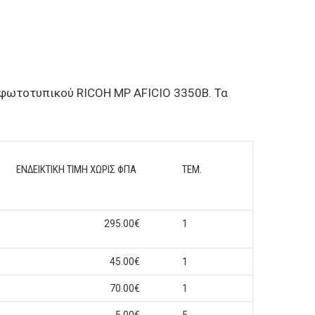
υ φωτοτυπικού RICOH MP AFICIO 3350B. Τα
ΕΝΔΕΙΚΤΙΚΗ ΤΙΜΗ ΧΩΡΙΣ ΦΠΑ
ΤΕΜ.
295.00€
1
45.00€
1
70.00€
1