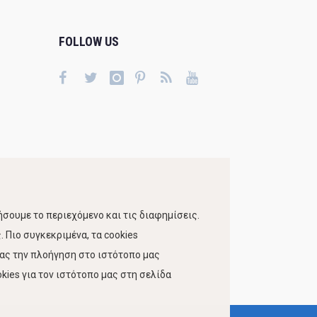
FOLLOW US
σουμε το περιεχόμενο και τις διαφημίσεις.
 Πιο συγκεκριμένα, τα cookies
τας την πλοήγηση στο ιστότοπο μας
kies για τον ιστότοπο μας στη σελίδα