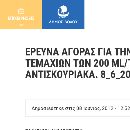
ΕΠΙΧΕΙΡΗΣΕΙΣ
ΕΡΕΥΝΑ ΑΓΟΡΑΣ ΓΙΑ ΤΗ
ΤΕΜΑΧΙΩΝ ΤΩΝ 200 ML/
ΑΝΤΙΣΚΟΥΡΙΑΚΑ. 8_6_2
ΔΗΜΟΣ
ΚΑΤΟΙΚΟΙ
Δημοσιεύτηκε στις 08 Ιούνιος, 2012 - 12:52
E-ΥΠΗΡΕΣΙΕΣ