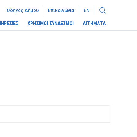
Οδηγός Δήμου
Επικοινωνία
EN
ΠΗΡΕΣΙΕΣ
ΧΡΗΣΙΜΟΙ ΣΥΝΔΕΣΜΟΙ
ΑΙΤΗΜΑΤΑ