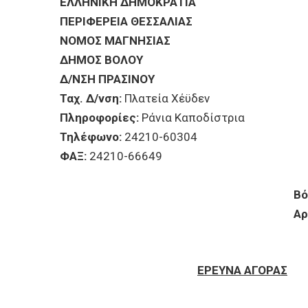
ΕΠΙΧΕΙΡΗΣΕΙΣ
ΕΛΛΗΝΙΚΗ ΔΗΜΟΚΡΑΤΙΑ
ΠΕΡΙΦΕΡΕΙΑ ΘΕΣΣΑΛΙΑΣ
ΝΟΜΟΣ ΜΑΓΝΗΣΙΑΣ
ΕΠΙΣΚΕΠΤΕΣ
ΔΗΜΟΣ ΒΟΛΟΥ
Δ/ΝΣΗ ΠΡΑΣΙΝΟΥ
Ταχ. Δ/νση:
Πλατεία Χέϋδεν
Πληροφορίες:
Ράνια Καποδίστρια
Τηλέφωνο:
24210-60304
ΦΑΞ:
24210-66649
Βό
Αρ. Πρω
ΕΡΕΥΝΑ ΑΓΟΡΑΣ