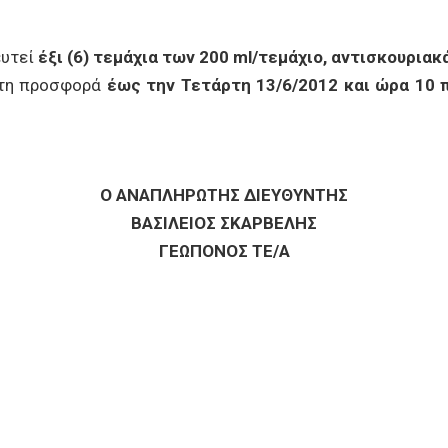
ευτεί
έξι (6) τεμάχια των 200 ml/τεμάχιο, αντισκουριακ
στη προσφορά
έως την Τετάρτη 13/6/2012 και ώρα 10 
Ο ΑΝΑΠΛΗΡΩΤΗΣ ΔΙΕΥΘΥΝΤΗΣ
ΒΑΣΙΛΕΙΟΣ ΣΚΑΡΒΕΛΗΣ
ΓΕΩΠΟΝΟΣ ΤΕ/A