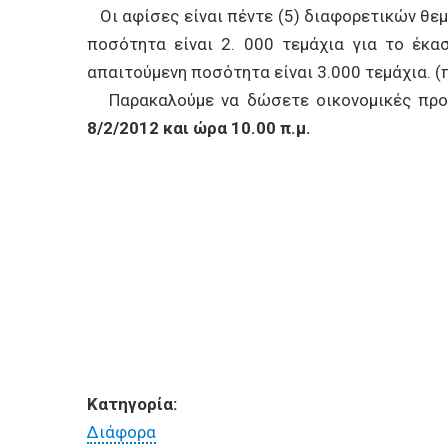
Οι αφίσες είναι πέντε (5) διαφορετικών θεμά
ποσότητα είναι 2. 000 τεμάχια για το έκασ
απαιτούμενη ποσότητα είναι 3.000 τεμάχια.
Παρακαλούμε να δώσετε οικονομικές προσφ
8/2/2012 και ώρα 10.00 π.μ.
Κατηγορία:
Διάφορα