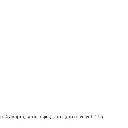
 4χρωμία, μιας όψης , σε χαρτί velvet 115