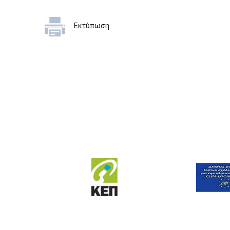
Εκτύπωση