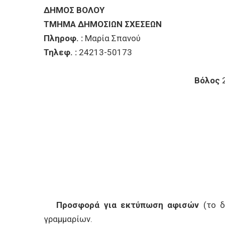
ΕΠΙΧΕΙΡΗΣΕΙΣ
ΔΗΜΟΣ ΒΟΛΟΥ
ΤΜΗΜΑ ΔΗΜΟΣΙΩΝ ΣΧΕΣΕΩΝ
ΕΠΙΣΚΕΠΤΕΣ
Πληροφ. :
Μαρία Σπανού
Τηλεφ. :
24213-50173
Βόλος
2
Προσφορά για εκτύπωση αφισών
(το δ
γραμμαρίων.