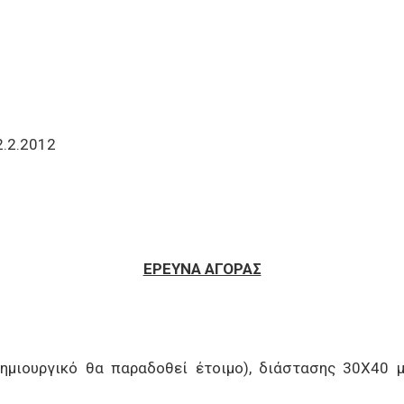
.2.2012
ΕΡΕΥΝΑ ΑΓΟΡΑΣ
ημιουργικό θα παραδοθεί έτοιμο), διάστασης 30Χ40 με