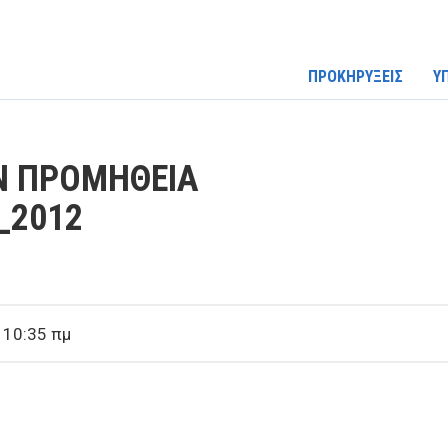
ΠΡΟΚΗΡΥΞΕΙΣ
Υ
ΗΝ ΠΡΟΜΗΘΕΙΑ
_2012
 10:35 πμ