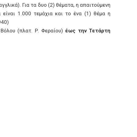
γλικά). Για τα δυο (2) θέματα, η απαιτούμενη
 είναι 1.000 τεμάχια και το ένα (1) θέμα η
940)
όλου (πλατ. Ρ. Φεραίου)
έως την Τετάρτη