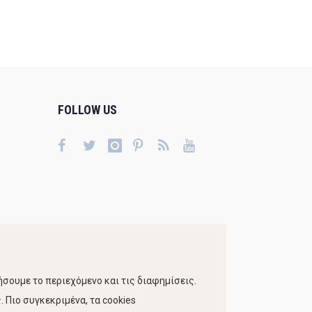
FOLLOW US
σουμε το περιεχόμενο και τις διαφημίσεις.
 Πιο συγκεκριμένα, τα cookies