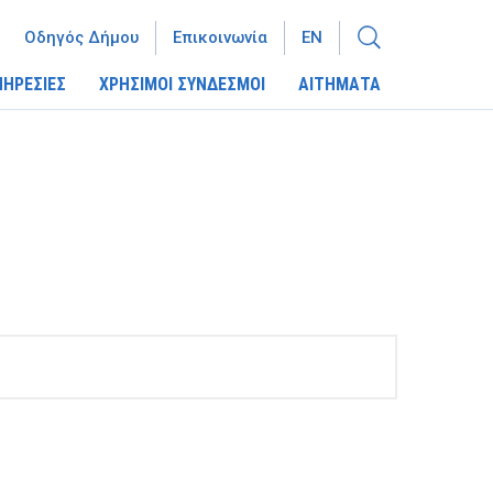
Οδηγός Δήμου
Επικοινωνία
EN
ΠΗΡΕΣΙΕΣ
ΧΡΗΣΙΜΟΙ ΣΥΝΔΕΣΜΟΙ
ΑΙΤΗΜΑΤΑ