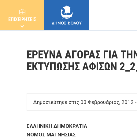
ΕΠΙΧΕΙΡΗΣΕΙΣ
ΕΡΕΥΝΑ ΑΓΟΡΑΣ ΓΙΑ Τ
ΕΚΤΥΠΩΣΗΣ ΑΦΙΣΩΝ 2_2
ΔΗΜΟΣ
ΚΑΤΟΙΚΟΙ
Δημοσιεύτηκε στις 03 Φεβρουάριος, 2012 -
E-ΥΠΗΡΕΣΙΕΣ
ΕΛΛΗΝΙΚΗ ΔΗΜΟΚΡΑΤΙΑ
ΝΟΜΟΣ ΜΑΓΝΗΣΙΑΣ