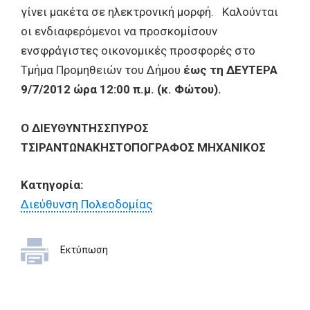
γίνει μακέτα σε ηλεκτρονική μορφή. Καλούνται
οι ενδιαφερόμενοι να προσκομίσουν
ενσφράγιστες οικονομικές προσφορές στο
Τμήμα Προμηθειών του Δήμου
έως τη ΔΕΥΤΕΡΑ
9/7/2012 ώρα 12:00 π.μ. (κ. Φώτου).
Ο ΔΙΕΥΘΥΝΤΗΣΣΠΥΡΟΣ
ΤΣΙΡΑΝΤΩΝΑΚΗΣΤΟΠΟΓΡΑΦΟΣ ΜΗΧΑΝΙΚΟΣ
Κατηγορία:
Διεύθυνση Πολεοδομίας
Εκτύπωση