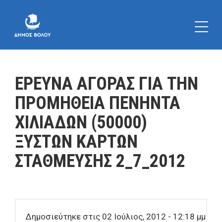
ΕΡΕΥΝΑ ΑΓΟΡΑΣ ΓΙΑ ΤΗΝ
ΠΡΟΜΗΘΕΙΑ ΠΕΝΗΝΤΑ
ΧΙΛΙΑΔΩΝ (50000)
ΞΥΣΤΩΝ ΚΑΡΤΩΝ
ΣΤΑΘΜΕΥΣΗΣ 2_7_2012
Δημοσιεύτηκε στις 02 Ιούλιος, 2012 - 12:18 μμ