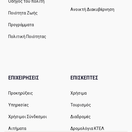
Οδηγός του πολίτη
Ανοικτή Διακυβέρνηση
Ποιότητα Ζωής
Προγράμματα
Πολιτική Ποιότητας
ΕΠΙΧΕΙΡΗΣΕΙΣ
ΕΠΙΣΚΕΠΤΕΣ
Προκηρύξεις
Χρήσιμα
Υπηρεσίες
Τουρισμός
Χρήσιμοι Σύνδεσμοι
Διαδρομές
Αιτήματα
Δρομολόγια ΚΤΕΛ