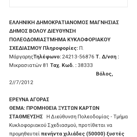
ΕΛΛΗΝΙΚΗ ΔΗΜΟΚΡΑΤΙΑΝΟΜΟΣ ΜΑΓΝΗΣΙΑΣ
ΔΗΜΟΣ ΒΟΛΟΥ ΔΙΕΥΘΥΝΣΗ
ΠΟΛΕΟΔΟΜΙΑΣΤΜΗΜΑ ΚΥΚΛΟΦΟΡΙΑΚΟΥ
ΣΧΕΔΙΑΣΜΟΥ Πληροφορίες:
Π.
Μάργαρης
Τηλέφωνο:
24213-56876
Τ. Δ/νση :
Μικρασιατών 81
Ταχ. Κωδ. :
38333
Βόλος,
2//7/2012
ΕΡΕΥΝΑ ΑΓΟΡΑΣ
ΘΕΜΑ: ΠΡΟΜΗΘΕΙΑ ΞΥΣΤΩΝ ΚΑΡΤΩΝ
ΣΤΑΘΜΕΥΣΗΣ
Η Διεύθυνση Πολεοδομίας - Τμήμα
Κυκλοφοριακού Σχεδιασμού, προτίθεται να
προμηθευτεί
πενήντα χιλιάδες (50000) ξυστές