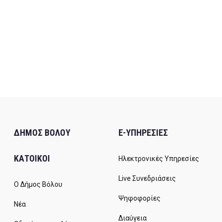
ΔΗΜΟΣ ΒΟΛΟΥ
E-ΥΠΗΡΕΣΙΕΣ
ΚΑΤΟΙΚΟΙ
Ηλεκτρονικές Υπηρεσίες
Live Συνεδριάσεις
Ο Δήμος Βόλου
Ψηφοφορίες
Νέα
Διαύγεια