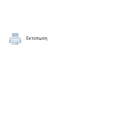
Εκτύπωση