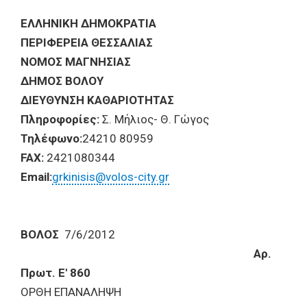
ΕΛΛΗΝΙΚΗ ΔΗΜΟΚΡΑΤΙΑ
ΠΕΡΙΦΕΡΕΙΑ ΘΕΣΣΑΛΙΑΣ
ΝΟΜΟΣ ΜΑΓΝΗΣΙΑΣ
ΔΗΜΟΣ ΒΟΛΟΥ
ΔΙΕΥΘΥΝΣΗ ΚΑΘΑΡΙΟΤΗΤΑΣ
Πληροφορίες:
Σ. Μήλιος- Θ. Γώγος
Τηλέφωνο:
24210 80959
FAX:
2421080344
Email:
grkinisis@volos-city.gr
ΒΟΛΟΣ
7/6/2012
Αρ.
Πρωτ. Ε' 860
ΟΡΘΗ ΕΠΑΝΑΛΗΨΗ