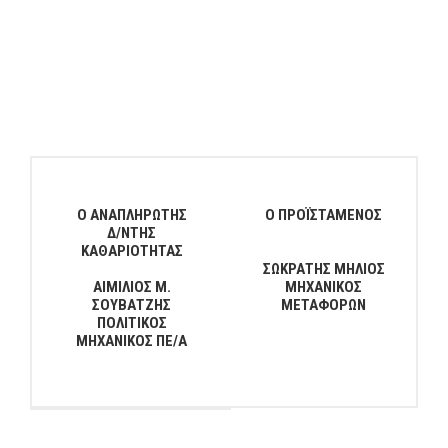
Ο ΑΝΑΠΛΗΡΩΤΗΣ
Ο ΠΡΟΪΣΤΑΜΕΝΟΣ
Δ/ΝΤΗΣ
ΚΑΘΑΡΙΟΤΗΤΑΣ
ΣΩΚΡΑΤΗΣ ΜΗΛΙΟΣ
ΑΙΜΙΛΙΟΣ Μ.
ΜΗΧΑΝΙΚΟΣ
ΣΟΥΒΑΤΖΗΣ
ΜΕΤΑΦΟΡΩΝ
ΠΟΛΙΤΙΚΟΣ
ΜΗΧΑΝΙΚΟΣ ΠΕ/Α