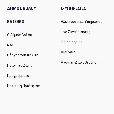
ΔΗΜΟΣ ΒΟΛΟΥ
E-ΥΠΗΡΕΣΙΕΣ
ΚΑΤΟΙΚΟΙ
Ηλεκτρονικές Υπηρεσίες
Live Συνεδριάσεις
Ο Δήμος Βόλου
Ψηφοφορίες
Νέα
Διαύγεια
Οδηγός του πολίτη
Ανοικτή Διακυβέρνηση
Ποιότητα Ζωής
Προγράμματα
Πολιτική Ποιότητας