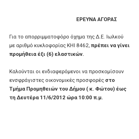
ΕΡΕΥΝΑ ΑΓΟΡΑΣ
Για το απορριμματοφόρο όχημα της Δ.Ε. Ιωλκού
με αριθμό κυκλοφορίας ΚΗΙ 8462,
πρέπει να γίνει
προμήθεια έξι (6) ελαστικών.
Καλούνται οι ενδιαφερόμενοι να προσκομίσουν
ενσφράγιστες οικονομικές προσφορές
στο
Τμήμα Προμηθειών του Δήμου ( κ. Φώτου) έως
τη Δευτέρα 11/6/2012 ώρα 10:00 π.μ.