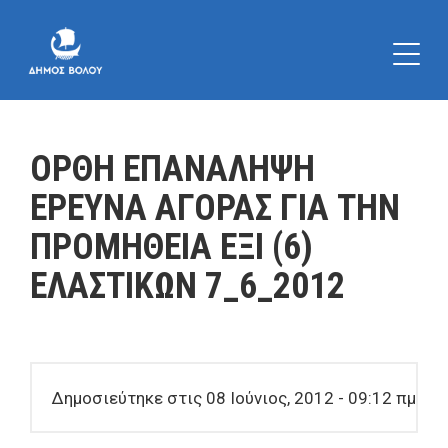
ΟΡΘΗ ΕΠΑΝΑΛΗΨΗ
ΕΡΕΥΝΑ ΑΓΟΡΑΣ ΓΙΑ ΤΗΝ
ΠΡΟΜΗΘΕΙΑ ΕΞΙ (6)
ΕΛΑΣΤΙΚΩΝ 7_6_2012
Δημοσιεύτηκε στις 08 Ιούνιος, 2012 - 09:12 πμ