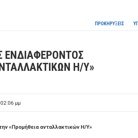
ΠΡΟΚΗΡΥΞΕΙΣ
Υ
Σ ΕΝΔΙΑΦΕΡΟΝΤΟΣ
ΝΤΑΛΛΑΚΤΙΚΩΝ Η/Υ»
 02:06 μμ
την «Προμήθεια ανταλλακτικών Η/Υ»