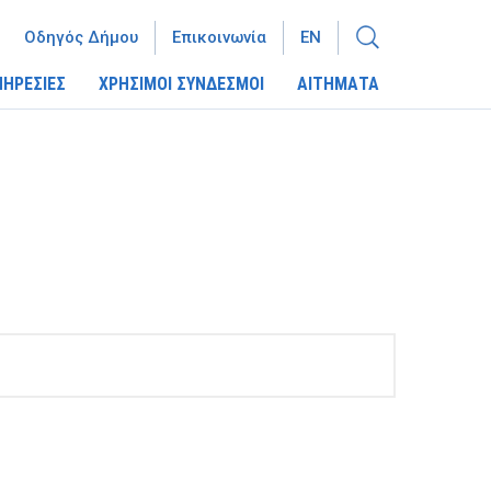
Οδηγός Δήμου
Επικοινωνία
EN
ΠΗΡΕΣΙΕΣ
ΧΡΗΣΙΜΟΙ ΣΥΝΔΕΣΜΟΙ
ΑΙΤΗΜΑΤΑ