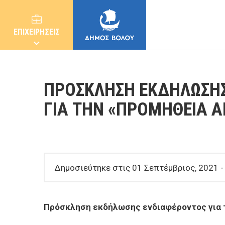
ΕΠΙΧΕΙΡΗΣΕΙΣ
ΠΡΟΣΚΛΗΣΗ ΕΚΔΗΛΩΣΗ
ΓΙΑ ΤΗΝ «ΠΡΟΜΗΘΕΙΑ Α
ΔΗΜΟΣ
ΚΑΤΟΙΚΟΙ
Δημοσιεύτηκε στις 01 Σεπτέμβριος, 2021 -
E-ΥΠΗΡΕΣΙΕΣ
Πρόσκληση εκδήλωσης ενδιαφέροντος για 