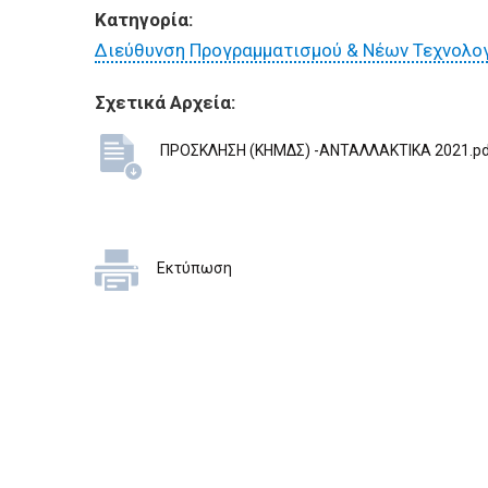
ΕΠΙΧΕΙΡΗΣΕΙΣ
Κατηγορία:
Διεύθυνση Προγραμματισμού & Νέων Τεχνολο
ΕΠΙΣΚΕΠΤΕΣ
Σχετικά Αρχεία:
ΠΡΟΣΚΛΗΣΗ (ΚΗΜΔΣ) -ΑΝΤΑΛΛΑΚΤΙΚΑ 2021.p
Εκτύπωση