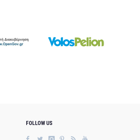
FOLLOW US