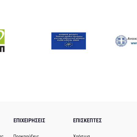
ΕΠΙΧΕΙΡΗΣΕΙΣ
ΕΠΙΣΚΕΠΤΕΣ
ες
Προκηρύξεις
Χρήσιμα