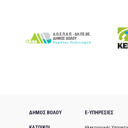
ΔΗΜΟΣ ΒΟΛΟΥ
E-ΥΠΗΡΕΣΙΕΣ
ΚΑΤΟΙΚΟΙ
Ηλεκτρονικές Υπηρεσί