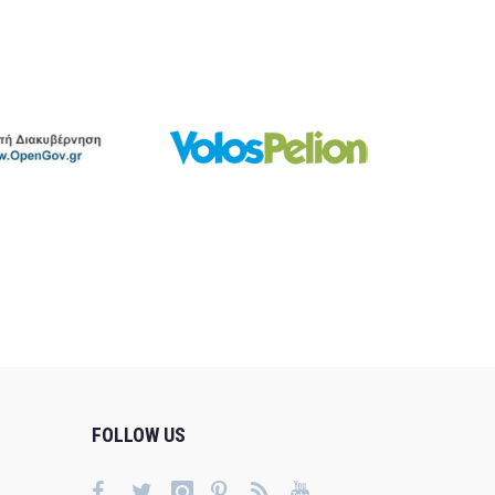
FOLLOW US