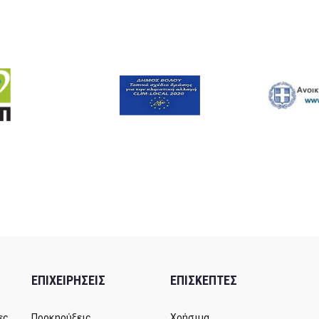
ΕΠΙΧΕΙΡΗΣΕΙΣ
ΕΠΙΣΚΕΠΤΕΣ
ες
Προκηρύξεις
Χρήσιμα