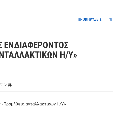
ΠΡΟΚΗΡΥΞΕΙΣ
Υ
Σ ΕΝΔΙΑΦΕΡΟΝΤΟΣ
ΝΤΑΛΛΑΚΤΙΚΩΝ Η/Υ»
:15 μμ
 «Προμήθεια ανταλλακτικών Η/Υ»