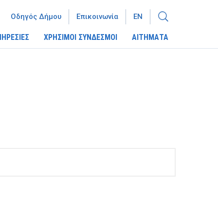
Οδηγός Δήμου
Επικοινωνία
EN
ΠΗΡΕΣΙΕΣ
ΧΡΗΣΙΜΟΙ ΣΥΝΔΕΣΜΟΙ
ΑΙΤΗΜΑΤΑ