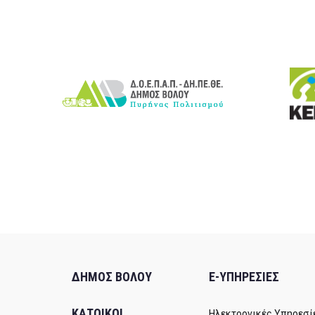
ΔΗΜΟΣ ΒΟΛΟΥ
E-ΥΠΗΡΕΣΙΕΣ
ΚΑΤΟΙΚΟΙ
Ηλεκτρονικές Υπηρεσί