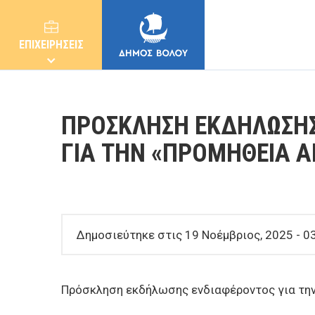
ΕΠΙΧΕΙΡΗΣΕΙΣ
ΠΡΟΣΚΛΗΣΗ ΕΚΔΗΛΩΣΗ
ΓΙΑ ΤΗΝ «ΠΡΟΜΗΘΕΙΑ Α
ΔΗΜΟΣ
ΚΑΤΟΙΚΟΙ
Δημοσιεύτηκε στις 19 Νοέμβριος, 2025 - 03
E-ΥΠΗΡΕΣΙΕΣ
Πρόσκληση εκδήλωσης ενδιαφέροντος για την