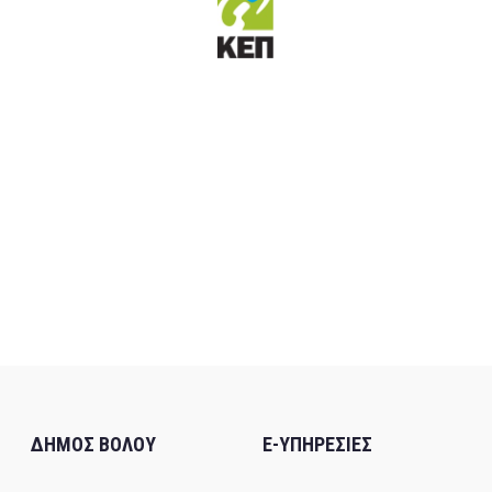
ΔΗΜΟΣ ΒΟΛΟΥ
E-ΥΠΗΡΕΣΙΕΣ