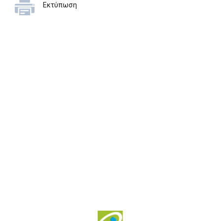
Εκτύπωση