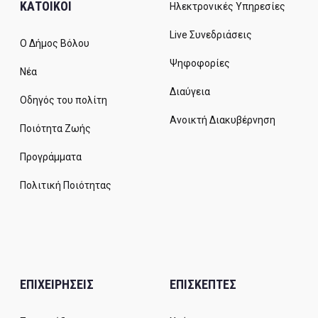
ΚΑΤΟΙΚΟΙ
Ηλεκτρονικές Υπηρεσίες
Live Συνεδριάσεις
Ο Δήμος Βόλου
Ψηφοφορίες
Νέα
Διαύγεια
Οδηγός του πολίτη
Ανοικτή Διακυβέρνηση
Ποιότητα Ζωής
Προγράμματα
Πολιτική Ποιότητας
ΕΠΙΧΕΙΡΗΣΕΙΣ
ΕΠΙΣΚΕΠΤΕΣ