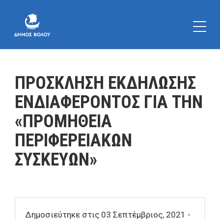
ΠΡΟΣΚΛΗΣΗ ΕΚΔΗΛΩΣΗΣ
ΕΝΔΙΑΦΕΡΟΝΤΟΣ ΓΙΑ ΤΗΝ
«ΠΡΟΜΗΘΕΙΑ
ΠΕΡΙΦΕΡΕΙΑΚΩΝ
ΣΥΣΚΕΥΩΝ»
Δημοσιεύτηκε στις 03 Σεπτέμβριος, 2021 -