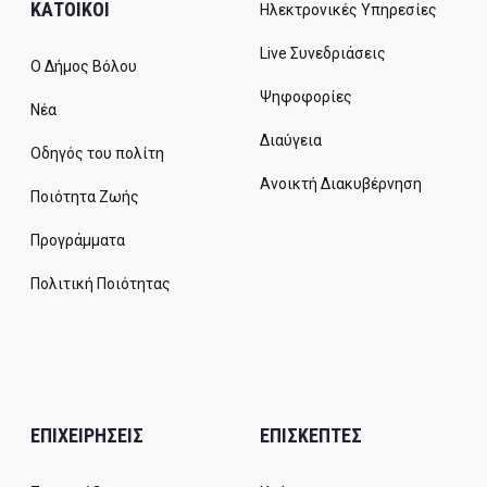
ΚΑΤΟΙΚΟΙ
Ηλεκτρονικές Υπηρεσίες
Live Συνεδριάσεις
Ο Δήμος Βόλου
Ψηφοφορίες
Νέα
Διαύγεια
Οδηγός του πολίτη
Ανοικτή Διακυβέρνηση
Ποιότητα Ζωής
Προγράμματα
Πολιτική Ποιότητας
ΕΠΙΧΕΙΡΗΣΕΙΣ
ΕΠΙΣΚΕΠΤΕΣ