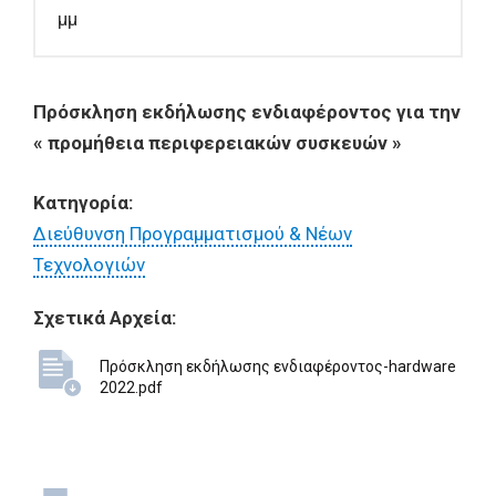
μμ
Πρόσκληση εκδήλωσης ενδιαφέροντος για την
« προμήθεια περιφερειακών συσκευών »
Κατηγορία:
Διεύθυνση Προγραμματισμού & Νέων
Τεχνολογιών
Σχετικά Αρχεία:
Πρόσκληση εκδήλωσης ενδιαφέροντος-hardware
2022.pdf