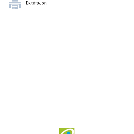
Εκτύπωση