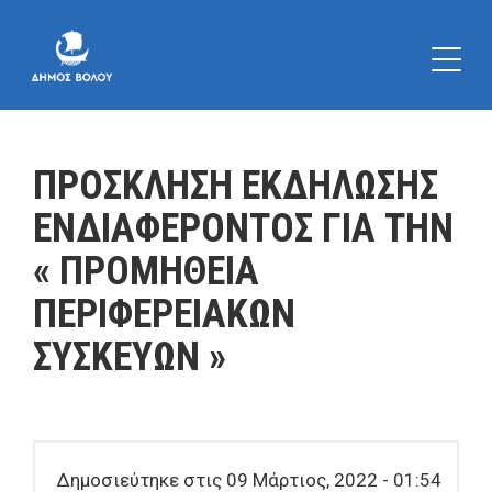
ΠΡΟΣΚΛΗΣΗ ΕΚΔΗΛΩΣΗΣ
ΕΝΔΙΑΦΕΡΟΝΤΟΣ ΓΙΑ ΤΗΝ
« ΠΡΟΜΗΘΕΙΑ
ΠΕΡΙΦΕΡΕΙΑΚΩΝ
ΣΥΣΚΕΥΩΝ »
Δημοσιεύτηκε στις 09 Μάρτιος, 2022 - 01:54