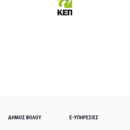
ΔΗΜΟΣ ΒΟΛΟΥ
E-ΥΠΗΡΕΣΙΕΣ