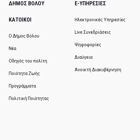
ΔΗΜΟΣ ΒΟΛΟΥ
E-ΥΠΗΡΕΣΙΕΣ
ΚΑΤΟΙΚΟΙ
Ηλεκτρονικές Υπηρεσίες
Live Συνεδριάσεις
Ο Δήμος Βόλου
Ψηφοφορίες
Νέα
Διαύγεια
Οδηγός του πολίτη
Ανοικτή Διακυβέρνηση
Ποιότητα Ζωής
Προγράμματα
Πολιτική Ποιότητας