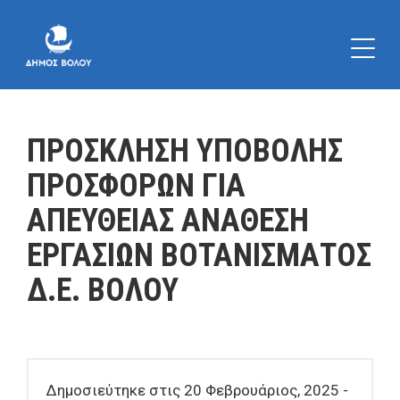
ΠΡΟΣΚΛΗΣΗ ΥΠΟΒΟΛΗΣ
ΠΡΟΣΦΟΡΩΝ ΓΙΑ
ΑΠΕΥΘΕΙΑΣ ΑΝΑΘΕΣΗ
ΕΡΓΑΣΙΩΝ ΒΟΤΑΝΙΣΜΑΤΟΣ
Δ.Ε. ΒΟΛΟΥ
Δημοσιεύτηκε στις 20 Φεβρουάριος, 2025 -