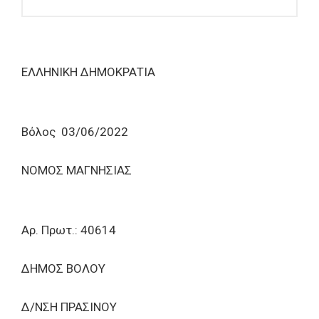
ΕΛΛΗΝΙΚΗ ΔΗΜΟΚΡΑΤΙΑ
Βόλος 03/06/2022
ΝΟΜΟΣ ΜΑΓΝΗΣΙΑΣ
Αρ. Πρωτ.: 40614
ΔΗΜΟΣ ΒΟΛΟΥ
Δ/ΝΣΗ ΠΡΑΣΙΝΟΥ