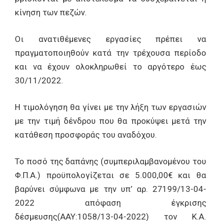
κίνηση των πεζών.
Οι ανατιθέμενες εργασίες πρέπει να
πραγματοποιηθούν κατά την τρέχουσα περίοδο
και να έχουν ολοκληρωθεί το αργότερο έως
30/11/2022.
Η τιμολόγηση θα γίνει με την λήξη των εργασιών
με την τιμή δένδρου που θα προκύψει μετά την
κατάθεση προσφοράς του αναδόχου.
Το ποσό της δαπάνης (συμπεριλαμβανομένου του
Φ.Π.Α.) προϋπολογίζεται σε 5.000,00€ και θα
βαρύνει σύμφωνα με την υπ’ αρ. 27199/13-04-
2022 απόφαση έγκρισης
δέσμευσης(ΑΑΥ:1058/13-04-2022) τον Κ.Α.