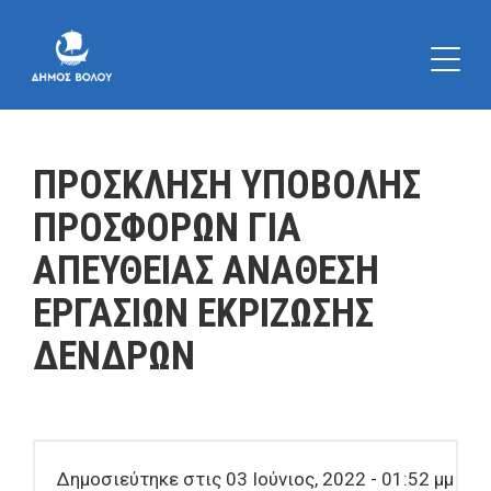
ΠΡΟΣΚΛΗΣΗ ΥΠΟΒΟΛΗΣ
ΠΡΟΣΦΟΡΩΝ ΓΙΑ
ΑΠΕΥΘΕΙΑΣ ΑΝΑΘΕΣΗ
ΕΡΓΑΣΙΩΝ ΕΚΡΙΖΩΣΗΣ
ΔΕΝΔΡΩΝ
Δημοσιεύτηκε στις 03 Ιούνιος, 2022 - 01:52 μμ