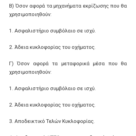
Β) Όσον αφορά τα μηχανήματα εκρίζωσης που θα
χρησιμοποιηθούν:
1. Ασφαλιστήριο συμβόλαιο σε ισχύ.
2. Άδεια κυκλοφορίας του οχήματος.
Γ) Όσον αφορά τα μεταφορικά μέσα που θα
χρησιμοποιηθούν:
1. Ασφαλιστήριο συμβόλαιο σε ισχύ.
2. Άδεια κυκλοφορίας του οχήματος.
3. Αποδεικτικό Τελών Κυκλοφορίας.