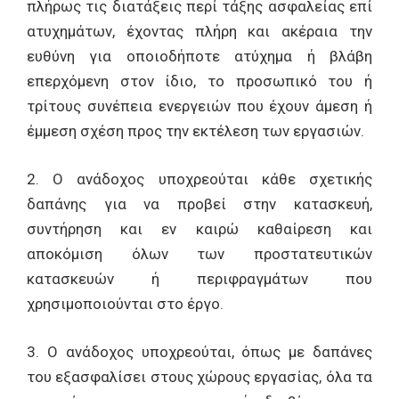
πλήρως τις διατάξεις περί τάξης ασφαλείας επί
ατυχημάτων, έχοντας πλήρη και ακέραια την
ευθύνη για οποιοδήποτε ατύχημα ή βλάβη
επερχόμενη στον ίδιο, το προσωπικό του ή
τρίτους συνέπεια ενεργειών που έχουν άμεση ή
έμμεση σχέση προς την εκτέλεση των εργασιών.
2. Ο ανάδοχος υποχρεούται κάθε σχετικής
δαπάνης για να προβεί στην κατασκευή,
συντήρηση και εν καιρώ καθαίρεση και
αποκόμιση όλων των προστατευτικών
κατασκευών ή περιφραγμάτων που
χρησιμοποιούνται στο έργο.
3. Ο ανάδοχος υποχρεούται, όπως με δαπάνες
του εξασφαλίσει στους χώρους εργασίας, όλα τα