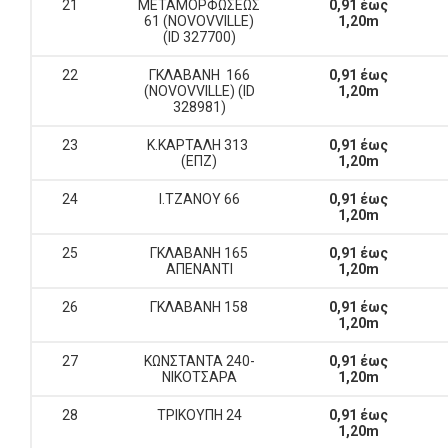
21
ΜΕΤΑΜΟΡΦΩΣΕΩΣ
0,91 έως
61 (NOVOVVILLE)
1,20m
(ID 327700)
22
ΓΚΛΑΒΑΝΗ 166
0,91 έως
(NOVOVVILLE) (ID
1,20m
328981)
23
Κ.ΚΑΡΤΑΛΗ 313
0,91 έως
(ΕΠΖ)
1,20m
24
Ι.ΤΖΑΝΟΥ 66
0,91 έως
1,20m
25
ΓΚΛΑΒΑΝΗ 165
0,91 έως
ΑΠΕΝΑΝΤΙ
1,20m
26
ΓΚΛΑΒΑΝΗ 158
0,91 έως
1,20m
27
ΚΩΝΣΤΑΝΤΑ 240-
0,91 έως
ΝΙΚΟΤΣΑΡΑ
1,20m
28
ΤΡΙΚΟΥΠΗ 24
0,91 έως
1,20m