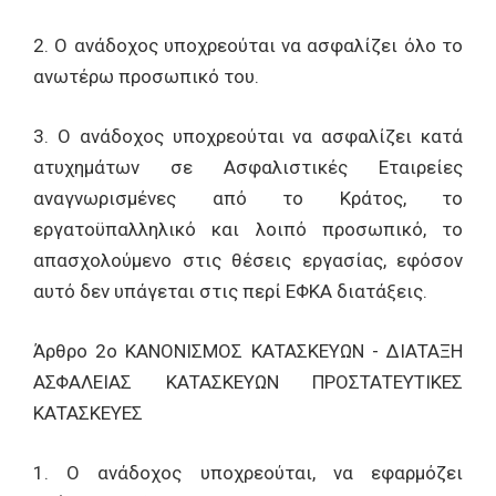
2. Ο ανάδοχος υποχρεούται να ασφαλίζει όλο το
ανωτέρω προσωπικό του.
3. Ο ανάδοχος υποχρεούται να ασφαλίζει κατά
ατυχημάτων σε Ασφαλιστικές Εταιρείες
αναγνωρισμένες από το Κράτος, το
εργατοϋπαλληλικό και λοιπό προσωπικό, το
απασχολούμενο στις θέσεις εργασίας, εφόσον
αυτό δεν υπάγεται στις περί ΕΦΚΑ διατάξεις.
Άρθρο 2ο ΚΑΝΟΝΙΣΜΟΣ ΚΑΤΑΣΚΕΥΩΝ - ΔΙΑΤΑΞΗ
ΑΣΦΑΛΕΙΑΣ ΚΑΤΑΣΚΕΥΩΝ ΠΡΟΣΤΑΤΕΥΤΙΚΕΣ
ΚΑΤΑΣΚΕΥΕΣ
1. Ο ανάδοχος υποχρεούται, να εφαρμόζει