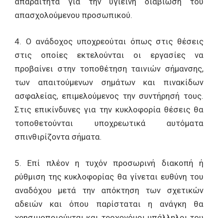
απαραίτητα για την υγιεινή διαβίωση του
απασχολούμενου προσωπικού.
4. Ο ανάδοχος υποχρεούται όπως στις θέσεις
στις οποίες εκτελούνται οι εργασίες να
προβαίνει στην τοποθέτηση ταινιών σήμανσης,
των απαιτούμενων σημάτων και πινακίδων
ασφαλείας, επιμελούμενος την συντήρησή τους.
Στις επικίνδυνες για την κυκλοφορία θέσεις θα
τοποθετούνται υποχρεωτικά αυτόματα
σπινθιρίζοντα σήματα.
5. Επί πλέον η τυχόν προσωρινή διακοπή ή
ρύθμιση της κυκλοφορίας θα γίνεται ευθύνη του
αναδόχου μετά την απόκτηση των σχετικών
αδειών και όπου παρίσταται η ανάγκη θα
χρησιμοποιούνται και τροχονόμοι υπάλληλοι του