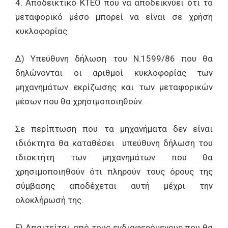
4. Αποδεικτικό ΚΤΕΟ που να αποδεικνύει ότι το
μεταφορικό μέσο μπορεί να είναι σε χρήση
κυκλοφορίας.
Δ) Υπεύθυνη δήλωση του Ν.1599/86 που θα
δηλώνονται οι αριθμοί κυκλοφορίας των
μηχανημάτων εκρίζωσης και των μεταφορικών
μέσων που θα χρησιμοποιηθούν.
Σε περίπτωση που τα μηχανήματα δεν είναι
ιδιόκτητα θα καταθέσει υπεύθυνη δήλωση του
ιδιοκτήτη των μηχανημάτων που θα
χρησιμοποιηθούν ότι πληρούν τους όρους της
σύμβασης αποδέχεται αυτή μέχρι την
ολοκλήρωσή της.
Ε) Απαιτείται, από τους ενδιαφερόμενους που θα