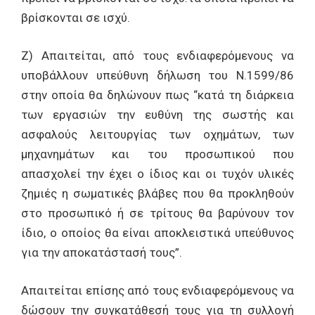
βρίσκονται σε ισχύ.
Ζ) Απαιτείται, από τους ενδιαφερόμενους να
υποβάλλουν υπεύθυνη δήλωση του Ν.1599/86
στην οποία θα δηλώνουν πως “κατά τη διάρκεια
των εργασιών την ευθύνη της σωστής και
ασφαλούς λειτουργίας των οχημάτων, των
μηχανημάτων και του προσωπικού που
απασχολεί την έχει ο ίδιος και οι τυχόν υλικές
ζημιές η σωματικές βλάβες που θα προκληθούν
στο προσωπικό ή σε τρίτους θα βαρύνουν τον
ίδιο, ο οποίος θα είναι αποκλειστικά υπεύθυνος
για την αποκατάστασή τους”.
Απαιτείται επίσης από τους ενδιαφερόμενους να
δώσουν την συγκατάθεσή τους για τη συλλογή