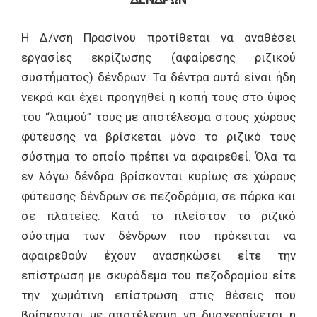
Η Δ/νση Πρασίνου προτίθεται να αναθέσει
εργασίες εκρίζωσης (αφαίρεσης ριζικού
συστήματος) δένδρων. Τα δέντρα αυτά είναι ήδη
νεκρά και έχει προηγηθεί η κοπή τους στο ύψος
του “λαιμού” τους με αποτέλεσμα στους χώρους
φύτευσης να βρίσκεται μόνο το ριζικό τους
σύστημα το οποίο πρέπει να αφαιρεθεί. Όλα τα
εν λόγω δένδρα βρίσκονται κυρίως σε χώρους
φύτευσης δένδρων σε πεζοδρόμια, σε πάρκα και
σε πλατείες. Κατά το πλείστον το ριζικό
σύστημα των δένδρων που πρόκειται να
αφαιρεθούν έχουν ανασηκώσει είτε την
επίστρωση με σκυρόδεμα του πεζοδρομίου είτε
την χωμάτινη επίστρωση στις θέσεις που
βρίσκονται με αποτέλεσμα να δυσχεραίνεται η