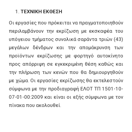
ΤΕΧΝΙΚΗ ΕΚΘΕΣΗ
Οι εργασίες που πρόκειται να πραγματοποιηθούν
περιλαμβάνουν την εκρίζωση με εκσκαφέα του
υπόγειου τμήματος συνολικά σαράντα τριών (43)
μεγάλων δένδρων και την απομάκρυνση των
προϊόντων εκρίζωσης με φορτηγό αυτοκίνητο
προς απόρριψη σε εγκεκριμένη θέση καθώς και
την πλήρωση των κενών που θα δημιουργηθούν
με χώμα. Οι εργασίες εκρίζωσης θα εκτελεστούν
σύμφωνα με την προδιαγραφή ΕΛΟΤ ΤΠ 1501-10-
07-01-00:2009 και είναι οι εξής σύμφωνα με τον
πίνακα που ακολουθεί.