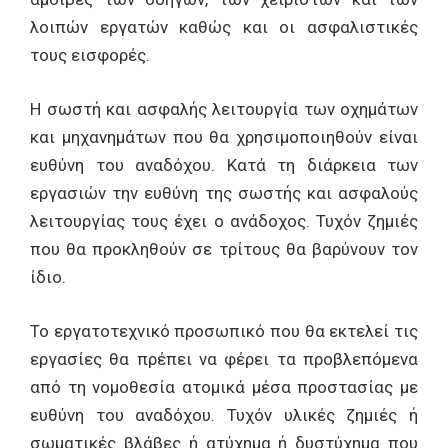
λοιπών εργατών καθώς και οι ασφαλιστικές
τους εισφορές.
Η σωστή και ασφαλής λειτουργία των οχημάτων
και μηχανημάτων που θα χρησιμοποιηθούν είναι
ευθύνη του αναδόχου. Κατά τη διάρκεια των
εργασιών την ευθύνη της σωστής και ασφαλούς
λειτουργίας τους έχει ο ανάδοχος. Τυχόν ζημιές
που θα προκληθούν σε τρίτους θα βαρύνουν τον
ίδιο.
Το εργατοτεχνικό προσωπικό που θα εκτελεί τις
εργασίες θα πρέπει να φέρει τα προβλεπόμενα
από τη νομοθεσία ατομικά μέσα προστασίας με
ευθύνη του αναδόχου. Τυχόν υλικές ζημιές ή
σωματικές βλάβες ή ατύχημα ή δυστύχημα που