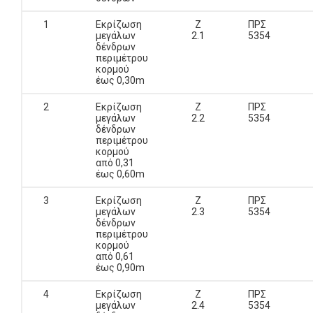
1
Εκρίζωση
Ζ
ΠΡΣ
μεγάλων
2.1
5354
δένδρων
περιμέτρου
κορμού
έως 0,30m
2
Εκρίζωση
Ζ
ΠΡΣ
μεγάλων
2.2
5354
δένδρων
περιμέτρου
κορμού
από 0,31
έως 0,60m
3
Εκρίζωση
Ζ
ΠΡΣ
μεγάλων
2.3
5354
δένδρων
περιμέτρου
κορμού
από 0,61
έως 0,90m
4
Εκρίζωση
Ζ
ΠΡΣ
μεγάλων
2.4
5354