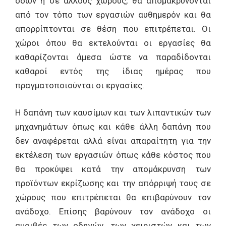
οδών ή σε άλλους χώρους, θα απομακρύνονται
από τον τόπο των εργασιών αυθημερόν και θα
απορρίπτονται σε θέση που επιτρέπεται. Οι
χώροι όπου θα εκτελούνται οι εργασίες θα
καθαρίζονται άμεσα ώστε να παραδίδονται
καθαροί εντός της ίδιας ημέρας που
πραγματοποιούνται οι εργασίες.
Η δαπάνη των καυσίμων και των λιπαντικών των
μηχανημάτων όπως και κάθε άλλη δαπάνη που
δεν αναφέρεται αλλά είναι απαραίτητη για την
εκτέλεση των εργασιών όπως κάθε κόστος που
θα προκύψει κατά την απομάκρυνση των
προϊόντων εκρίζωσης και την απόρριψή τους σε
χώρους που επιτρέπεται θα επιβαρύνουν τον
ανάδοχο. Επίσης βαρύνουν τον ανάδοχο οι
αμοιβές των οδηγών, των χειριστών και των