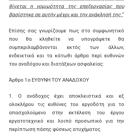
θίγεται η νομιμότητα της επεξεργασίας που
βασίστηκε σε αυτήν μέχρι και την ανάκλησή της.”
Επίσης σας γνωρίζουμε πως στο συμφωνητικό
που θα κληθείτε να υπογράψετε θα
συμπεριλαμβάνονται εκτός των άλλων,
ενδεικτικά και τα κάτωθι άρθρα περί ευθυνών
του αναδόχου και διατάξεων ασφαλείας:
Άρθρο 1ο ΕΥΘΥΝΗ ΤΟΥ ΑΝΑΔΟΧΟΥ
1. Ο ανάδοχος έχει αποκλειστικά και εξ
ολοκλήρου τις ευθύνες του εργοδότη για το
απασχολούμενο στην εκτέλεση του έργου
εργατοτεχνικό και λοιπό προσωπικό για την
περίπτωση πάσης φύσεως ατυχήματος.