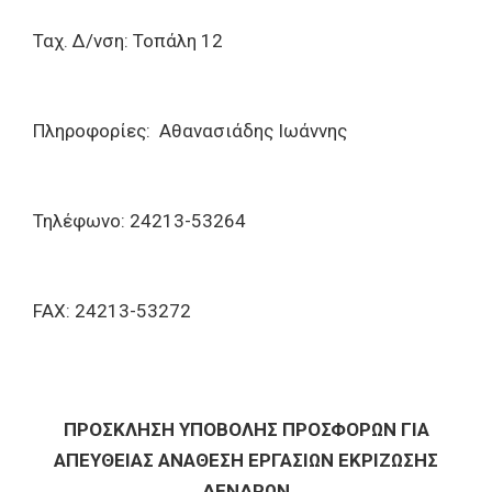
Ταχ. Δ/νση: Τοπάλη 12
Πληροφορίες: Αθανασιάδης Ιωάννης
Τηλέφωνο: 24213-53264
FAX: 24213-53272
ΠΡΟΣΚΛΗΣΗ ΥΠΟΒΟΛΗΣ ΠΡΟΣΦΟΡΩΝ ΓΙΑ
ΑΠΕΥΘΕΙΑΣ ΑΝΑΘΕΣΗ ΕΡΓΑΣΙΩΝ ΕΚΡΙΖΩΣΗΣ
ΔΕΝΔΡΩΝ