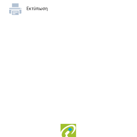
Εκτύπωση