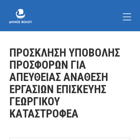
ΠΡΟΣΚΛΗΣΗ ΥΠΟΒΟΛΗΣ
ΠΡΟΣΦΟΡΩΝ ΓΙΑ
ΑΠΕΥΘΕΙΑΣ ΑΝΑΘΕΣΗ
ΕΡΓΑΣΙΩΝ ΕΠΙΣΚΕΥΗΣ
ΓΕΩΡΓΙΚΟΥ
ΚΑΤΑΣΤΡΟΦΕΑ