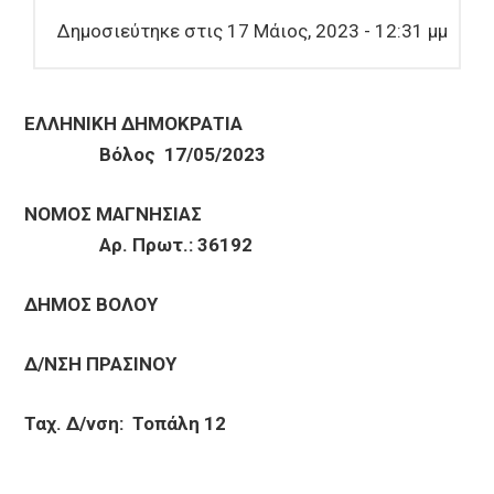
Δημοσιεύτηκε στις 17 Μάιος, 2023 - 12:31 μμ
ΕΛΛΗΝΙΚΗ ΔΗΜΟΚΡΑΤΙΑ
Βόλος 17/05/2023
ΝΟΜΟΣ ΜΑΓΝΗΣΙΑΣ
Αρ. Πρωτ.: 36192
ΔΗΜΟΣ ΒΟΛΟΥ
Δ/ΝΣΗ ΠΡΑΣΙΝΟΥ
Ταχ. Δ/νση: Τοπάλη 12