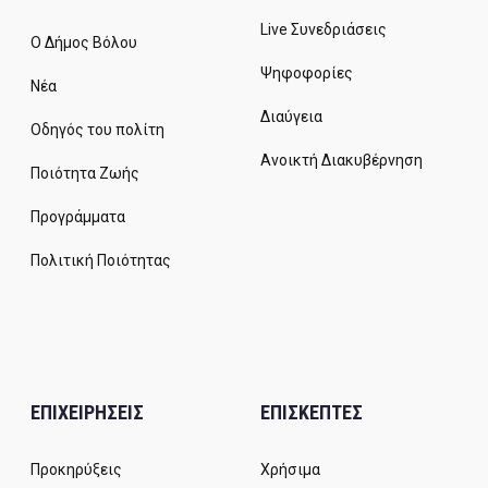
Live Συνεδριάσεις
Ο Δήμος Βόλου
Ψηφοφορίες
Νέα
Διαύγεια
Οδηγός του πολίτη
Ανοικτή Διακυβέρνηση
Ποιότητα Ζωής
Προγράμματα
Πολιτική Ποιότητας
ΕΠΙΧΕΙΡΗΣΕΙΣ
ΕΠΙΣΚΕΠΤΕΣ
Προκηρύξεις
Χρήσιμα