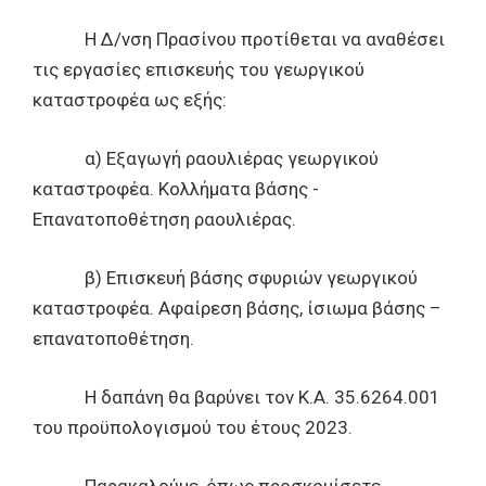
Η Δ/νση Πρασίνου προτίθεται να αναθέσει
τις εργασίες επισκευής του γεωργικού
καταστροφέα ως εξής:
α) Εξαγωγή ραουλιέρας γεωργικού
καταστροφέα. Κολλήματα βάσης -
Επανατοποθέτηση ραουλιέρας.
β) Επισκευή βάσης σφυριών γεωργικού
καταστροφέα. Αφαίρεση βάσης, ίσιωμα βάσης –
επανατοποθέτηση.
Η δαπάνη θα βαρύνει τον Κ.Α. 35.6264.001
του προϋπολογισμού του έτους 2023.