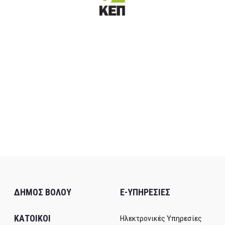
ΔΗΜΟΣ ΒΟΛΟΥ
E-ΥΠΗΡΕΣΙΕΣ
ΚΑΤΟΙΚΟΙ
Ηλεκτρονικές Υπηρεσίες