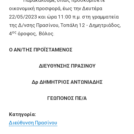
Παρακαλούμε, όπως προσκομίσετε
οικονομική προσφορά, έως την Δευτέρα
22/05/2023 και ώρα 11:00 π.μ. στη γραμματεία
της Δ/νσης Πρασίνου, Τοπάλη 12 - Δημητριάδος,
ος
4
όροφος, Βόλος.
Ο ΑΝ/ΤΗΣ ΠΡΟΪΣΤΑΜΕΝΟΣ
ΔΙΕΥΘΥΝΣΗΣ ΠΡΑΣΙΝΟΥ
Δρ ΔΗΜΗΤΡΙΟΣ ΑΝΤΩΝΙΑΔΗΣ
ΓΕΩΠΟΝΟΣ ΠΕ/Α
Κατηγορία:
Διεύθυνση Πρασίνου