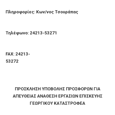
Πληροφορίες: Κων/νος Τσουράπας
Τηλέφωνο: 24213-53271
FAX: 24213-
5327
ΠΡΟΣΚΛΗΣΗ ΥΠΟΒΟΛΗΣ ΠΡΟΣΦΟΡΩΝ ΓΙΑ
ΑΠΕΥΘΕΙΑΣ ΑΝΑΘΕΣΗ ΕΡΓΑΣΙΩΝ ΕΠΙΣΚΕΥΗΣ
ΓΕΩΡΓΙΚΟΥ ΚΑΤΑΣΤΡΟΦΕΑ