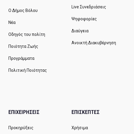
Live Συνεδριάσεις
Ο Δήμος Βόλου
Ψηφοφορίες
Νέα
Διαύγεια
Οδηγός του πολίτη
Ανοικτή Διακυβέρνηση
Ποιότητα Ζωής
Προγράμματα
Πολιτική Ποιότητας
ΕΠΙΧΕΙΡΗΣΕΙΣ
ΕΠΙΣΚΕΠΤΕΣ
Προκηρύξεις
Χρήσιμα