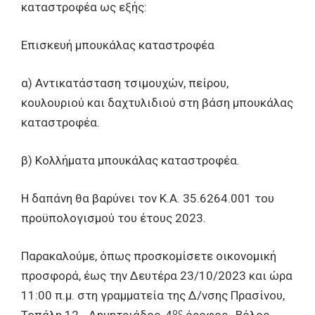
καταστροφέα ως εξής:
Επισκευή μπουκάλας καταστροφέα
α) Αντικατάσταση τσιμουχών, πείρου,
κουλουριού και δαχτυλιδιού στη βάση μπουκάλας
καταστροφέα.
β) Κολλήματα μπουκάλας καταστροφέα.
Η δαπάνη θα βαρύνει τον Κ.Α. 35.6264.001 του
προϋπολογισμού του έτους 2023.
Παρακαλούμε, όπως προσκομίσετε οικονομική
προσφορά, έως την Δευτέρα 23/10/2023 και ώρα
11:00 π.μ. στη γραμματεία της Δ/νσης Πρασίνου,
ος