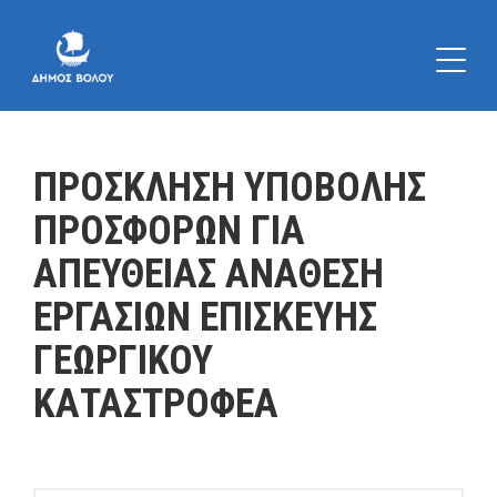
ΠΡΟΣΚΛΗΣΗ ΥΠΟΒΟΛΗΣ
ΠΡΟΣΦΟΡΩΝ ΓΙΑ
ΑΠΕΥΘΕΙΑΣ ΑΝΑΘΕΣΗ
ΕΡΓΑΣΙΩΝ ΕΠΙΣΚΕΥΗΣ
ΓΕΩΡΓΙΚΟΥ
ΚΑΤΑΣΤΡΟΦΕΑ