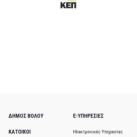
ΔΗΜΟΣ ΒΟΛΟΥ
E-ΥΠΗΡΕΣΙΕΣ
ΚΑΤΟΙΚΟΙ
Ηλεκτρονικές Υπηρεσίες