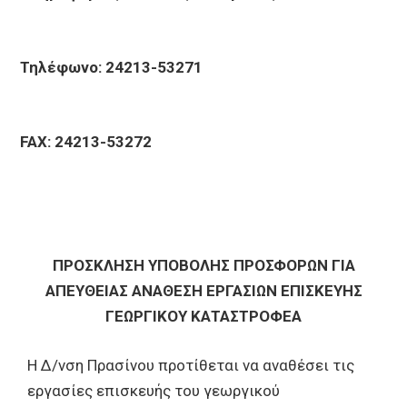
Τηλέφωνο: 24213-53271
FAX: 24213-53272
ΠΡΟΣΚΛΗΣΗ ΥΠΟΒΟΛΗΣ ΠΡΟΣΦΟΡΩΝ ΓΙΑ
ΑΠΕΥΘΕΙΑΣ ΑΝΑΘΕΣΗ ΕΡΓΑΣΙΩΝ ΕΠΙΣΚΕΥΗΣ
ΓΕΩΡΓΙΚΟΥ ΚΑΤΑΣΤΡΟΦΕΑ
Η Δ/νση Πρασίνου προτίθεται να αναθέσει τις
εργασίες επισκευής του γεωργικού