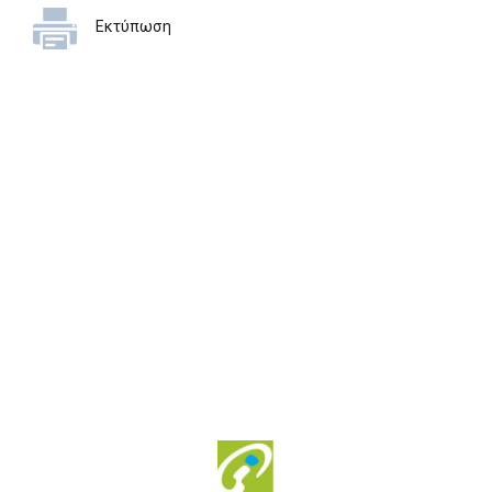
Εκτύπωση