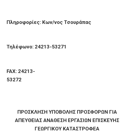
Πληροφορίες: Κων/νος Τσουράπας
Τηλέφωνο: 24213-53271
FAX: 24213-
53272
ΠΡΟΣΚΛΗΣΗ ΥΠΟΒΟΛΗΣ ΠΡΟΣΦΟΡΩΝ ΓΙΑ
ΑΠΕΥΘΕΙΑΣ ΑΝΑΘΕΣΗ ΕΡΓΑΣΙΩΝ ΕΠΙΣΚΕΥΗΣ
ΓΕΩΡΓΙΚΟΥ ΚΑΤΑΣΤΡΟΦΕΑ