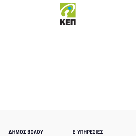
ΔΗΜΟΣ ΒΟΛΟΥ
E-ΥΠΗΡΕΣΙΕΣ