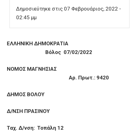
Δημοσιεύτηκε στις 07 Φεβρουάριος, 2022 -
02:45 μμ
ΕΛΛΗΝΙΚΗ ΔΗΜΟΚΡΑΤΙΑ
Βόλος 07/02/2022
ΝΟΜΟΣ ΜΑΓΝΗΣΙΑΣ
Αρ. Πρωτ.: 9420
ΔΗΜΟΣ ΒΟΛΟΥ
Δ/ΝΣΗ ΠΡΑΣΙΝΟΥ
Ταχ. Δ/νση: Τοπάλη 12