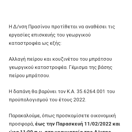
Η Δ/νση Πρασίνου προτίθεται να αναθέσει τις
εργασίες επισκευής του γεωργικού
καταστροφέα ως εξής:
Αλλαγή πείρου και κουζινέτου του μπράτσου
γεωργικού καταστροφέα. Γέμισμα της βάσης
πείρου μπράτσου.
Η δαπάνη θα βαρύνει τον Κ.Α. 35.6264.001 του
προϋπολογισμού του έτους 2022.
Παρακαλούμε, όπως προσκομίσετε οικονομική
προσφορά,
έως την Παρασκευή 11/02/2022 και