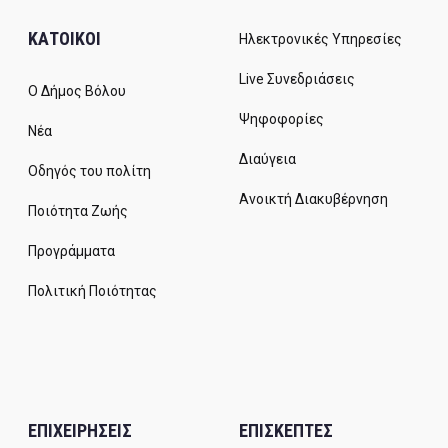
ΚΑΤΟΙΚΟΙ
Ηλεκτρονικές Υπηρεσίες
Live Συνεδριάσεις
Ο Δήμος Βόλου
Ψηφοφορίες
Νέα
Διαύγεια
Οδηγός του πολίτη
Ανοικτή Διακυβέρνηση
Ποιότητα Ζωής
Προγράμματα
Πολιτική Ποιότητας
ΕΠΙΧΕΙΡΗΣΕΙΣ
ΕΠΙΣΚΕΠΤΕΣ