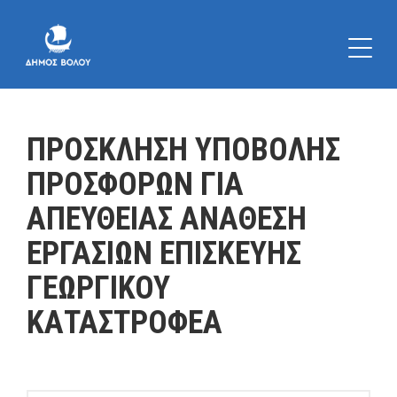
ΠΡΟΣΚΛΗΣΗ ΥΠΟΒΟΛΗΣ
ΠΡΟΣΦΟΡΩΝ ΓΙΑ
ΑΠΕΥΘΕΙΑΣ ΑΝΑΘΕΣΗ
ΕΡΓΑΣΙΩΝ ΕΠΙΣΚΕΥΗΣ
ΓΕΩΡΓΙΚΟΥ
ΚΑΤΑΣΤΡΟΦΕΑ