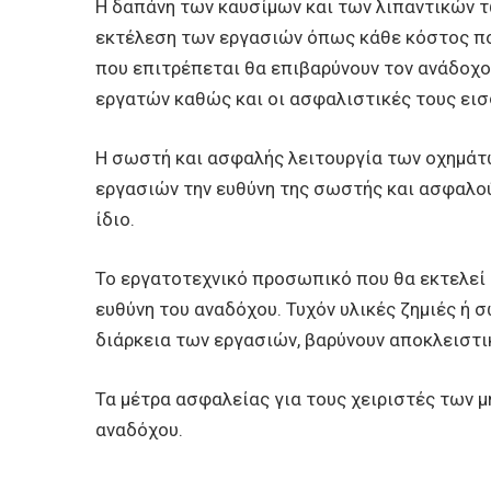
Η δαπάνη των καυσίμων και των λιπαντικών τ
εκτέλεση των εργασιών όπως κάθε κόστος πο
που επιτρέπεται θα επιβαρύνουν τον ανάδοχο
εργατών καθώς και οι ασφαλιστικές τους εισ
Η σωστή και ασφαλής λειτουργία των οχημάτω
εργασιών την ευθύνη της σωστής και ασφαλούς
ίδιο.
Το εργατοτεχνικό προσωπικό που θα εκτελεί 
ευθύνη του αναδόχου. Τυχόν υλικές ζημιές ή 
διάρκεια των εργασιών, βαρύνουν αποκλειστι
Τα μέτρα ασφαλείας για τους χειριστές των 
αναδόχου.