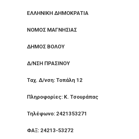
ΕΠΙΧΕΙΡΗΣΕΙΣ
ΕΛΛΗΝΙΚΗ ΔΗΜΟΚΡΑΤΙΑ
ΕΠΙΣΚΕΠΤΕΣ
ΝΟΜΟΣ ΜΑΓΝΗΣΙΑΣ
ΔΗΜΟΣ ΒΟΛΟΥ Βόλος
Δ/ΝΣΗ ΠΡΑΣΙΝΟΥ Αρ. 
Ταχ. Δ/νση: Τοπάλη 12
Πληροφορίες: Κ. Τσουράπας
Τηλέφωνο: 2421353271
ΦΑΞ: 24213-53272