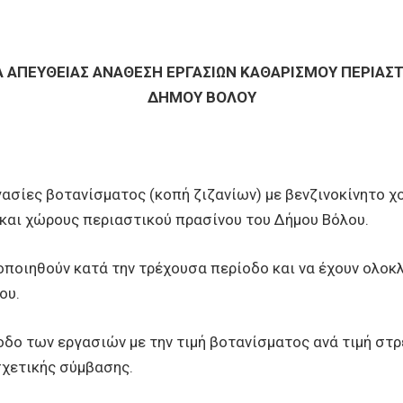
ΑΠΕΥΘΕΙΑΣ ΑΝΑΘΕΣΗ ΕΡΓΑΣΙΩΝ ΚΑΘΑΡΙΣΜΟΥ ΠΕΡΙΑΣΤΙ
ΔΗΜΟΥ ΒΟΛΟΥ
γασίες βοτανίσματος (κοπή ζιζανίων) με βενζινοκίνητο 
 και χώρους περιαστικού πρασίνου του Δήμου Βόλου.
οποιηθούν κατά την τρέχουσα περίοδο και να έχουν ολο
ου.
ροδο των εργασιών με την τιμή βοτανίσματος ανά τιμή στ
σχετικής σύμβασης.