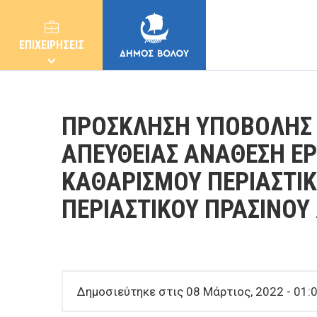
ΕΠΙΧΕΙΡΗΣΕΙΣ
ΠΡΟΣΚΛΗΣΗ ΥΠΟΒΟΛΗΣ 
ΑΠΕΥΘΕΙΑΣ ΑΝΑΘΕΣΗ ΕΡ
ΚΑΘΑΡΙΣΜΟΥ ΠΕΡΙΑΣΤΙΚ
ΔΗΜΟΣ
ΠΕΡΙΑΣΤΙΚΟΥ ΠΡΑΣΙΝΟ
ΚΑΤΟΙΚΟΙ
E-ΥΠΗΡΕΣΙΕΣ
Δημοσιεύτηκε στις 08 Μάρτιος, 2022 - 01:0