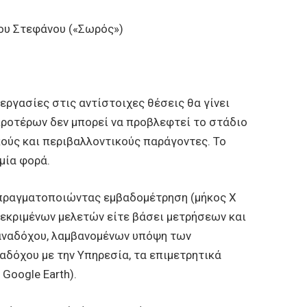
ίου Στεφάνου («Σωρός»)
ργασίες στις αντίστοιχες θέσεις θα γίνει
προτέρων δεν μπορεί να προβλεφτεί το στάδιο
ούς και περιβαλλοντικούς παράγοντες. Το
μία φορά.
 πραγματοποιώντας εμβαδομέτρηση (μήκος Χ
κεκριμένων μελετών είτε βάσει μετρήσεων και
αναδόχου, λαμβανομένων υπόψη των
δόχου με την Υπηρεσία, τα επιμετρητικά
Google Earth).