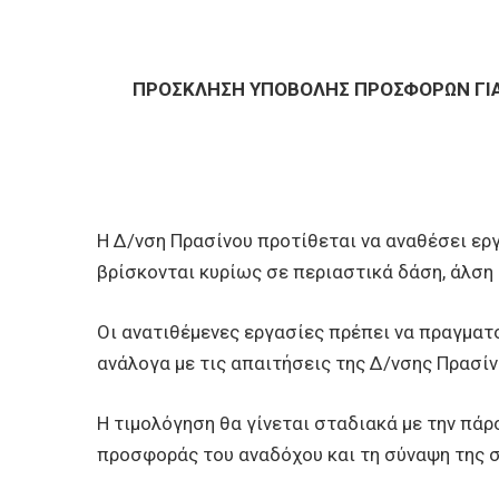
ΠΡΟΣΚΛΗΣΗ ΥΠΟΒΟΛΗΣ ΠΡΟΣΦΟΡΩΝ ΓΙΑ 
Η Δ/νση Πρασίνου προτίθεται να αναθέσει ερ
βρίσκονται κυρίως σε περιαστικά δάση, άλση
Οι ανατιθέμενες εργασίες πρέπει να πραγματ
ανάλογα με τις απαιτήσεις της Δ/νσης Πρασίν
Η τιμολόγηση θα γίνεται σταδιακά με την πά
προσφοράς του αναδόχου και τη σύναψη της 