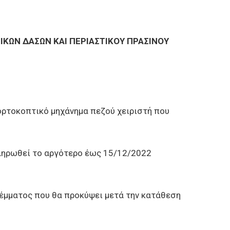
ΚΩΝ ΔΑΣΩΝ ΚΑΙ ΠΕΡΙΑΣΤΙΚΟΥ ΠΡΑΣΙΝΟΥ
χορτοκοπτικό μηχάνημα πεζού χειριστή που
κληρωθεί το αργότερο έως 15/12/2022
ρέμματος που θα προκύψει μετά την κατάθεση