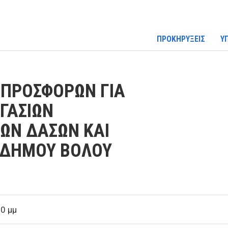
ΠΡΟΚΗΡΥΞΕΙΣ
Υ
ΠΡΟΣΦΟΡΩΝ ΓΙΑ
ΓΑΣΙΩΝ
ΩΝ ΔΑΣΩΝ ΚΑΙ
Υ ΔΗΜΟΥ ΒΟΛΟΥ
0 μμ