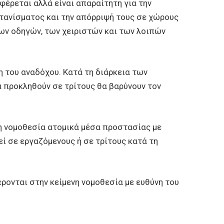
έρεται αλλά είναι απαραίτητη για την
τανίσματος και την απόρριψή τους σε χώρους
των οδηγών, των χειριστών και των λοιπών
 του αναδόχου. Κατά τη διάρκεια των
α προκληθούν σε τρίτους θα βαρύνουν τον
η νομοθεσία ατομικά μέσα προστασίας με
ί σε εργαζόμενους ή σε τρίτους κατά τη
ρονται στην κείμενη νομοθεσία με ευθύνη του