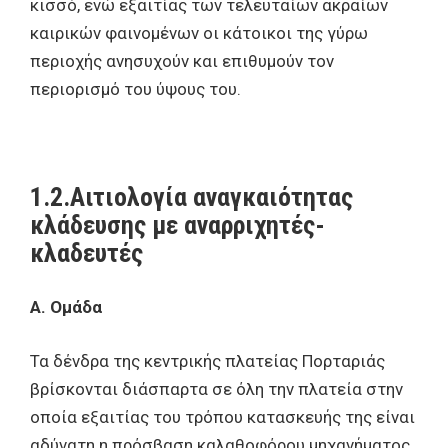
κισσό, ενώ εξαιτίας των τελευταίων ακραίων
καιρικών φαινομένων οι κάτοικοι της γύρω
περιοχής ανησυχούν και επιθυμούν τον
περιορισμό του ύψους του.
1.2.Αιτιολογία αναγκαιότητας
κλάδευσης με αναρριχητές-
κλαδευτές
Α. Ομάδα
Τα δένδρα της κεντρικής πλατείας Πορταριάς
βρίσκονται διάσπαρτα σε όλη την πλατεία στην
οποία εξαιτίας του τρόπου κατασκευής της είναι
αδύνατη η πρόσβαση καλαθοφόρου μηχανήματος