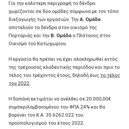
Για την καλύτερη περιγραφή τα δένδρα
χωρίζονται σε δύο ομάδες σύμφωνα με τον τόπο
διεξαγωγής των εργασιών. Την
Α. Ομάδα
αποτελούν τα δένδρα στον οικισμό της
Πορταριάς και την
Β. Ομάδα
ο Πλάτανος στον
Οικισμό του Κατωχωρίου.
Η εργασία θα πρέπει να έχει ολοκληρωθεί εντός
της τρέχουσας κλαδευτικής περιόδου και πριν το
τέλος του τρέχοντος έτους, δηλαδή έως
το τέλος
του 2022
.
Η δαπάνη εκτιμάται να ανέλθει σε 20.000,00€
συμπεριλαμβανομένου του ΦΠΑ 24% και θα
βαρύνει τον Κ.Α. 35.6262.022 του
προϋπολογισμού του έτους 2022.