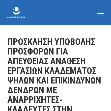
ΠΡΟΣΚΛΗΣΗ ΥΠΟΒΟΛΗΣ
ΠΡΟΣΦΟΡΩΝ ΓΙΑ
ΑΠΕΥΘΕΙΑΣ ΑΝΑΘΕΣΗ
ΕΡΓΑΣΙΩΝ ΚΛΑΔΕΜΑΤΟΣ
ΨΗΛΩΝ ΚΑΙ ΕΠΙΚΙΝΔΥΝΩΝ
ΔΕΝΔΡΩΝ ΜΕ
ΑΝΑΡΡΙΧΗΤΕΣ-
ΚΛΑΔΕΥΤΕΣ ΣΤΗΝ