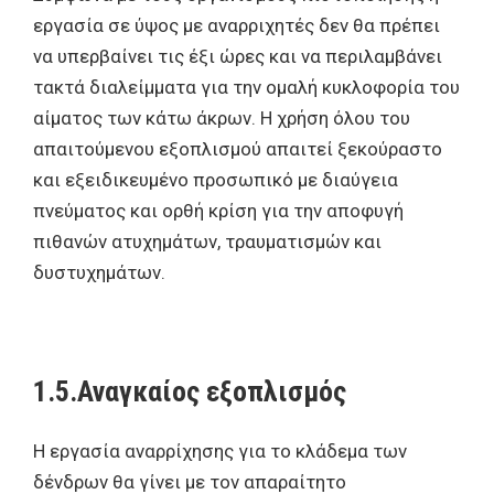
εργασία σε ύψος με αναρριχητές δεν θα πρέπει
να υπερβαίνει τις έξι ώρες και να περιλαμβάνει
τακτά διαλείμματα για την ομαλή κυκλοφορία του
αίματος των κάτω άκρων. Η χρήση όλου του
απαιτούμενου εξοπλισμού απαιτεί ξεκούραστο
και εξειδικευμένο προσωπικό με διαύγεια
πνεύματος και ορθή κρίση για την αποφυγή
πιθανών ατυχημάτων, τραυματισμών και
δυστυχημάτων.
1.5.Αναγκαίος εξοπλισμός
Η εργασία αναρρίχησης για το κλάδεμα των
δένδρων θα γίνει με τον απαραίτητο