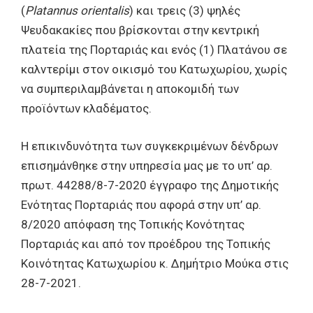
(
Platannu
s
orientalis
) και τρεις (3) ψηλές
Ψευδακακίες που βρίσκονται στην κεντρική
πλατεία της Πορταριάς και ενός (1) Πλατάνου σε
καλντερίμι στον οικισμό του Κατωχωρίου, χωρίς
να συμπεριλαμβάνεται η αποκομιδή των
προϊόντων κλαδέματος.
Η επικινδυνότητα των συγκεκριμένων δένδρων
επισημάνθηκε στην υπηρεσία μας με το υπ’ αρ.
πρωτ. 44288/8-7-2020 έγγραφο της Δημοτικής
Ενότητας Πορταριάς που αφορά στην υπ’ αρ.
8/2020 απόφαση της Τοπικής Κονότητας
Πορταριάς και από τον προέδρου της Τοπικής
Κοινότητας Κατωχωρίου κ. Δημήτριο Μούκα στις
28-7-2021.