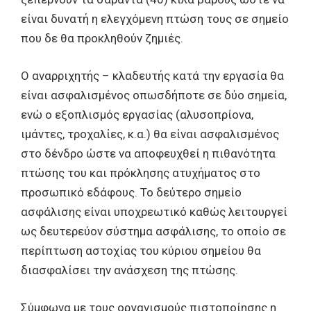
είναι δυνατή η ελεγχόμενη πτώση τους σε σημείο
που δε θα προκληθούν ζημιές.
Ο αναρριχητής – κλαδευτής κατά την εργασία θα
είναι ασφαλισμένος οπωσδήποτε σε δύο σημεία,
ενώ ο εξοπλισμός εργασίας (αλυσοπρίονα,
ιμάντες, τροχαλίες, κ.α.) θα είναι ασφαλισμένος
στο δένδρο ώστε να αποφευχθεί η πιθανότητα
πτώσης του και πρόκλησης ατυχήματος στο
προσωπικό εδάφους. Το δεύτερο σημείο
ασφάλισης είναι υποχρεωτικό καθώς λειτουργεί
ως δευτερεύον σύστημα ασφάλισης, το οποίο σε
περίπτωση αστοχίας του κύριου σημείου θα
διασφαλίσει την ανάσχεση της πτώσης.
Σύμφωνα με τους οργανισμούς πιστοποίησης η