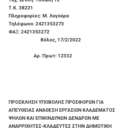
Τ.Κ. 38221
Πληροφορίες: Μ. Λυγούρα
Τηλέφωνο: 2421353273
ΦΑΞ: 2421353272
Βόλος, 17/2/2022
Αρ. Πρωτ: 12332
ΠΡΟΣΚΛΗΣΗ ΥΠΟΒΟΛΗΣ ΠΡΟΣΦΟΡΩΝ ΓΙΑ
ΑΠΕΥΘΕΙΑΣ ΑΝΑΘΕΣΗ ΕΡΓΑΣΙΩΝ ΚΛΑΔΕΜΑΤΟΣ
ΨΗΛΩΝ ΚΑΙ ΕΠΙΚΙΝΔΥΝΩΝ ΔΕΝΔΡΩΝ
ΜΕ
ΑΝΑΡΡΙΧΗΤΕΣ-ΚΛΑΔΕΥΤΕΣ ΣΤΗΝ ΔΗΜΟΤΙΚΗ