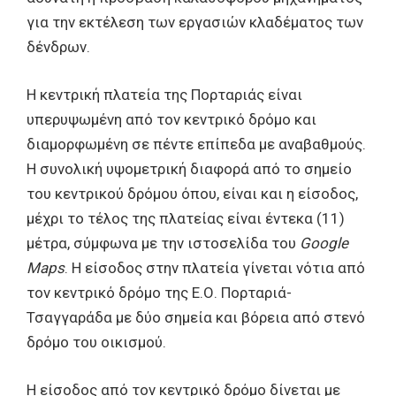
για την εκτέλεση των εργασιών κλαδέματος των
δένδρων.
Η κεντρική πλατεία της Πορταριάς είναι
υπερυψωμένη από τον κεντρικό δρόμο και
διαμορφωμένη σε πέντε επίπεδα με αναβαθμούς.
Η συνολική υψομετρική διαφορά από το σημείο
του κεντρικού δρόμου όπου, είναι και η είσοδος,
μέχρι το τέλος της πλατείας είναι έντεκα (11)
μέτρα, σύμφωνα με την ιστοσελίδα του
Google
Maps
. Η είσοδος στην πλατεία γίνεται νότια από
τον κεντρικό δρόμο της Ε.Ο. Πορταριά-
Τσαγγαράδα με δύο σημεία και βόρεια από στενό
δρόμο του οικισμού.
Η είσοδος από τον κεντρικό δρόμο δίνεται με