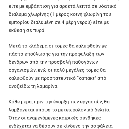
είτε με εμβάπτιση για αρκετά λεπτά σε υδατικό
διάλυμα χλωρίνης (1 μέρος κοινή χλωρίνη του
εμπορίου διαλυμένη σε 4 μέρη νερού) είτε με
έκθεση σε πυρά.
Μετά το κλάδεμα οι τομές θα καλυφθούν με
πάστα επούλωσης για την προφύλαξη των
δένδρων από την προσβολή παθογόνων
οργανισμών, ενώ οι πολύ μεγάλες τομές θα
καλυφθούν με προστατευτικό “καπάκι” από
ανοξείδωτη λαμαρίνα.
Κάθε μέρα, πριν την έναρξη των εργασιών, θα
λαμβάνεται υπόψη το μετεωρολογικό δελτίο.
Όταν οι αναμενόμενες καιρικές συνθήκες
ενδέχεται να θέσουν σε κίνδυνο την ασφάλεια