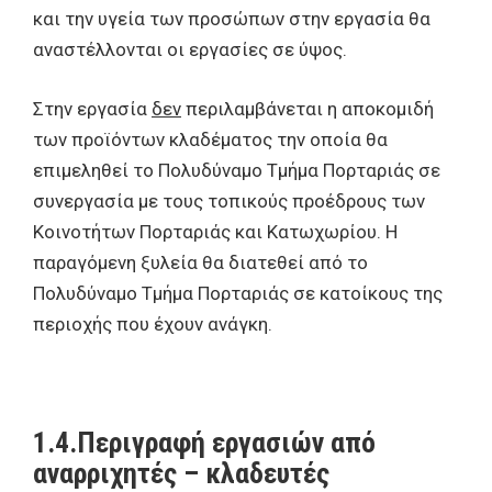
και την υγεία των προσώπων στην εργασία θα
αναστέλλονται οι εργασίες σε ύψος.
Στην εργασία
δεν
περιλαμβάνεται η αποκομιδή
των προϊόντων κλαδέματος την οποία θα
επιμεληθεί το Πολυδύναμο Τμήμα Πορταριάς σε
συνεργασία με τους τοπικούς προέδρους των
Κοινοτήτων Πορταριάς και Κατωχωρίου. Η
παραγόμενη ξυλεία θα διατεθεί από το
Πολυδύναμο Τμήμα Πορταριάς σε κατοίκους της
περιοχής που έχουν ανάγκη.
1.4.Περιγραφή εργασιών από
αναρριχητές – κλαδευτές