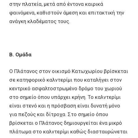
στην πλατεία, μετά από έντονα καιρικά
φαινόμενα, καθιστούν άμεση και επιτακτική την
ανάγκη κλαδέματος τους.
Β. Ομάδα
Ο Πλάτανος στον οικισμό Κατωχωρίου βρίσκεται
σε κατηφορικό καλντερίμι που καταλήγει στον
κεντρικό ασφαλτοστρωμένο δρόμο του χωριού
στο σημείο όπου υπάρχει κρήνη. Το καλντερίμι
είναι στενό και η πρόσβαση είναι δυνατή μόνο
για πεζούς και δίτροχα. Στο σημείο όπου
βρίσκεται ο Πλάτανος δημιουργείται ένα μικρό
πλάτωμα στο καλντερίμι καθώς διασταυρώνεται