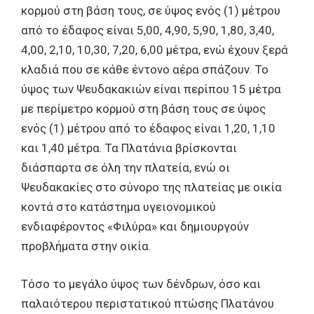
κορμού στη βάση τους, σε ύψος ενός (1) μέτρου
από το έδαφος είναι 5,00, 4,90, 5,90, 1,80, 3,40,
4,00, 2,10, 10,30, 7,20, 6,00 μέτρα, ενώ έχουν ξερά
κλαδιά που σε κάθε έντονο αέρα σπάζουν. Το
ύψος των Ψευδακακιών είναι περίπου 15 μέτρα
με περίμετρο κορμού στη βάση τους σε ύψος
ενός (1) μέτρου από το έδαφος είναι 1,20, 1,10
και 1,40 μέτρα. Τα Πλατάνια βρίσκονται
διάσπαρτα σε όλη την πλατεία, ενώ οι
Ψευδακακίες στο σύνορο της πλατείας με οικία
κοντά στο κατάστημα υγειονομικού
ενδιαφέροντος «Φιλύρα» και δημιουργούν
προβλήματα στην οικία.
Τόσο το μεγάλο ύψος των δένδρων, όσο και
παλαιότερου περιστατικού πτώσης Πλατάνου