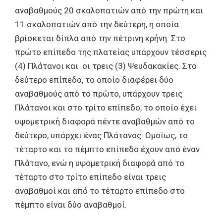
αναβαθμούς 20 σκαλοπατιών από την πρώτη και
11 σκαλοπατιών από την δεύτερη, η οποία
βρίσκεται δίπλα από την πέτρινη κρήνη. Στο
πρώτο επίπεδο της πλατείας υπάρχουν τέσσερις
(4) Πλάτανοι και οι τρεις (3) Ψευδακακίες. Στο
δεύτερο επίπεδο, το οποίο διαφέρει δύο
αναβαθμούς από το πρώτο, υπάρχουν τρεις
Πλάτανοι και στο τρίτο επίπεδο, το οποίο έχει
υψομετρική διαφορά πέντε αναβαθμών από το
δεύτερο, υπάρχει ένας Πλάτανος. Ομοίως, το
τέταρτο και το πέμπτο επίπεδο έχουν από έναν
Πλάτανο, ενώ η υψομετρική διαφορά από το
τέταρτο στο τρίτο επίπεδο είναι τρεις
αναβαθμοί και από το τέταρτο επίπεδο στο
πέμπτο είναι δύο αναβαθμοί.