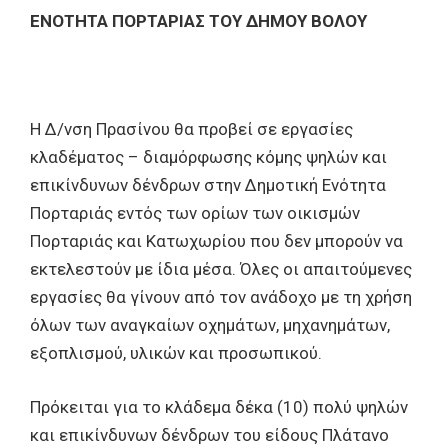
ΕΝΟΤΗΤΑ ΠΟΡΤΑΡΙΑΣ ΤΟΥ ΔΗΜΟΥ ΒΟΛΟΥ
Η Δ/νση Πρασίνου θα προβεί σε εργασίες
κλαδέματος – διαμόρφωσης κόμης ψηλών και
επικίνδυνων δένδρων στην Δημοτική Ενότητα
Πορταριάς εντός των ορίων των οικισμών
Πορταριάς και Κατωχωρίου που δεν μπορούν να
εκτελεστούν με ίδια μέσα. Όλες οι απαιτούμενες
εργασίες θα γίνουν από τον ανάδοχο με τη χρήση
όλων των αναγκαίων οχημάτων, μηχανημάτων,
εξοπλισμού, υλικών και προσωπικού.
Πρόκειται για το κλάδεμα δέκα (10) πολύ ψηλών
και επικίνδυνων δένδρων του είδους Πλάτανο