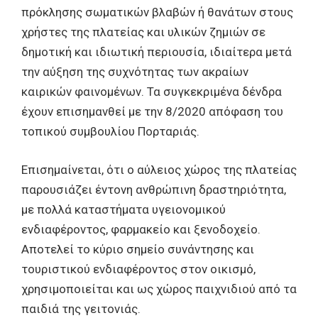
πρόκλησης σωματικών βλαβών ή θανάτων στους
χρήστες της πλατείας και υλικών ζημιών σε
δημοτική και ιδιωτική περιουσία, ιδιαίτερα μετά
την αύξηση της συχνότητας των ακραίων
καιρικών φαινομένων. Τα συγκεκριμένα δένδρα
έχουν επισημανθεί με την 8/2020 απόφαση του
τοπικού συμβουλίου Πορταριάς.
Επισημαίνεται, ότι ο αύλειος χώρος της πλατείας
παρουσιάζει έντονη ανθρώπινη δραστηριότητα,
με πολλά καταστήματα υγειονομικού
ενδιαφέροντος, φαρμακείο και ξενοδοχείο.
Αποτελεί το κύριο σημείο συνάντησης και
τουριστικού ενδιαφέροντος στον οικισμό,
χρησιμοποιείται και ως χώρος παιχνιδιού από τα
παιδιά της γειτονιάς.