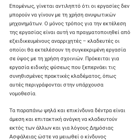
Επομένως, γίνεται αντιληπτό ότι οι εργασίες δεν
μπορούν να γίνουν με τη χρήση ανυψωτικών
μηχανημάτων. Ο μόνος τρόπος για την εκτέλεση
της εργασίας είναι αυτή να πραγματοποιηθεί από
εξειδικευμένους αναρριχητές – κλαδευτές οι
οποίοι θα εκτελέσουν τη συγκεκριμένη εργασία
σε ύψος με τη χρήση σχοινιών. Πρόκειται για
εργασία ειδικής φύσεως που ξεπερνάει τις
συνηθισμένες πρακτικές κλαδέματος, όπως
αυτές περιγράφονται στην υπάρχουσα
νομοθεσία.
Τα παραπάνω ψηλά και επικίνδυνα δέντρα είναι
άμεση και επιτακτική ανάγκη να κλαδευτούν
εκτός των άλλων και για λόγους Δημόσιας
Ασφάλειας ώστε να μειωθεί ο κίνδυνος