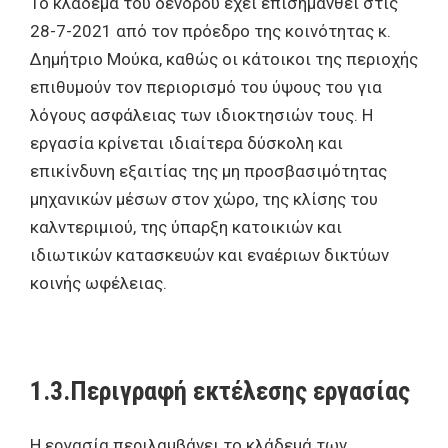
Το κλάδεμα του δένδρου έχει επισημανθεί στις
28-7-2021 από τον πρόεδρο της κοινότητας κ.
Δημήτριο Μούκα, καθώς οι κάτοικοι της περιοχής
επιθυμούν τον περιορισμό του ύψους του για
λόγους ασφάλειας των ιδιοκτησιών τους. Η
εργασία κρίνεται ιδιαίτερα δύσκολη και
επικίνδυνη εξαιτίας της μη προσβασιμότητας
μηχανικών μέσων στον χώρο, της κλίσης του
καλντεριμιού, της ύπαρξη κατοικιών και
ιδιωτικών κατασκευών και εναέριων δικτύων
κοινής ωφέλειας.
1.3.Περιγραφή εκτέλεσης εργασίας
Η εργασία περιλαμβάνει το κλάδεμά των