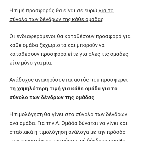
Η τιμή προσφοράς θα είναι σε ευρώ
για το
σύνολο των δένδρων της κάθε ομάδας
.
Οι ενδιαφερόμενοι θα καταθέσουν προσφορά για
κάθε ομάδα ξεχωριστά και μπορούν να
καταθέσουν προσφορά είτε για όλες τις ομάδες
είτε μόνο για μία.
Ανάδοχος ανακηρύσσεται αυτός που προσφέρει
τη χαμηλότερη τιμή
για κάθε ομάδα για το
σύνολο των δένδρων της ομάδας
.
Η τιμολόγηση θα γίνει στο σύνολο των δένδρων
ανά ομάδα. Για την Α. Ομάδα δύναται να γίνει και
σταδιακά η τιμολόγηση ανάλογα με την πρόοδο
των εργασιών με την μέση τιμή δένδρου που θα