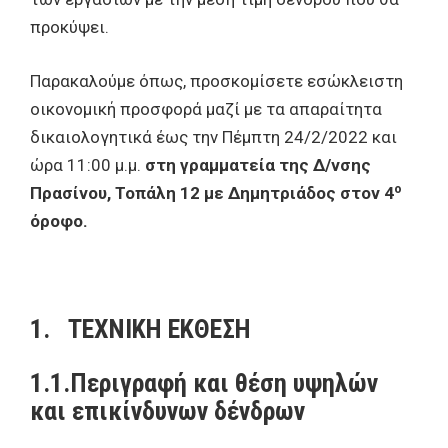
προκύψει.
Παρακαλούμε όπως, προσκομίσετε εσώκλειστη
οικονομική προσφορά μαζί με τα απαραίτητα
δικαιολογητικά έως την Πέμπτη 24/2/2022 και
ώρα 11:00 μ.μ.
στη γραμματεία της Δ/νσης
ο
Πρασίνου, Τοπάλη 12 με Δημητριάδος στον 4
όροφο.
1. ΤΕΧΝΙΚΗ ΕΚΘΕΣΗ
1.1.Περιγραφή και θέση υψηλών
και επικίνδυνων δένδρων