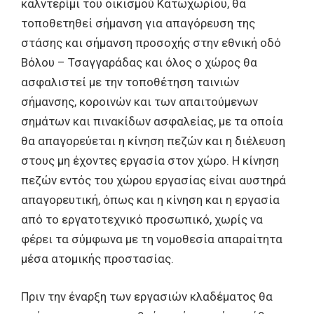
καλντερίμι του οικισμού Κατωχωρίου, θα
τοποθετηθεί σήμανση για απαγόρευση της
στάσης και σήμανση προσοχής στην εθνική οδό
Βόλου – Τσαγγαράδας και όλος ο χώρος θα
ασφαλιστεί με την τοποθέτηση ταινιών
σήμανσης, κοροινών και των απαιτούμενων
σημάτων και πινακίδων ασφαλείας, με τα οποία
θα απαγορεύεται η κίνηση πεζών και η διέλευση
στους μη έχοντες εργασία στον χώρο. Η κίνηση
πεζών εντός του χώρου εργασίας είναι αυστηρά
απαγορευτική, όπως και η κίνηση και η εργασία
από το εργατοτεχνικό προσωπικό, χωρίς να
φέρει τα σύμφωνα με τη νομοθεσία απαραίτητα
μέσα ατομικής προστασίας.
Πριν την έναρξη των εργασιών κλαδέματος θα