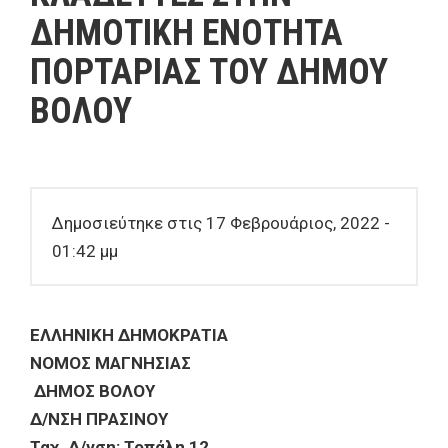
ΔΗΜΟΤΙΚΗ ΕΝΟΤΗΤΑ
ΠΟΡΤΑΡΙΑΣ ΤΟΥ ΔΗΜΟΥ
ΒΟΛΟΥ
Δημοσιεύτηκε στις 17 Φεβρουάριος, 2022 -
01:42 μμ
ΕΛΛΗΝΙΚΗ ΔΗΜΟΚΡΑΤΙΑ
ΝΟΜΟΣ ΜΑΓΝΗΣΙΑΣ
ΔΗΜΟΣ ΒΟΛΟΥ
Δ/ΝΣΗ ΠΡΑΣΙΝΟΥ
Ταχ. Δ/νση: Τοπάλη 12