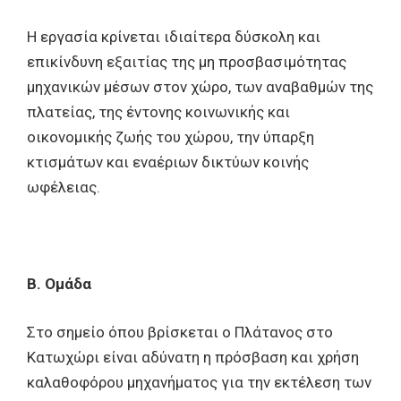
Η εργασία κρίνεται ιδιαίτερα δύσκολη και
επικίνδυνη εξαιτίας της μη προσβασιμότητας
μηχανικών μέσων στον χώρο, των αναβαθμών της
πλατείας, της έντονης κοινωνικής και
οικονομικής ζωής του χώρου, την ύπαρξη
κτισμάτων και εναέριων δικτύων κοινής
ωφέλειας.
Β. Ομάδα
Στο σημείο όπου βρίσκεται ο Πλάτανος στο
Κατωχώρι είναι αδύνατη η πρόσβαση και χρήση
καλαθοφόρου μηχανήματος για την εκτέλεση των