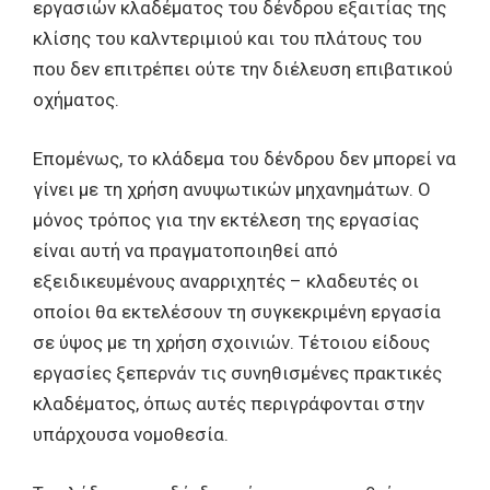
εργασιών κλαδέματος του δένδρου εξαιτίας της
κλίσης του καλντεριμιού και του πλάτους του
που δεν επιτρέπει ούτε την διέλευση επιβατικού
οχήματος.
Επομένως, το κλάδεμα του δένδρου δεν μπορεί να
γίνει με τη χρήση ανυψωτικών μηχανημάτων. Ο
μόνος τρόπος για την εκτέλεση της εργασίας
είναι αυτή να πραγματοποιηθεί από
εξειδικευμένους αναρριχητές – κλαδευτές οι
οποίοι θα εκτελέσουν τη συγκεκριμένη εργασία
σε ύψος με τη χρήση σχοινιών. Τέτοιου είδους
εργασίες ξεπερνάν τις συνηθισμένες πρακτικές
κλαδέματος, όπως αυτές περιγράφονται στην
υπάρχουσα νομοθεσία.