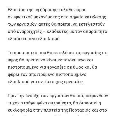
Εξαιτίας της μη έδρασης καλαθοφόρου
ανυψωτικού μηχανήματος στο σημείο εκτέλεσης
των εργασιών, αυτές θα πρέπει να εκτελεστούν
από αναρριχητές – κλαδευτές με τον απαραίτητο
εξειδικευμένο εξοπλισμό.
Το προσωπικό που θα εκτελέσει τις εργασίες σε
ύψος θα πρέπει να είναι εκπαιδευμένο και
πιστοποιημένο για εργασίες σε ύψος και θα
φέρει τον απαιτούμενο πιστοποιημένο
εξοπλισμό για αντίστοιχες εργασίες.
Πριν την έναρξη των εργασιών θα απομακρυνθούν
τυχόν σταθμευμένα αυτοκίνητα, θα διακοπεί η
κυκλοφορία στην πλατεία της Πορταριάς και στο