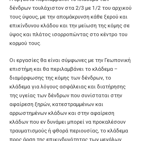
δένδρων τουλάχιστον στα 2/3 με 1/2 του αρχικού
τους ύψους, με την απομάκρυνση κάθε ξερού και
επικίνδυνου κλάδου και την μείωση της κόμης σε
ύψος και πλάτος ισορροπώντας στο κέντρο του
κορμού τους.
Οι εργασίες θα είναι σύμφωνες με την Γεωπονική
επιστήμη και θα περιλαμβάνει το κλάδεμα –
διαμόρφωσης της κόμης των δένδρων, το
κλάδεμα για λόγους ασφάλειας και διατήρησης
της υγείας των δένδρων που συνίσταται στην
αφαίρεση ξηρών, κατεστραμμένων και
αρρωστημένων κλάδων και στην αφαίρεση
κλάδων που εν δυνάμει μπορεί να προκαλέσουν
τραυματισμούς ή φθορά περιουσίας, το κλάδεμα
προς άρση της επικινδυνότητας των μεγάλων