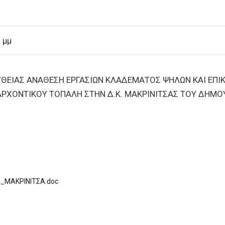
 μμ
ΘΕΙΑΣ ΑΝΑΘΕΣΗ ΕΡΓΑΣΙΩΝ ΚΛΑΔΕΜΑΤΟΣ ΨΗΛΩΝ ΚΑΙ ΕΠΙ
ΡΧΟΝΤΙΚΟΥ ΤΟΠΑΛΗ ΣΤΗΝ Δ.Κ. ΜΑΚΡΙΝΙΤΣΑΣ ΤΟΥ ΔΗΜΟ
_ΜΑΚΡΙΝΙΤΣΑ.doc