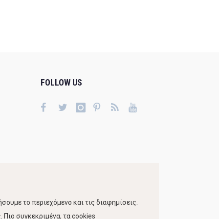
FOLLOW US
σουμε το περιεχόμενο και τις διαφημίσεις.
 Πιο συγκεκριμένα, τα cookies