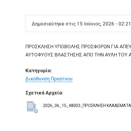
ΕΠΙΧΕΙΡΗΣΕΙΣ
ΕΠΙΣΚΕΠΤΕΣ
Δημοσιεύτηκε στις 15 Ιούνιος, 2026 - 02:21
ΠΡΟΣΚΛΗΣΗ ΥΠΟΒΟΛΗΣ ΠΡΟΣΦΟΡΩΝ ΓΙΑ ΑΠΕΥ
ΑΥΤΟΦΥΟΥΣ ΒΛΑΣΤΗΣΗΣ ΑΠΟ ΤΗΝ ΑΥΛΗ ΤΟΥ Α
Κατηγορία:
Διεύθυνση Πρασίνου
Σχετικά Αρχεία:
2026_06_15_48003_ΠΡΟΣΚΛΗΣΗ ΚΛΑΔΕΜΑΤΑ