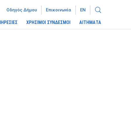
Οδηγός Δήμου
Επικοινωνία
EN
ΠΗΡΕΣΙΕΣ
ΧΡΗΣΙΜΟΙ ΣΥΝΔΕΣΜΟΙ
ΑΙΤΗΜΑΤΑ