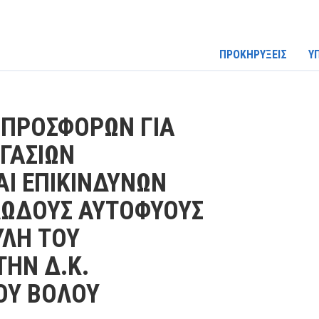
ΠΡΟΚΗΡΥΞΕΙΣ
Υ
ΠΡΟΣΦΟΡΩΝ ΓΙΑ
ΓΑΣΙΩΝ
Ι ΕΠΙΚΙΝΔΥΝΩΝ
ΛΩΔΟΥΣ ΑΥΤΟΦΥΟΥΣ
ΥΛΗ ΤΟΥ
ΗΝ Δ.Κ.
ΟΥ ΒΟΛΟΥ