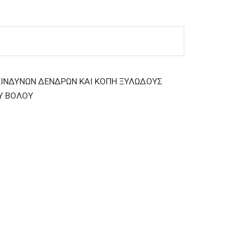
ΚΙΝΔΥΝΩΝ ΔΕΝΔΡΩΝ ΚΑΙ ΚΟΠΗ ΞΥΛΩΔΟΥΣ
Υ ΒΟΛΟΥ