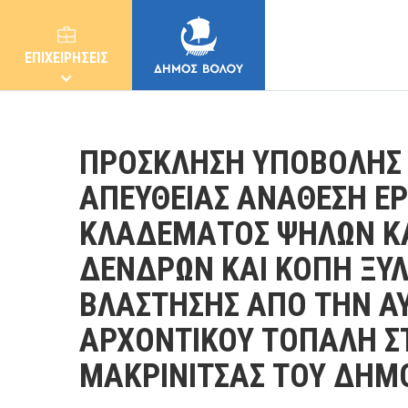
ΕΠΙΧΕΙΡΗΣΕΙΣ
ΠΡΟΣΚΛΗΣΗ ΥΠΟΒΟΛΗΣ 
ΑΠΕΥΘΕΙΑΣ ΑΝΑΘΕΣΗ ΕΡ
ΚΛΑΔΕΜΑΤΟΣ ΨΗΛΩΝ ΚΑ
ΔΗΜΟΣ
ΔΕΝΔΡΩΝ ΚΑΙ ΚΟΠΗ ΞΥ
ΚΑΤΟΙΚΟΙ
ΒΛΑΣΤΗΣΗΣ ΑΠΟ ΤΗΝ Α
ΑΡΧΟΝΤΙΚΟΥ ΤΟΠΑΛΗ ΣΤ
E-ΥΠΗΡΕΣΙΕΣ
ΜΑΚΡΙΝΙΤΣΑΣ ΤΟΥ ΔΗΜ