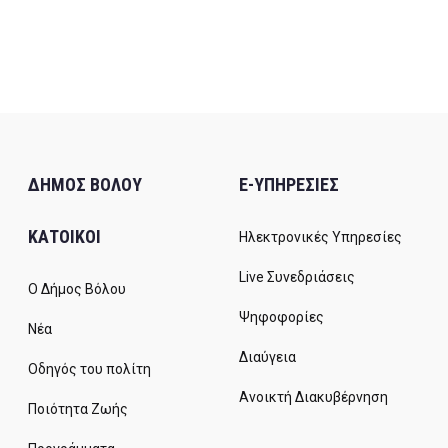
ΔΗΜΟΣ ΒΟΛΟΥ
E-ΥΠΗΡΕΣΙΕΣ
ΚΑΤΟΙΚΟΙ
Ηλεκτρονικές Υπηρεσίες
Live Συνεδριάσεις
Ο Δήμος Βόλου
Ψηφοφορίες
Νέα
Διαύγεια
Οδηγός του πολίτη
Ανοικτή Διακυβέρνηση
Ποιότητα Ζωής