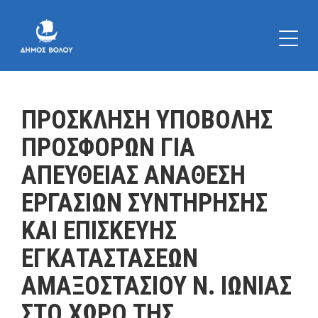
ΠΡΟΣΚΛΗΣΗ ΥΠΟΒΟΛΗΣ
ΠΡΟΣΦΟΡΩΝ ΓΙΑ
ΑΠΕΥΘΕΙΑΣ ΑΝΑΘΕΣΗ
ΕΡΓΑΣΙΩΝ ΣΥΝΤΗΡΗΣΗΣ
ΚΑΙ ΕΠΙΣΚΕΥΗΣ
ΕΓΚΑΤΑΣΤΑΣΕΩΝ
ΑΜΑΞΟΣΤΑΣΙΟΥ Ν. ΙΩΝΙΑΣ
ΣΤΟ ΧΩΡΟ ΤΗΣ