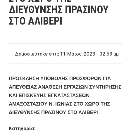
ΔΙΕΥΘΥΝΣΗΣ ΠΡΑΣΙΝΟΥ
ΣΤΟ ΑΛΙΒΕΡΙ
Δημοσιεύτηκε στις 11 Μάιος, 2023 - 02:53 μμ
ΠΡΟΣΚΛΗΣΗ ΥΠΟΒΟΛΗΣ ΠΡΟΣΦΟΡΩΝ ΓΙΑ
ΑΠΕΥΘΕΙΑΣ ΑΝΑΘΕΣΗ ΕΡΓΑΣΙΩΝ ΣΥΝΤΗΡΗΣΗΣ
ΚΑΙ ΕΠΙΣΚΕΥΗΣ
ΕΓΚΑΤΑΣΤΑΣΕΩΝ
ΑΜΑΞΟΣΤΑΣΙΟΥ Ν. ΙΩΝΙΑΣ ΣΤΟ ΧΩΡΟ ΤΗΣ
ΔΙΕΥΘΥΝΣΗΣ ΠΡΑΣΙΝΟΥ ΣΤΟ ΑΛΙΒΕΡΙ
Κατηγορία: