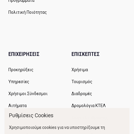
Προγράμματα
Πολιτική Ποιότητας
ΕΠΙΧΕΙΡΗΣΕΙΣ
ΕΠΙΣΚΕΠΤΕΣ
Προκηρύξεις
Χρήσιμα
Υπηρεσίες
Τουρισμός
Χρήσιμοι Σύνδεσμοι
Διαδρομές
Αιτήματα
Δρομολόγια ΚΤΕΛ
Ρυθμίσεις Cookies
Χώροι Στάθμευσης
Χρησιμοποιούμε cookies για να υποστηρίξουμε τη
Κίνηση Λιμένος