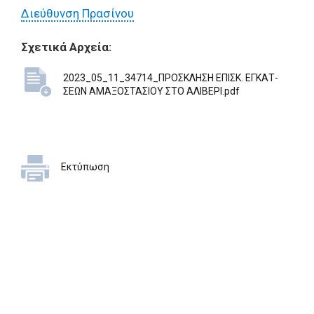
Διεύθυνση Πρασίνου
Σχετικά Αρχεία:
2023_05_11_34714_ΠΡΟΣΚΛΗΣΗ ΕΠΙΣΚ. ΕΓΚΑΤ-
ΣΕΩΝ ΑΜΑΞΟΣΤΑΣΙΟΥ ΣΤΟ ΑΛΙΒΕΡΙ.pdf
Εκτύπωση