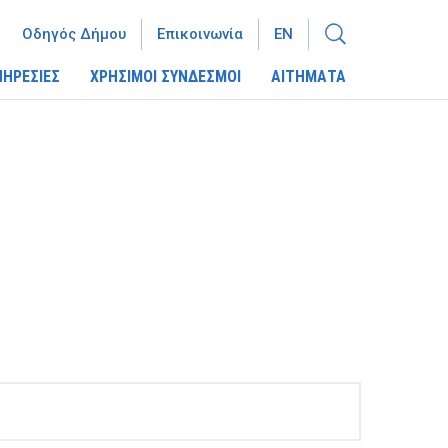
Οδηγός Δήμου
Επικοινωνία
EN
ΠΗΡΕΣΙΕΣ
ΧΡΗΣΙΜΟΙ ΣΥΝΔΕΣΜΟΙ
ΑΙΤΗΜΑΤΑ