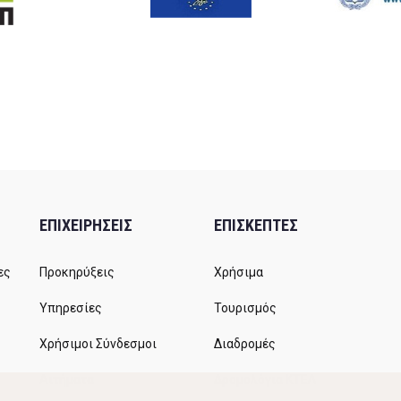
ΕΠΙΧΕΙΡΗΣΕΙΣ
ΕΠΙΣΚΕΠΤΕΣ
ες
Προκηρύξεις
Χρήσιμα
Υπηρεσίες
Τουρισμός
Χρήσιμοι Σύνδεσμοι
Διαδρομές
Αιτήματα
Δρομολόγια ΚΤΕΛ