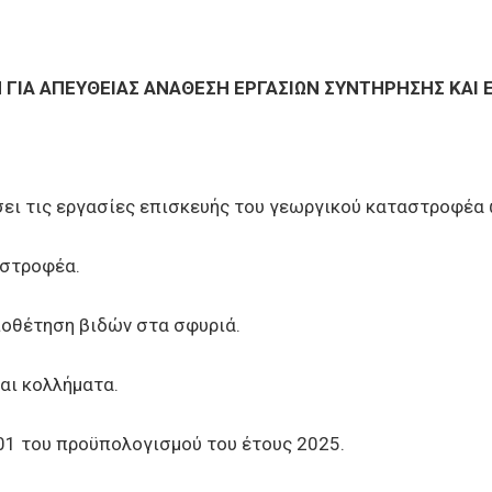
ΙΑ ΑΠΕΥΘΕΙΑΣ ΑΝΑΘΕΣΗ ΕΡΓΑΣΙΩΝ ΣΥΝΤΗΡΗΣΗΣ ΚΑΙ 
τις εργασίες επισκευής του γεωργικού καταστροφέα 
στροφέα.
θέτηση βιδών στα σφυριά.
ι κολλήματα.
 του προϋπολογισμού του έτους 2025.