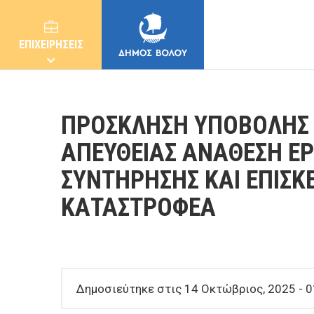
ΕΠΙΧΕΙΡΗΣΕΙΣ
ΠΡΟΣΚΛΗΣΗ ΥΠΟΒΟΛΗΣ 
ΑΠΕΥΘΕΙΑΣ ΑΝΑΘΕΣΗ ΕΡ
ΣΥΝΤΗΡΗΣΗΣ ΚΑΙ ΕΠΙΣΚ
ΔΗΜΟΣ
ΚΑΤΑΣΤΡΟΦΕΑ
ΚΑΤΟΙΚΟΙ
E-ΥΠΗΡΕΣΙΕΣ
Δημοσιεύτηκε στις 14 Οκτώβριος, 2025 - 0