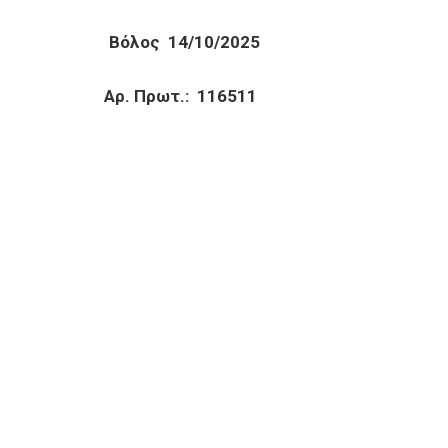
Βόλος 14/10/2025
 Πρωτ.: 116511