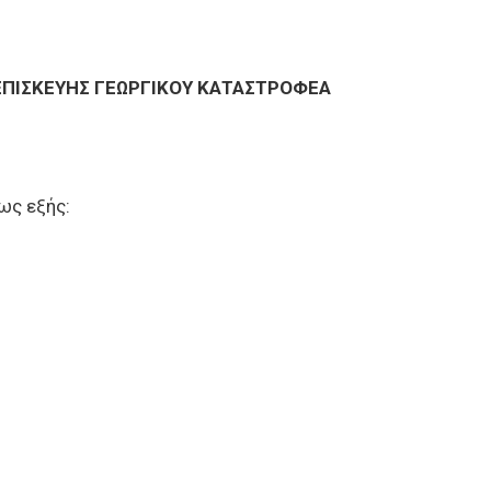
ΕΠΙΣΚΕΥΗΣ ΓΕΩΡΓΙΚΟΥ ΚΑΤΑΣΤΡΟΦΕΑ
ως εξής: