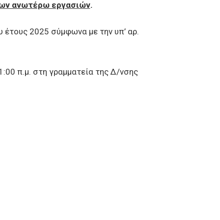
των ανωτέρω εργασιών
.
 έτους 2025 σύμφωνα με την υπ’ αρ.
0 π.μ. στη γραμματεία της Δ/νσης