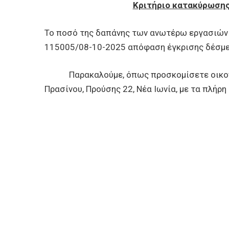
Κριτήριο κατακύρωσης
Το ποσό της δαπάνης των ανωτέρω εργασιών θ
115005/08-10-2025 απόφαση έγκρισης δέσμε
Παρακαλούμε, όπως προσκομίσετε οικονομικ
Πρασίνου, Προύσης 22, Νέα Ιωνία, με τα πλήρη