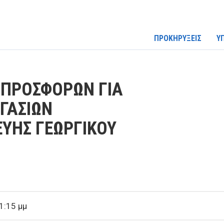
ΠΡΟΚΗΡΥΞΕΙΣ
Υ
ΠΡΟΣΦΟΡΩΝ ΓΙΑ
ΓΑΣΙΩΝ
ΕΥΗΣ ΓΕΩΡΓΙΚΟΥ
1:15 μμ