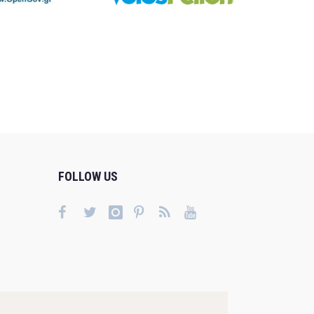
FOLLOW US