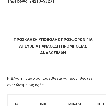
Τηλέφωνο: 24213-53271
ΠΡΟΣΚΛΗΣΗ ΥΠΟΒΟΛΗΣ ΠΡΟΣΦΟΡΩΝ ΓΙΑ
ΑΠΕΥΘΕΙΑΣ ΑΝΑΘΕΣΗ ΠΡΟΜΗΘΕΙΑΣ
ΑΝΑΛΩΣΙΜΩΝ
Η Δ/νση Πρασίνου προτίθεται να προμηθευτεί
αναλώσιμα ως εξής:
Α/
ΕΙΔΟΣ
ΜΟΝΑΔΑ
ΠΟΣΟ