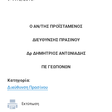
Ο ΑΝ/ΤΗΣ ΠΡΟΪΣΤΑΜΕΝΟΣ
ΔΙΕΥΘΥΝΣΗΣ ΠΡΑΣΙΝΟΥ
Δρ ΔΗΜΗΤΡΙΟΣ ΑΝΤΩΝΙΑΔΗΣ
ΠΕ ΓΕΩΠΟΝΩΝ
Κατηγορία:
Διεύθυνση Πρασίνου
Εκτύπωση