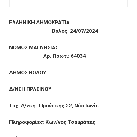
ΕΛΛΗΝΙΚΗ ΔΗΜΟΚΡΑΤΙΑ
Βόλος 24/07/2024
ΝΟΜΟΣ ΜΑΓΝΗΣΙΑΣ
Αρ. Πρωτ.: 64034
ΔΗΜΟΣ ΒΟΛΟΥ
Δ/ΝΣΗ ΠΡΑΣΙΝΟΥ
Ταχ. Δ/νση: Προύσσης 22, Νέα Ιωνία
Πληροφορίες: Κων/νος Τσουράπας