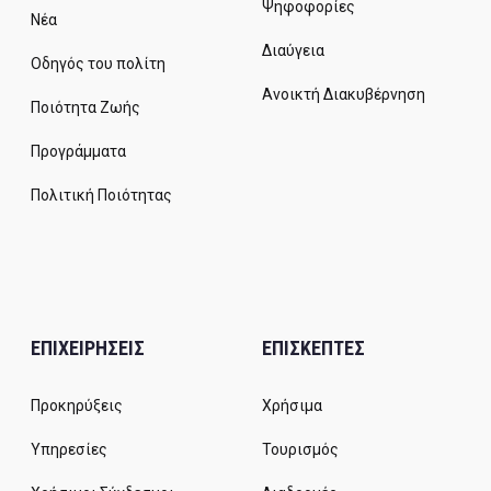
Ψηφοφορίες
Νέα
Διαύγεια
Οδηγός του πολίτη
Ανοικτή Διακυβέρνηση
Ποιότητα Ζωής
Προγράμματα
Πολιτική Ποιότητας
ΕΠΙΧΕΙΡΗΣΕΙΣ
ΕΠΙΣΚΕΠΤΕΣ
Προκηρύξεις
Χρήσιμα
Υπηρεσίες
Τουρισμός