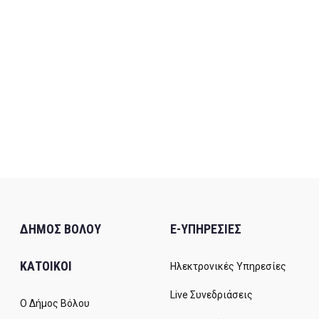
ΔΗΜΟΣ ΒΟΛΟΥ
E-ΥΠΗΡΕΣΙΕΣ
ΚΑΤΟΙΚΟΙ
Ηλεκτρονικές Υπηρεσίες
Live Συνεδριάσεις
Ο Δήμος Βόλου