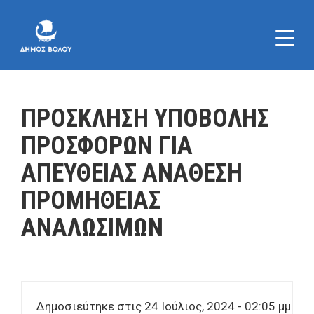
ΠΡΟΣΚΛΗΣΗ ΥΠΟΒΟΛΗΣ
ΠΡΟΣΦΟΡΩΝ ΓΙΑ
ΑΠΕΥΘΕΙΑΣ ΑΝΑΘΕΣΗ
ΠΡΟΜΗΘΕΙΑΣ
ΑΝΑΛΩΣΙΜΩΝ
Δημοσιεύτηκε στις 24 Ιούλιος, 2024 - 02:05 μμ