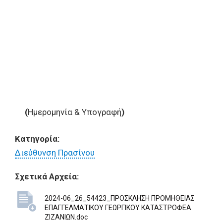
(
Ημερομηνία & Υπογραφή
)
Κατηγορία:
Διεύθυνση Πρασίνου
Σχετικά Αρχεία:
2024-06_26_54423_ΠΡΟΣΚΛΗΣΗ ΠΡΟΜΗΘΕΙΑΣ
ΕΠΑΓΓΕΛΜΑΤΙΚΟΥ ΓΕΩΡΓΙΚΟΥ ΚΑΤΑΣΤΡΟΦΕΑ
ΖΙΖΑΝΙΩΝ.doc