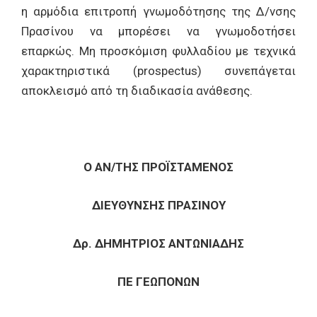
η αρμόδια επιτροπή γνωμοδότησης της Δ/νσης
Πρασίνου να μπορέσει να γνωμοδοτήσει
επαρκώς. Μη προσκόμιση φυλλαδίου με τεχνικά
χαρακτηριστικά (prospectus) συνεπάγεται
αποκλεισμό από τη διαδικασία ανάθεσης.
Ο ΑΝ/ΤΗΣ ΠΡΟΪΣΤΑΜΕΝΟΣ
ΔΙΕΥΘΥΝΣΗΣ ΠΡΑΣΙΝΟΥ
Δρ. ΔΗΜΗΤΡΙΟΣ ΑΝΤΩΝΙΑΔΗΣ
ΠΕ ΓΕΩΠΟΝΩΝ