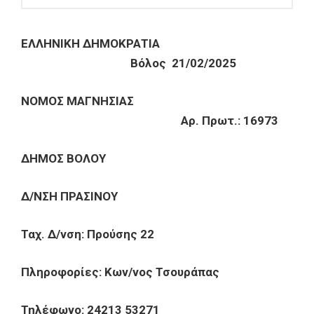
ΕΛΛΗΝΙΚΗ ΔΗΜΟΚΡΑΤΙΑ
Βόλος 21/02/2025
ΝΟΜΟΣ ΜΑΓΝΗΣΙΑΣ
Αρ. Πρωτ.: 16973
ΔΗΜΟΣ ΒΟΛΟΥ
Δ/ΝΣΗ ΠΡΑΣΙΝΟΥ
Ταχ. Δ/νση: Προύσης 22
Πληροφορίες: Κων/νος Τσουράπας
Τηλέφωνο: 24213 53271