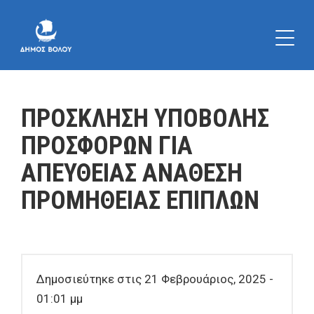
ΠΡΟΣΚΛΗΣΗ ΥΠΟΒΟΛΗΣ
ΠΡΟΣΦΟΡΩΝ ΓΙΑ
ΑΠΕΥΘΕΙΑΣ ΑΝΑΘΕΣΗ
ΠΡΟΜΗΘΕΙΑΣ ΕΠΙΠΛΩΝ
Δημοσιεύτηκε στις 21 Φεβρουάριος, 2025 -
01:01 μμ