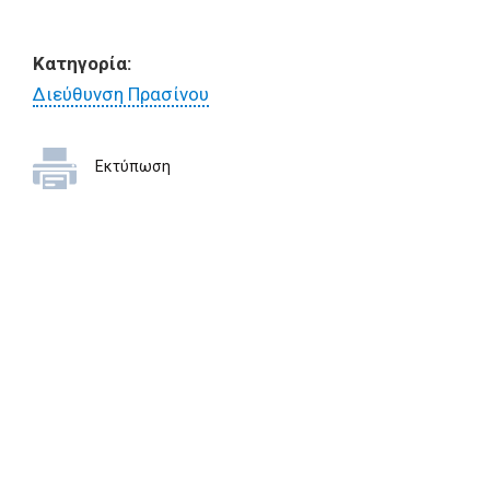
Κατηγορία:
Διεύθυνση Πρασίνου
Εκτύπωση