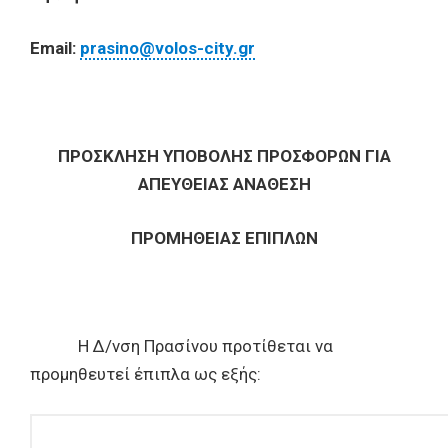
Email:
prasino@volos-city.gr
ΠΡΟΣΚΛΗΣΗ ΥΠΟΒΟΛΗΣ ΠΡΟΣΦΟΡΩΝ ΓΙΑ
ΑΠΕΥΘΕΙΑΣ ΑΝΑΘΕΣΗ
ΠΡΟΜΗΘΕΙΑΣ ΕΠΙΠΛΩΝ
Η Δ/νση Πρασίνου προτίθεται να
προμηθευτεί έπιπλα ως εξής: