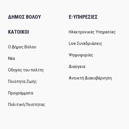
ΔΗΜΟΣ ΒΟΛΟΥ
E-ΥΠΗΡΕΣΙΕΣ
ΚΑΤΟΙΚΟΙ
Ηλεκτρονικές Υπηρεσίες
Live Συνεδριάσεις
Ο Δήμος Βόλου
Ψηφοφορίες
Νέα
Διαύγεια
Οδηγός του πολίτη
Ανοικτή Διακυβέρνηση
Ποιότητα Ζωής
Προγράμματα
Πολιτική Ποιότητας