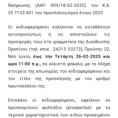
δέσμευσης (ΑΑΥ: 909/18-02-2025) τον Κ.Α.
35.7133.001 του προϋπολογισμού έτους 2025.
Οι ενδιαφερόμενοι καλούνται να καταθέσουν
αυτοπροσώπως ή να αποστείλουν τις
προσφορές τους στη γραμματεία της Διεύθυνσης
Πρασίνου (τηλ. επικ.: 24213 53273), Προύσης 22,
Νέα Ιωνία,
έως την Τετάρτη 26-02-2025 και
ώρα 11:00 π.μ.,
σε κλειστό φάκελο, με τα πλήρη
στοιχεία της επωνυμίας του ενδιαφερόμενου και
τον τίτλο της πρόσκλησης με τον αριθμό
πρωτοκόλλου της.
Επιπλέον οι ενδιαφερόμενοι, οφείλουν να
προσκομίσουν φυλλάδιο (prospectus) με τα
τεχνικά χαρακτηριστικά των ειδών προκειμένου