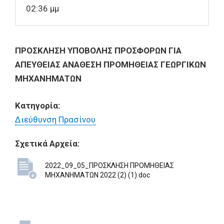
02:36 μμ
ΠΡΟΣΚΛΗΣΗ ΥΠΟΒΟΛΗΣ ΠΡΟΣΦΟΡΩΝ ΓΙΑ
ΑΠΕΥΘΕΙΑΣ ΑΝΑΘΕΣΗ ΠΡΟΜΗΘΕΙΑΣ ΓΕΩΡΓΙΚΩΝ
ΜΗΧΑΝΗΜΑΤΩΝ
Κατηγορία:
Διεύθυνση Πρασίνου
Σχετικά Αρχεία:
2022_09_05_ΠΡΟΣΚΛΗΣΗ ΠΡΟΜΗΘΕΙΑΣ
ΜΗΧΑΝΗΜΑΤΩΝ 2022 (2) (1).doc