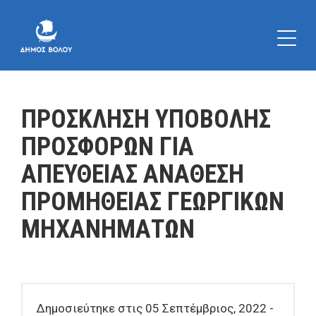
ΠΡΟΣΚΛΗΣΗ ΥΠΟΒΟΛΗΣ
ΠΡΟΣΦΟΡΩΝ ΓΙΑ
ΑΠΕΥΘΕΙΑΣ ΑΝΑΘΕΣΗ
ΠΡΟΜΗΘΕΙΑΣ ΓΕΩΡΓΙΚΩΝ
ΜΗΧΑΝΗΜΑΤΩΝ
Δημοσιεύτηκε στις 05 Σεπτέμβριος, 2022 -