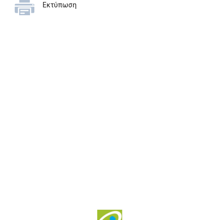
Εκτύπωση