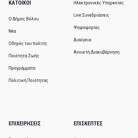
ΚΑΤΟΙΚΟΙ
Ηλεκτρονικές Υπηρεσίες
Live Συνεδριάσεις
Ο Δήμος Βόλου
Ψηφοφορίες
Νέα
Διαύγεια
Οδηγός του πολίτη
Ανοικτή Διακυβέρνηση
Ποιότητα Ζωής
Προγράμματα
Πολιτική Ποιότητας
ΕΠΙΧΕΙΡΗΣΕΙΣ
ΕΠΙΣΚΕΠΤΕΣ