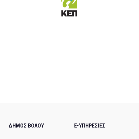
ΔΗΜΟΣ ΒΟΛΟΥ
E-ΥΠΗΡΕΣΙΕΣ